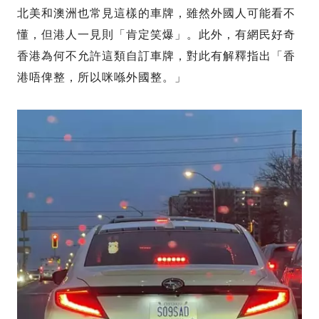
北美和澳洲也常見這樣的車牌，雖然外國人可能看不
懂，但港人一見則「肯定笑爆」。此外，有網民好奇
香港為何不允許這類自訂車牌，對此有解釋指出「香
港唔俾整，所以咪喺外國整。」