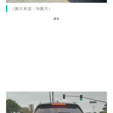
（圖片來源：fb圖片）
廣告