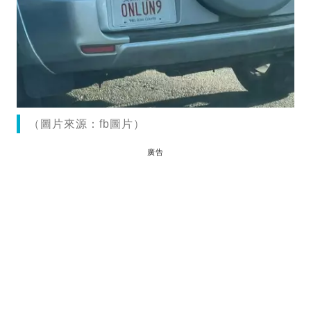
（圖片來源：fb圖片）
廣告