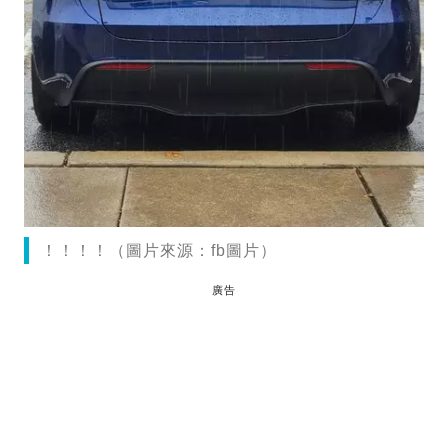
！！！！（圖片來源：fb圖片）
廣告