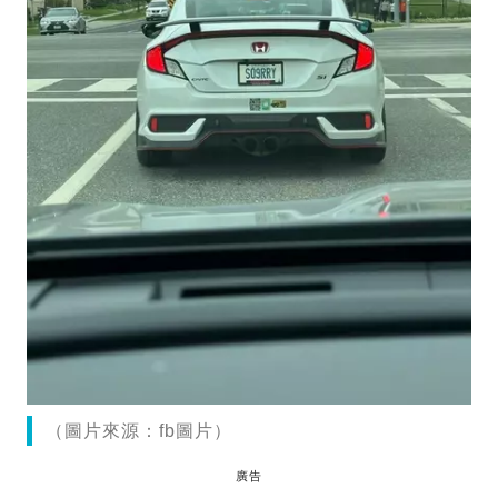
（圖片來源：fb圖片）
廣告