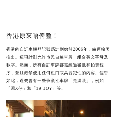
香港原來唔俾整！
香港的自訂車輛登記號碼計劃始於2006年，由運輸署
推出。這項計劃允許市民自選車牌，組合英文字母及
數字。然而，所有自訂車牌都需經過審批和拍賣程
序，並且嚴禁使用任何粗口或具冒犯性的內容。儘管
如此，過去曾有一些爭議性車牌「走漏眼」，例如
「濕X仔」和「19 BOY」等。