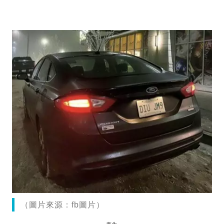
（圖片來源：fb圖片）