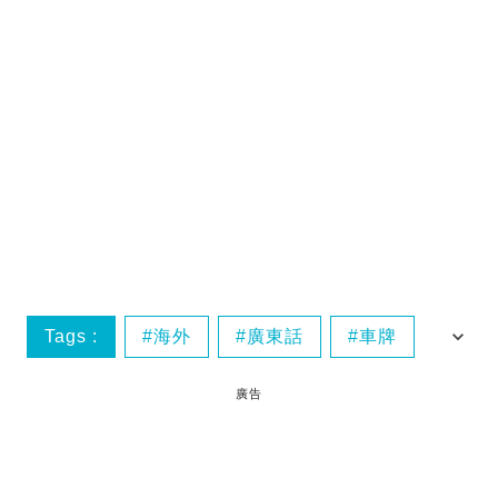
Tags :
海外
廣東話
車牌
爆笑
廣告