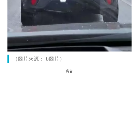
（圖片來源：fb圖片）
廣告