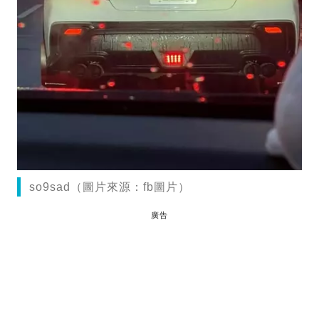
so9sad（圖片來源：fb圖片）
廣告