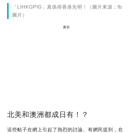
「LIHKGPIG」真係得香港先明！（圖片來源：fb
圖片）
廣告
北美和澳洲都成日有！？
這些帖子在網上引起了熱烈的討論。有網民提到，在