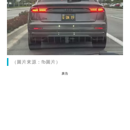
（圖片來源：fb圖片）
廣告