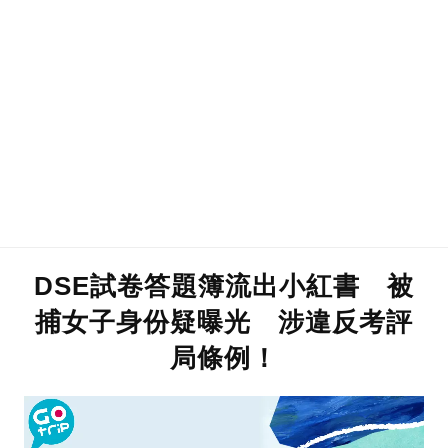
DSE試卷答題簿流出小紅書 被
捕女子身份疑曝光 涉違反考評
局條例！