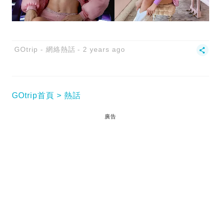
GOtrip - 網絡熱話
2 years ago
GOtrip首頁
熱話
廣告