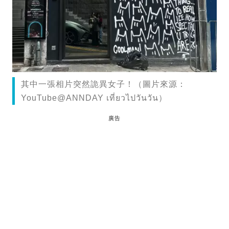
其中一張相片突然詭異女子！（圖片來源：
YouTube@ANNDAY เที่ยวไปวันวัน）
廣告