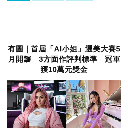
有圖｜首屆「AI小姐」選美大賽5
月開鑼 3方面作評判標準 冠軍
獲10萬元獎金