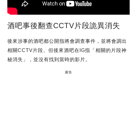
酒吧事後翻查CCTV片段詭異消失
後來涉事的酒吧都公開指將會調查事件，並將會調出
相關CCTV片段。但後來酒吧在IG指「相關的片段神
秘消失」，並沒有找到當時的影片。
廣告