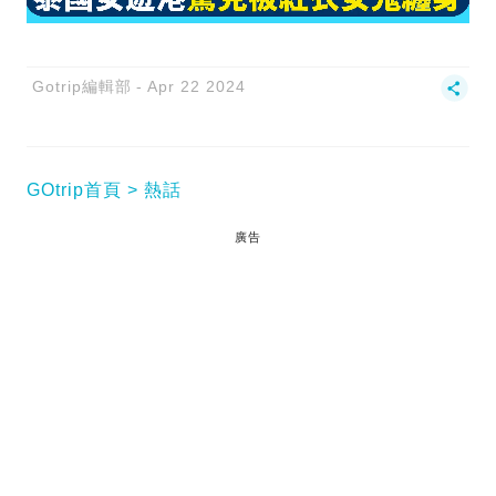
Gotrip編輯部
Apr 22 2024
GOtrip首頁
熱話
廣告