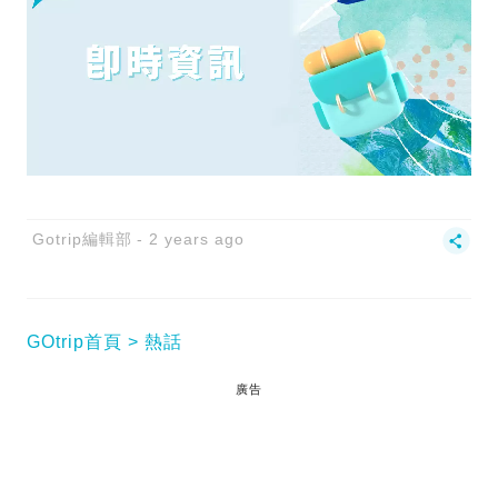
Gotrip編輯部
2 years ago
GOtrip首頁
熱話
廣告