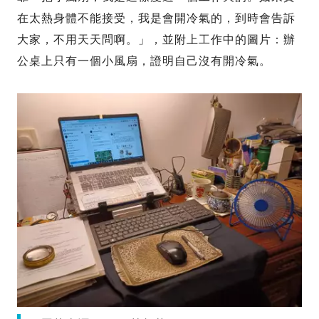
在太熱身體不能接受，我是會開冷氣的，到時會告訴
大家，不用天天問啊。」，並附上工作中的圖片：辦
公桌上只有一個小風扇，證明自己沒有開冷氣。