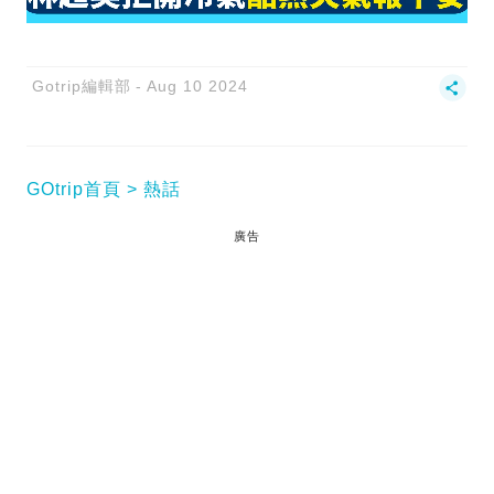
Gotrip編輯部
Aug 10 2024
GOtrip首頁
熱話
廣告