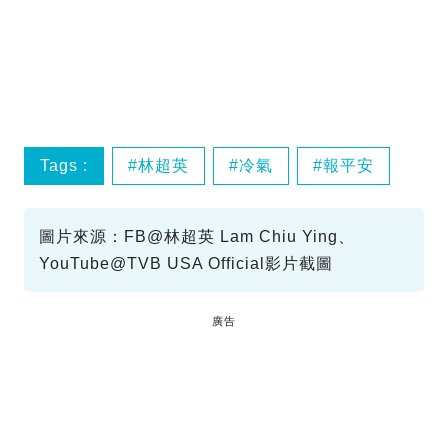
Tags :
林超英
冷氣
報平安
圖片來源：FB@林超英 Lam Chiu Ying、
YouTube@TVB USA Official影片截圖
廣告