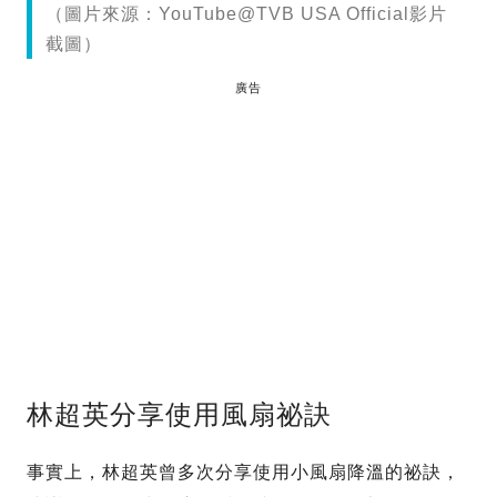
（圖片來源：YouTube@TVB USA Official影片
截圖）
廣告
林超英分享使用風扇祕訣
事實上，林超英曾多次分享使用小風扇降溫的祕訣，