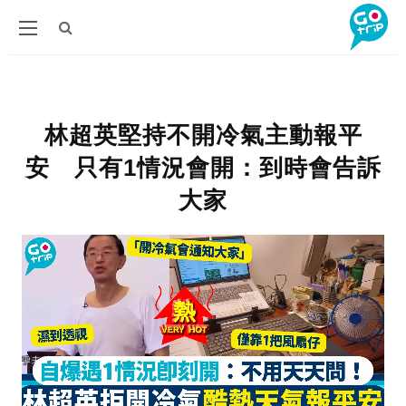
林超英堅持不開冷氣主動報平
安 只有1情況會開：到時會告訴
大家