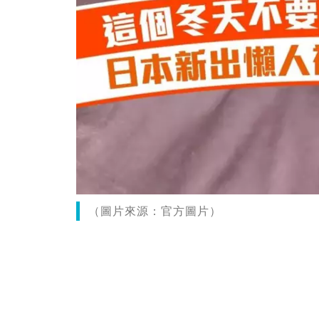
（圖片來源：官方圖片）