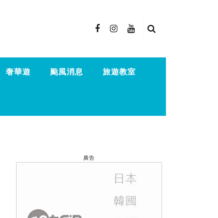
奢華遊
颱風消息
旅遊教室
廣告