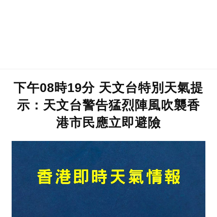
下午08時19分 天文台特別天氣提
示：天文台警告猛烈陣風吹襲香
港市民應立即避險