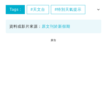
Tags :
天文台
特別天氣提示
猛烈陣風
資料或影片來源：
原文刊於新假期
廣告