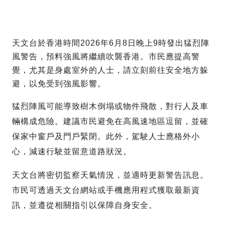
天文台於香港時間2026年6月8日晚上9時發出猛烈陣
風警告，預料強風將繼續吹襲香港。市民應提高警
覺，尤其是身處室外的人士，請立刻前往安全地方躲
避，以免受到強風影響。
猛烈陣風可能導致樹木倒塌或物件飛散，對行人及車
輛構成危險。建議市民避免在高風速地區逗留，並確
保家中窗戶及門戶緊閉。此外，駕駛人士應格外小
心，減速行駛並留意道路狀況。
天文台將密切監察天氣情況，並適時更新警告訊息。
市民可透過天文台網站或手機應用程式獲取最新資
訊，並遵從相關指引以保障自身安全。