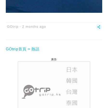
GOtrip
2 months ago
GOtrip首頁
熱話
廣告