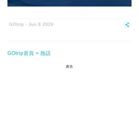
GOtrip
Jun 8 2026
GOtrip首頁
熱話
廣告