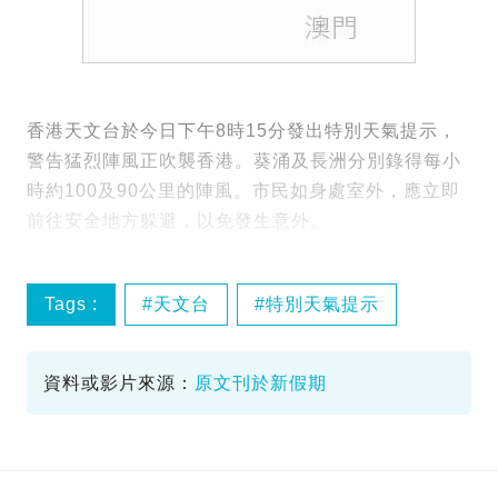
香港天文台於今日下午8時15分發出特別天氣提示，
警告猛烈陣風正吹襲香港。葵涌及長洲分別錄得每小
時約100及90公里的陣風。市民如身處室外，應立即
前往安全地方躲避，以免發生意外。
Tags :
天文台
特別天氣提示
猛烈陣風
資料或影片來源：
原文刊於新假期