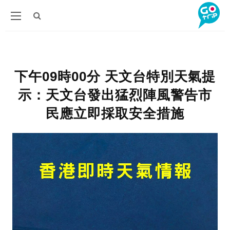
下午09時00分 天文台特別天氣提
示：天文台發出猛烈陣風警告市
民應立即採取安全措施