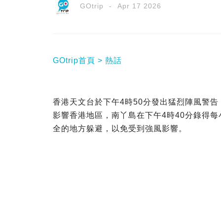
GOtrip
Apr 17 2026
GOtrip首頁
熱話
香港天文台於下午4時50分發出猛烈陣風警
影響香港地區，南丫島在下午4時40分錄得
全的地方躲避，以免受到強風影響。