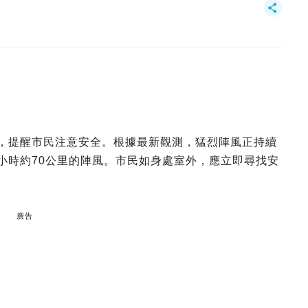
告，提醒市民注意安全。根據最新觀測，猛烈陣風正持續
每小時約70公里的陣風。市民如身處室外，應立即尋找安
廣告