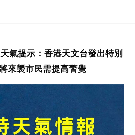
特別天氣提示：香港天文台發出特別
即將來襲市民需提高警覺