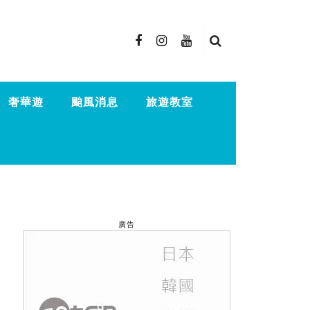
奢華遊
颱風消息
旅遊教室
廣告