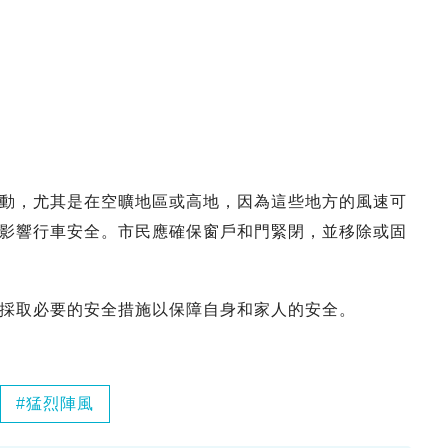
動，尤其是在空曠地區或高地，因為這些地方的風速可
影響行車安全。市民應確保窗戶和門緊閉，並移除或固
採取必要的安全措施以保障自身和家人的安全。
猛烈陣風