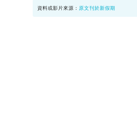
資料或影片來源：
原文刊於新假期