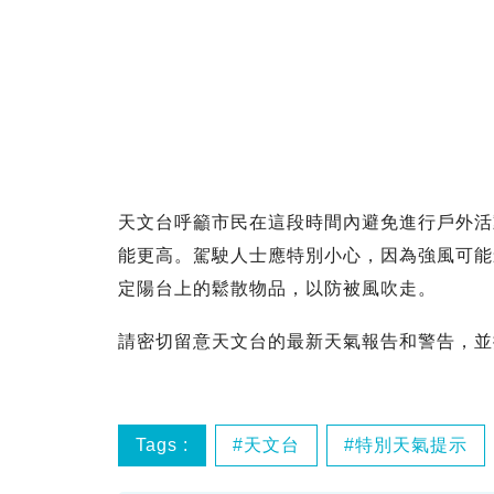
天文台呼籲市民在這段時間內避免進行戶外活
能更高。駕駛人士應特別小心，因為強風可能
定陽台上的鬆散物品，以防被風吹走。
請密切留意天文台的最新天氣報告和警告，並
Tags :
天文台
特別天氣提示