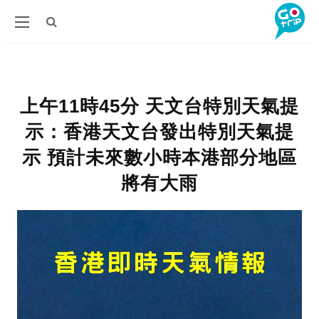
上午11時45分 天文台特別天氣提
示：香港天文台發出特別天氣提
示 預計未來數小時本港部分地區
將有大雨