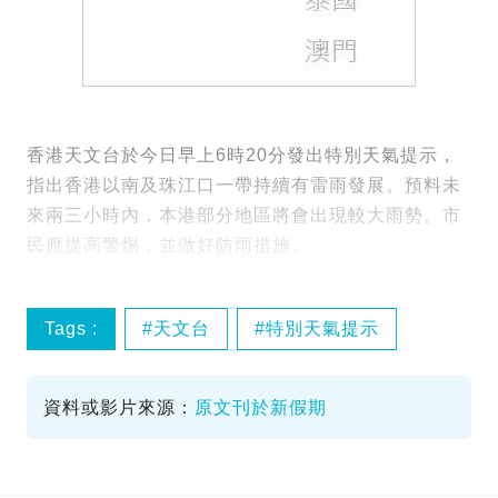
香港天文台於今日早上6時20分發出特別天氣提示，
指出香港以南及珠江口一帶持續有雷雨發展。預料未
來兩三小時內，本港部分地區將會出現較大雨勢。市
民應提高警惕，並做好防雨措施。
Tags :
天文台
特別天氣提示
雷雨
資料或影片來源：
原文刊於新假期