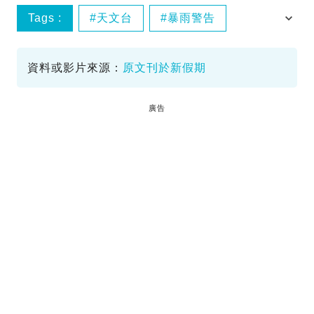
Tags :
天文台
暴雨警告
特別天氣提示
資料或影片來源：
原文刊於新假期
廣告