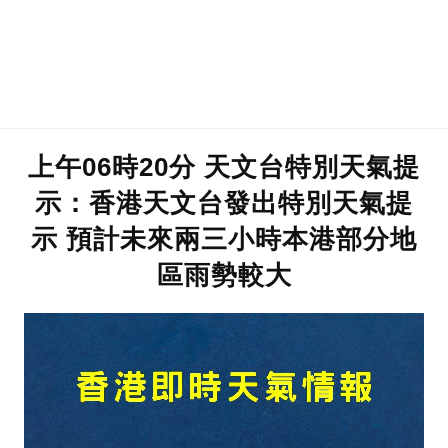
上午06時20分 天文台特別天氣提
示：香港天文台發出特別天氣提
示 預計未來兩三小時本港部分地
區雨勢較大