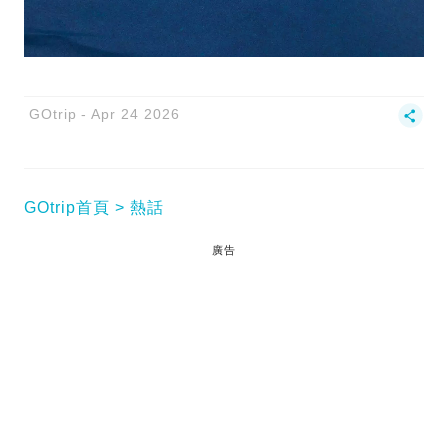
GOtrip
Apr 24 2026
GOtrip首頁
熱話
廣告