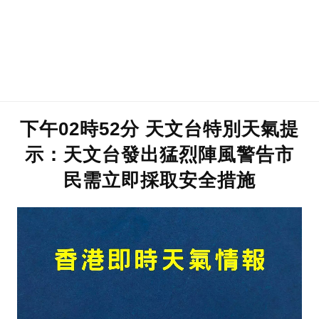
下午02時52分 天文台特別天氣提
示：天文台發出猛烈陣風警告市
民需立即採取安全措施