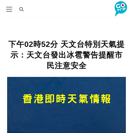
下午02時52分 天文台特別天氣提
示：天文台發出冰雹警告提醒市
民注意安全