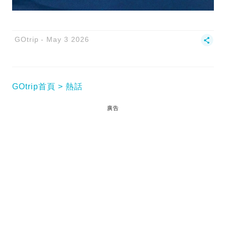
GOtrip
May 3 2026
GOtrip首頁
熱話
廣告