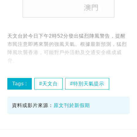
天文台於今日下午2時52分發出猛烈陣風警告，提醒
市民注意即將來襲的強風天氣。根據最新預測，猛烈
陣風吹襲香港，可能對戶外活動及交通安全構成威
脅。
Tags :
天文台
特別天氣提示
猛烈陣風
資料或影片來源：
原文刊於新假期