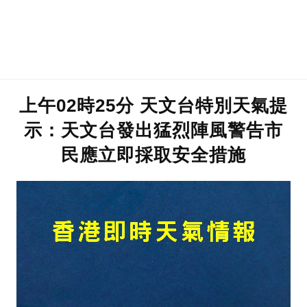
上午02時25分 天文台特別天氣提
示：天文台發出猛烈陣風警告市
民應立即採取安全措施