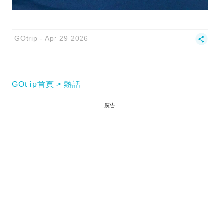
GOtrip
Apr 29 2026
GOtrip首頁
熱話
廣告