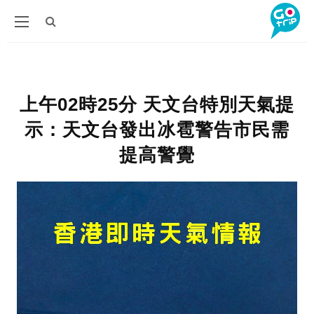
上午02時25分 天文台特別天氣提
示：天文台發出冰雹警告市民需
提高警覺