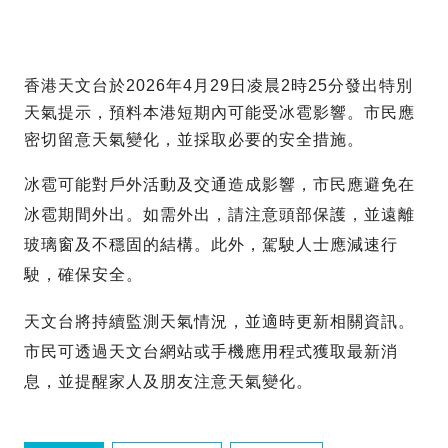
香港天文台於2026年4月29日凌晨2時25分發出特別
天氣提示，預料本港短期內可能受冰雹影響。市民應
密切留意天氣變化，並採取必要的安全措施。
冰雹可能對戶外活動及交通造成影響，市民應避免在
冰雹期間外出。如需外出，請注意頭部保護，並遠離
玻璃窗及不穩固的結構。此外，駕駛人士應減速行
駛，確保安全。
天文台將持續監測天氣情況，並適時更新相關資訊。
市民可透過天文台網站或手機應用程式獲取最新消
息，並提醒家人及朋友注意天氣變化。