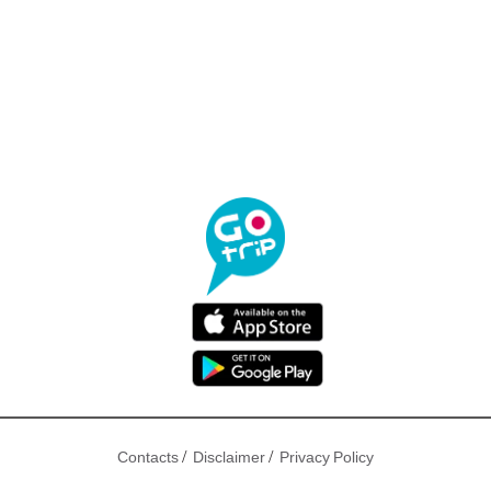
/
/
Contacts
Disclaimer
Privacy Policy