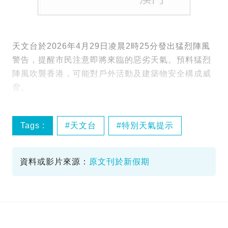
天文台於2026年4月29日凌晨2時25分發出猛烈陣風
警告，提醒市民注意即將來臨的惡劣天氣。預料猛烈
陣風吹襲香港，可能對戶外活動及建築物安全構成威
脅。
Tags :
天文台
特別天氣提示
猛烈陣風
資料或影片來源：
原文刊於新假期