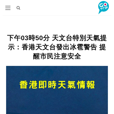
下午03時50分 天文台特別天氣提
示：香港天文台發出冰雹警告 提
醒市民注意安全