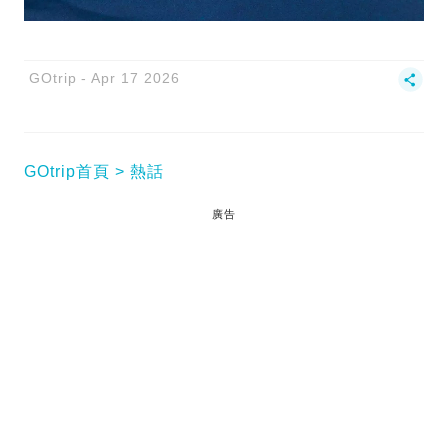
GOtrip
Apr 17 2026
GOtrip首頁
熱話
廣告