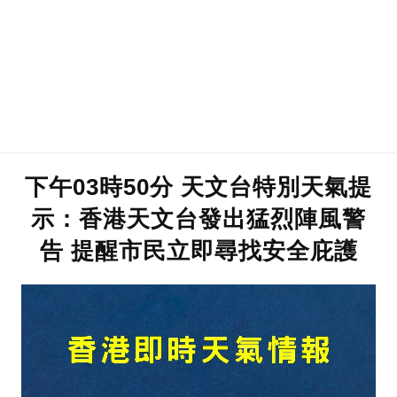
下午03時50分 天文台特別天氣提
示：香港天文台發出猛烈陣風警
告 提醒市民立即尋找安全庇護