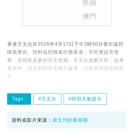
香港天文台於2026年4月17日下午3時50分發出猛烈
陣風警告。預料猛烈陣風吹襲香港，市民應提高警
覺，並採取必要的安全措施。天文台提醒市民，如身
處室外，請立刻到安全地方躲避，以免受到強風的影
響。
Tags :
天文台
特別天氣提示
猛烈陣風
資料或影片來源：
原文刊於新假期