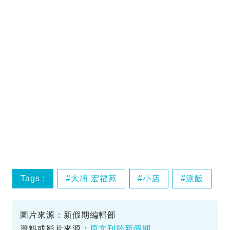
Tags :
大埔 宏福苑
小店
派飯
圖片來源：新假期編輯部
資料或影片來源：
原文刊於新假期