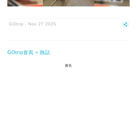
GOtrip
Nov 27 2025
GOtrip首頁
熱話
廣告