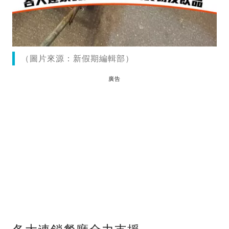
（圖片來源：新假期編輯部）
廣告