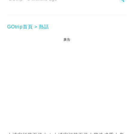
GOtrip首頁
熱話
廣告