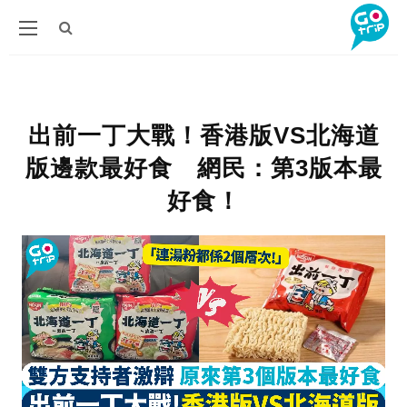
出前一丁大戰！香港版VS北海道
版邊款最好食 網民：第3版本最
好食！