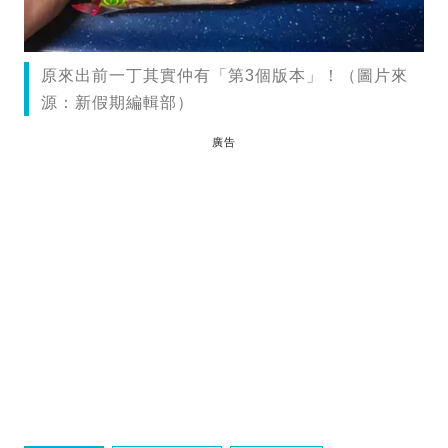
原來出前一丁其實仲有「第3個版本」！（圖片來
源：新假期編輯部）
廣告