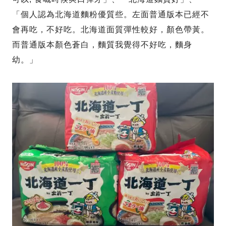
「個人認為北海道麵粉優質些。左面普通版本已經不
會再吃，不好吃。北海道面質彈性較好，顏色帶黃。
而普通版本顏色蒼白，麵質我覺得不好吃，麵身
幼。」