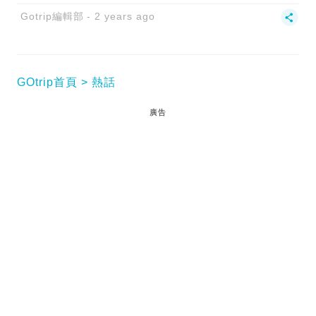
Gotrip編輯部
2 years ago
GOtrip首頁
熱話
廣告