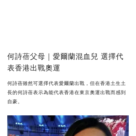
何詩蓓父母｜愛爾蘭混血兒 選擇代
表香港出戰奧運
何詩蓓雖然可選擇代表愛爾蘭出戰，但在香港土生土
長的何詩蓓表示為能代表香港在東京奧運出戰而感到
自豪。