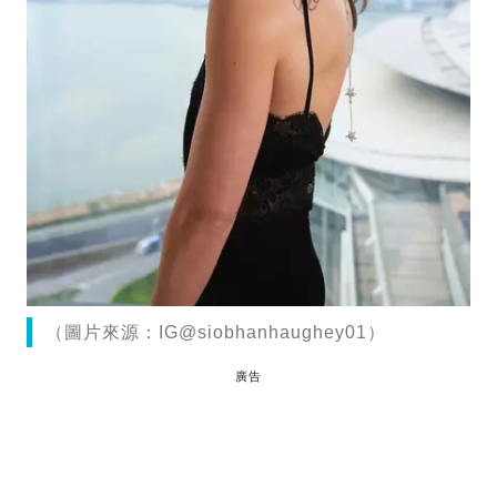
（圖片來源：IG@siobhanhaughey01）
廣告