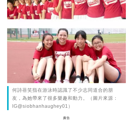
何詩蓓笑指在游泳時認識了不少志同道合的朋
友，為她帶來了很多樂趣和動力。（圖片來源：
IG@siobhanhaughey01）
廣告