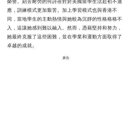
榮譽。刻苦耐勞的何詩蓓對於美國留學生活起初不適
應，訓練模式更加艱苦。加上學習模式也與香港不
同，當地學生的主動熱情與她較為沉靜的性格格格不
入，這讓她感到難以融入。然而，憑藉堅持和努力，
她最終克服了這些困難，並在學業和運動方面取得了
卓越的成就。
廣告