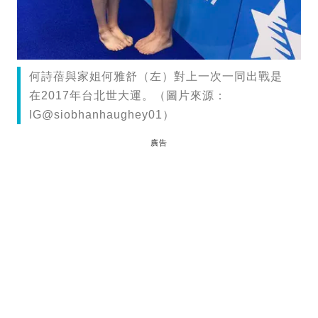
何詩蓓與家姐何雅舒（左）對上一次一同出戰是
在2017年台北世大運。（圖片來源：
IG@siobhanhaughey01）
廣告