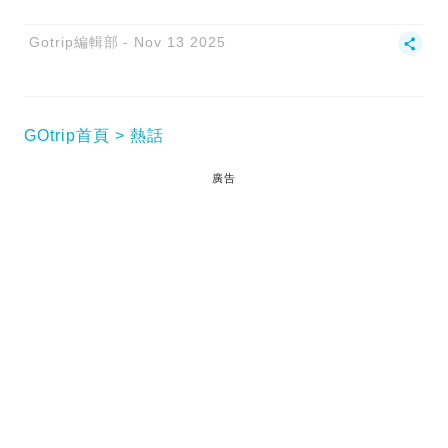
Gotrip編輯部
Nov 13 2025
GOtrip首頁
熱話
廣告