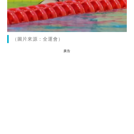
（圖片來源：全運會）
廣告