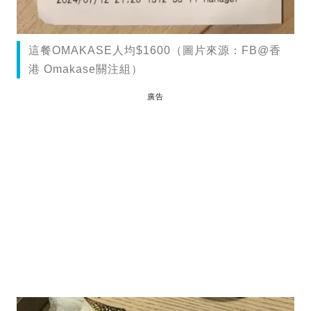
這餐OMAKASE人均$1600（圖片來源：FB@香
港 Omakase關注組）
廣告