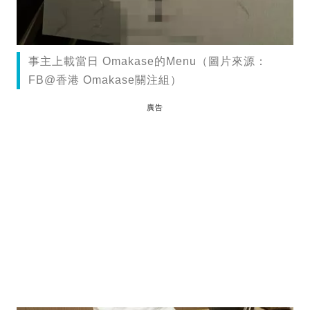
事主上載當日 Omakase的Menu（圖片來源：
FB@香港 Omakase關注組）
廣告