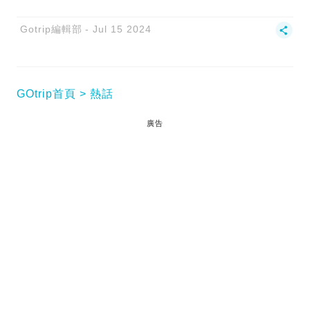
Gotrip編輯部
Jul 15 2024
GOtrip首頁
熱話
廣告