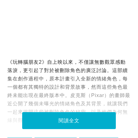
《玩轉腦朋友2》自上映以來，不僅讓無數觀眾感動
落淚，更引起了對於被刪除角色的廣泛討論。這部續
集在創作過程中，原本計畫引入全新的情緒角色，每
一個都有其獨特的設計和背景故事，然而這些角色最
終未能出現在最終版本中。皮克斯（Pixar）的畫師最
近公開了幾個未曝光的情緒角色及其背景，就讓我們
一起來揭開這些被刪除角色的秘密，以及他們為何無
緣與觀眾見面的原因。
閱讀全文