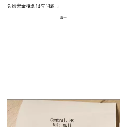
食物安全概念很有問題.」
廣告