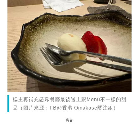
樓主再補充怒斥餐廳最後送上跟Menu不一樣的甜
品（圖片來源：FB@香港 Omakase關注組）
廣告