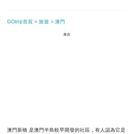
GOtrip首頁
旅遊
澳門
廣告
澳門新橋 是澳門半島較早開發的社區，有人認為它是