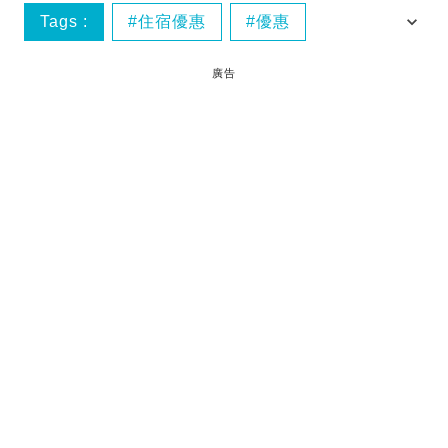
Tags :
住宿優惠
優惠
動畫特展
周末遊
廣告