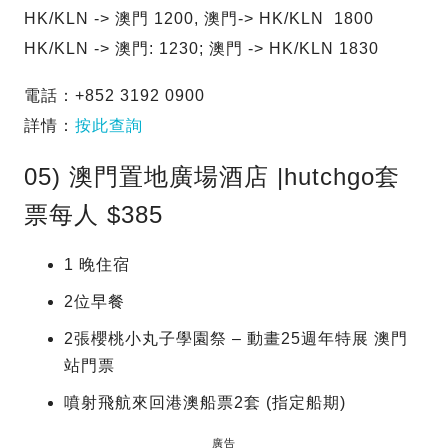
HK/KLN -> 澳門 1200, 澳門-> HK/KLN 1800
HK/KLN -> 澳門: 1230; 澳門 -> HK/KLN 1830
電話：+852 3192 0900
詳情：
按此查詢
05) 澳門置地廣場酒店 |hutchgo套
票每人 $385
1 晚住宿
2位早餐
2張櫻桃小丸子學園祭 – 動畫25週年特展 澳門
站門票
噴射飛航來回港澳船票2套 (指定船期)
廣告