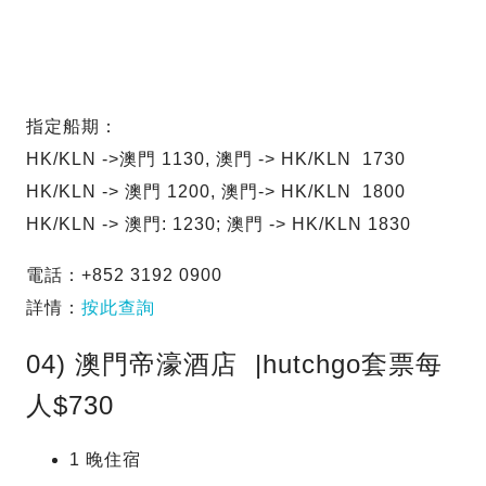
指定船期：
HK/KLN ->澳門 1130, 澳門 -> HK/KLN 1730
HK/KLN -> 澳門 1200, 澳門-> HK/KLN 1800
HK/KLN -> 澳門: 1230; 澳門 -> HK/KLN 1830
電話：+852 3192 0900
詳情：
按此查詢
04) 澳門帝濠酒店 |hutchgo套票每
人$730
1 晚住宿