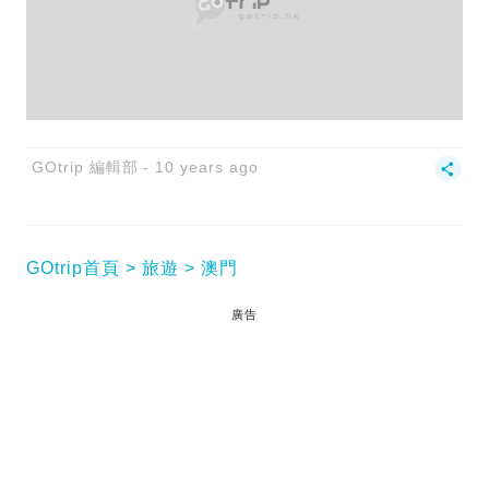
GOtrip 編輯部
10 years ago
GOtrip首頁
旅遊
澳門
廣告