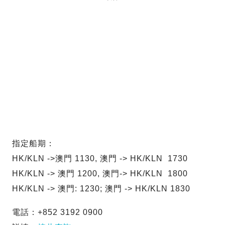
指定船期：
HK/KLN ->澳門 1130, 澳門 -> HK/KLN 1730
HK/KLN -> 澳門 1200, 澳門-> HK/KLN 1800
HK/KLN -> 澳門: 1230; 澳門 -> HK/KLN 1830
電話：+852 3192 0900