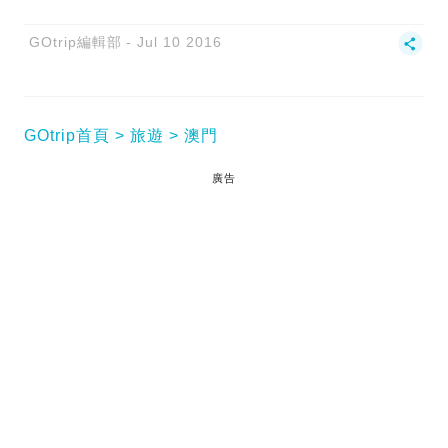
GOtrip編輯部
Jul 10 2016
GOtrip首頁
旅遊
澳門
廣告