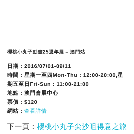
櫻桃小丸子動畫25週年展 – 澳門站
日期
：2016/07/01-09/11
時間
：星期一至四Mon-Thu：12:00-20:00,星
期五至日Fri-Sun：11:00-21:00
地點
：澳門會展中心
票價
：$120
網站：
查看詳情
下一頁：
櫻桃小丸子尖沙咀得意之旅