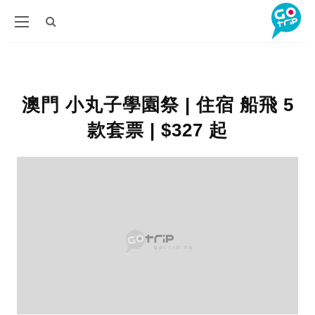
澳門 小丸子學園祭 | 住宿 船飛 5
款套票 | $327 起