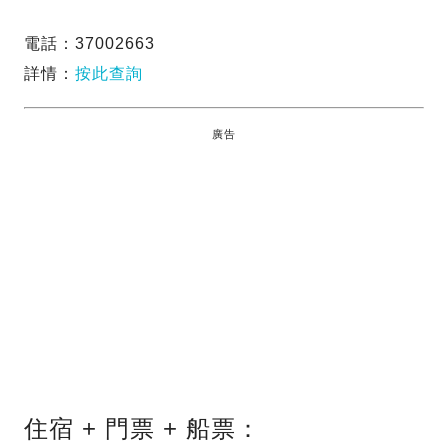
電話：37002663
詳情：
按此查詢
廣告
住宿 + 門票 + 船票：