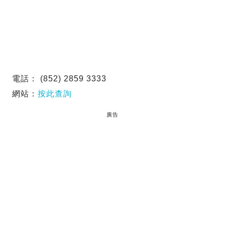
電話： (852) 2859 3333
網站：
按此查詢
廣告