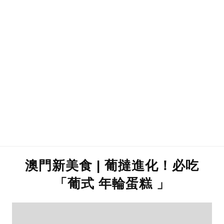
澳門新美食 | 葡撻進化！必吃
「葡式 年輪蛋糕 」