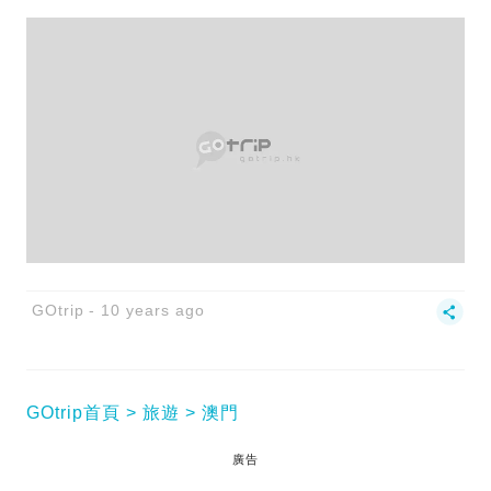
GOtrip
10 years ago
GOtrip首頁
旅遊
澳門
廣告