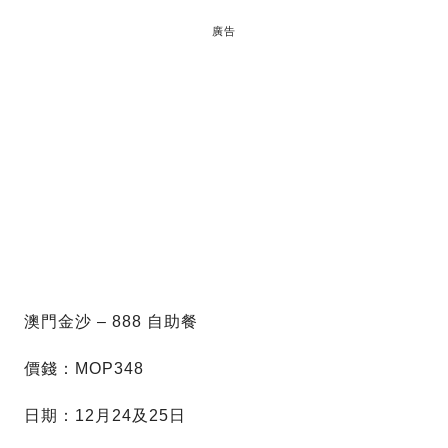
廣告
澳門金沙 – 888 自助餐
價錢：MOP348
日期：12月24及25日