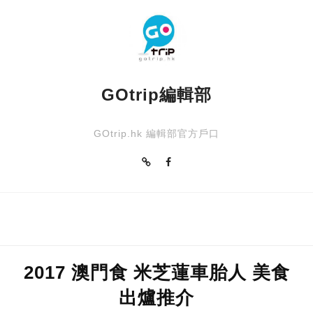
GOtrip編輯部
GOtrip.hk 編輯部官方戶口
2017 澳門食 米芝蓮車胎人 美食
出爐推介