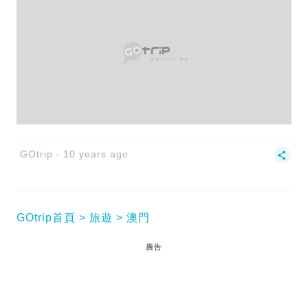
GOtrip
10 years ago
GOtrip首頁
旅遊
澳門
廣告