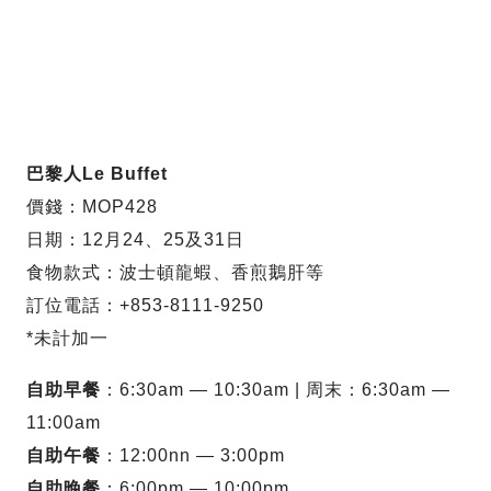
巴黎人Le Buffet
價錢：MOP428
日期：12月24、25及31日
食物款式：波士頓龍蝦、香煎鵝肝等
訂位電話：+853-8111-9250
*未計加一
自助早餐
：6:30am — 10:30am | 周末：6:30am —
11:00am
自助午餐
：12:00nn — 3:00pm
自助晚餐
：6:00pm — 10:00pm