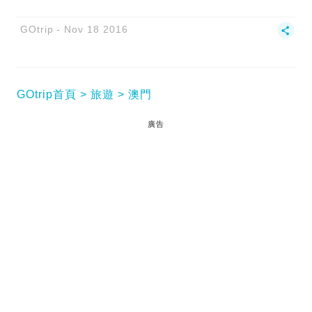
GOtrip
Nov 18 2016
GOtrip首頁
旅遊
澳門
廣告