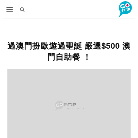
過澳門扮歐遊過聖誕 嚴選$500 澳
門自助餐 ！