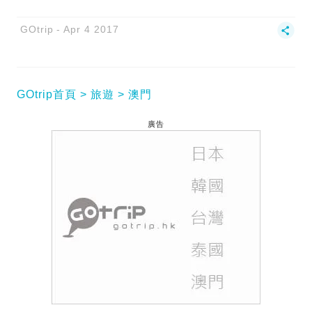
GOtrip
Apr 4 2017
GOtrip首頁
旅遊
澳門
廣告