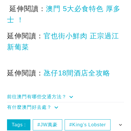
延伸閱讀：
澳門 5大必食特色 厚多
士 ！
延伸閱讀：
官也街小鮮肉 正宗過江
新葡菜
延伸閱讀：
氹仔18間酒店全攻略
前往澳門有哪些交通方法？
有什麼澳門好去處？
Tags :
JW萬豪
King's Lobster