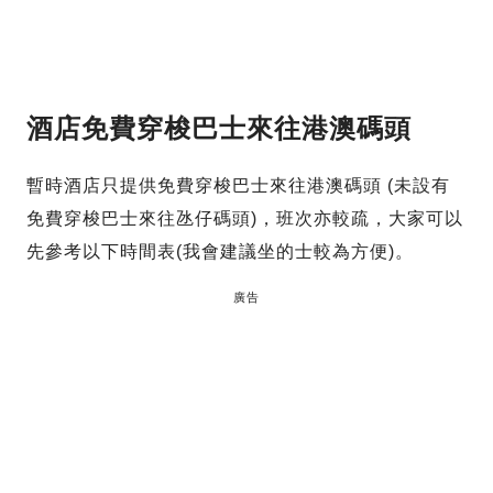
酒店免費穿梭巴士來往港澳碼頭
暫時酒店只提供免費穿梭巴士來往港澳碼頭 (未設有
免費穿梭巴士來往氹仔碼頭)，班次亦較疏，大家可以
先參考以下時間表(我會建議坐的士較為方便)。
廣告