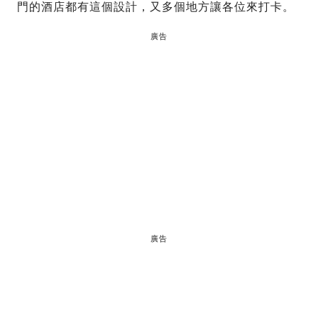
門的酒店都有這個設計，又多個地方讓各位來打卡。
廣告
廣告