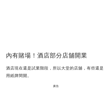
內有賭場！酒店部分店舖開業
酒店現在還是試業階段，所以大堂的店舖，有些還是
用紙牌間開。
廣告