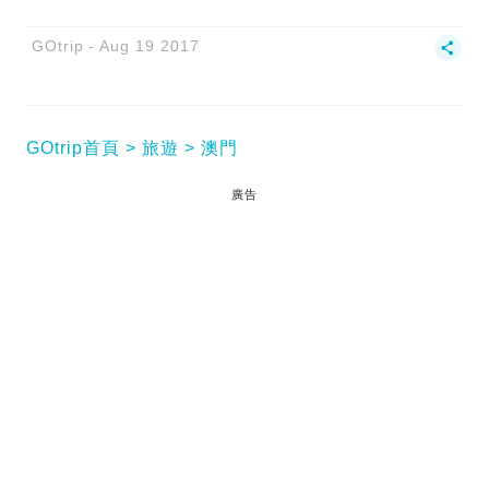
GOtrip
Aug 19 2017
GOtrip首頁
旅遊
澳門
廣告