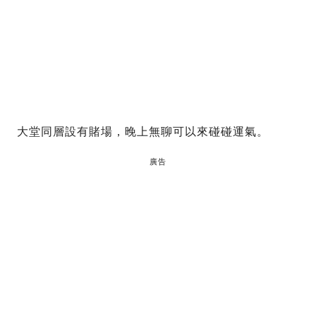
大堂同層設有賭場，晚上無聊可以來碰碰運氣。
廣告