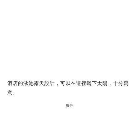
酒店的泳池露天設計，可以在這裡曬下太陽，十分寫
意。
廣告