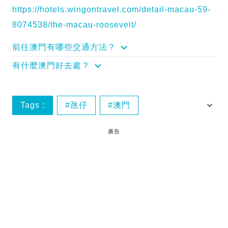
https://hotels.wingontravel.com/detail-macau-59-
8074538/the-macau-roosevelt/
前往澳門有哪些交通方法？
有什麼澳門好去處？
Tags :
氹仔
澳門
澳門羅斯福酒店
澳門酒店
廣告