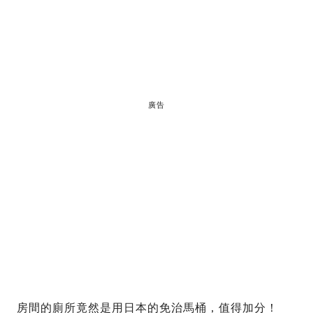
廣告
房間的廁所竟然是用日本的免治馬桶，值得加分！