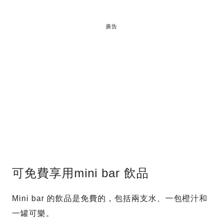
廣告
可免費享用mini bar 飲品
Mini bar 的飲品是免費的，包括兩支水、一包橙汁和
一罐可樂。