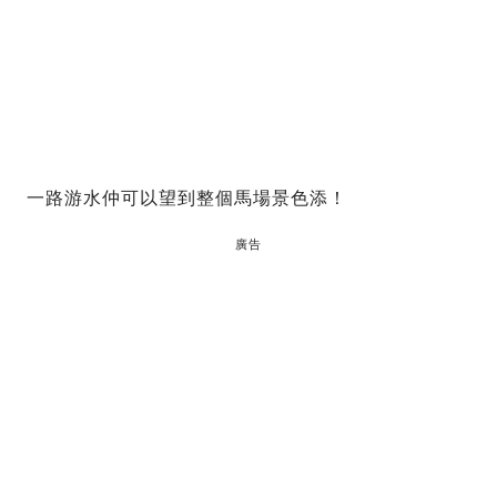
一路游水仲可以望到整個馬場景色添！
廣告