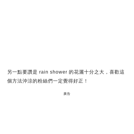
另一點要讚是 rain shower 的花灑十分之大，喜歡這
個方法沖涼的粉絲們一定覺得好正！
廣告