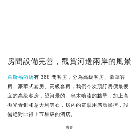
房間設備完善，觀賞河邊兩岸的風景
羅斯福酒店
有 368 間客房，分為高級客房、豪華客
房、豪華式套房、高級套房，我們今次預訂房價最便
宜的高級客房，望河景的。烏木噴漆的牆壁，加上高
拋光青銅和意大利雲石，房內的電掣用感應操控，設
備絕對比得上五星級的酒店。
廣告