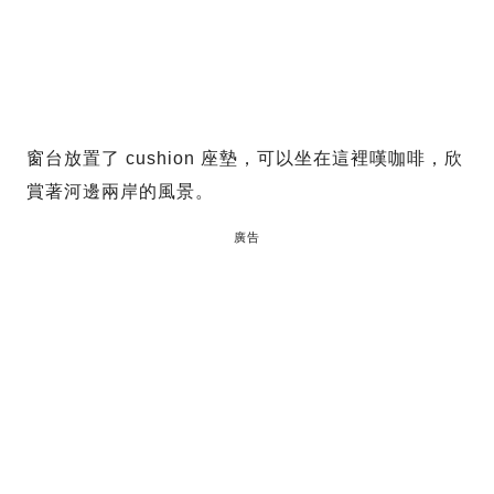
窗台放置了 cushion 座墊，可以坐在這裡嘆咖啡，欣
賞著河邊兩岸的風景。
廣告