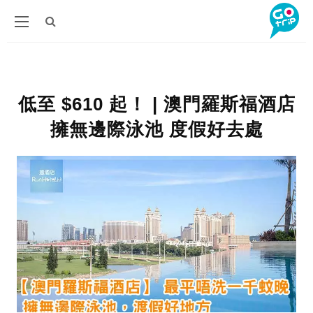
低至 $610 起！ | 澳門羅斯福酒店
擁無邊際泳池 度假好去處