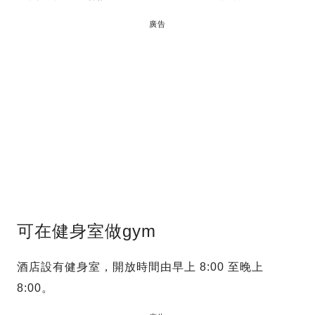
廣告
可在健身室做gym
酒店設有健身室，開放時間由早上 8:00 至晚上
8:00。