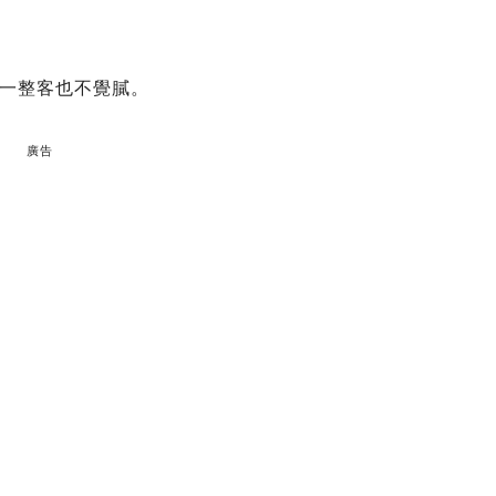
一整客也不覺膩。
廣告