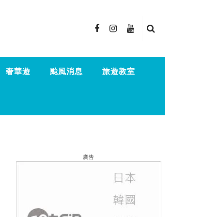
奢華遊
颱風消息
旅遊教室
廣告