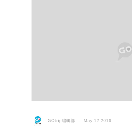
GOtrip編輯部
May 12 2016