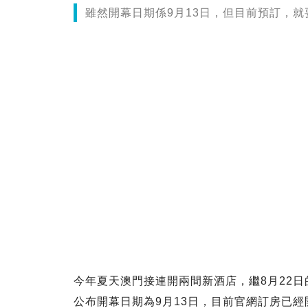
雖然開幕日期係9月13日，但目前預訂，就
今年夏天澳門接連開兩間新酒店，繼8月22日
公布開幕日期為9月13日，目前官網訂房已經開