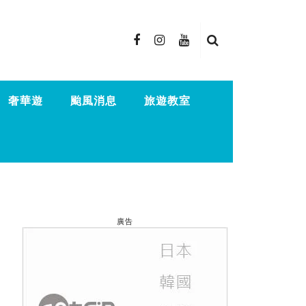
奢華遊
颱風消息
旅遊教室
廣告