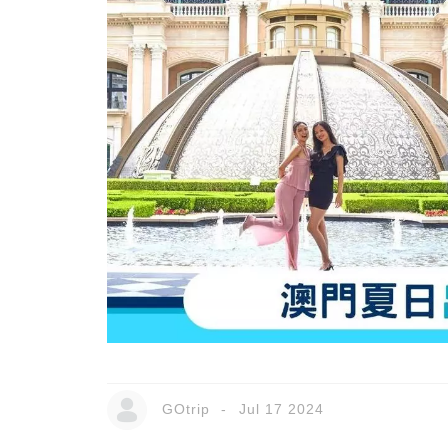
GOtrip
Jul 17 2024