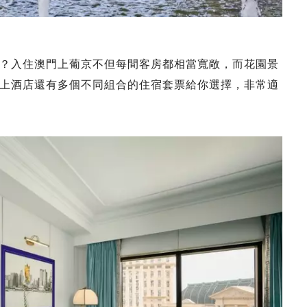
？入住澳門上葡京不但每間客房都相當寬敞，而花園景
上酒店還有多個不同組合的住宿套票給你選擇，非常適