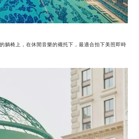
的躺椅上，在休閒音樂的襯托下，最適合拍下美照即時