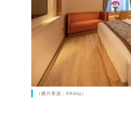
（圖片來源：KKday）