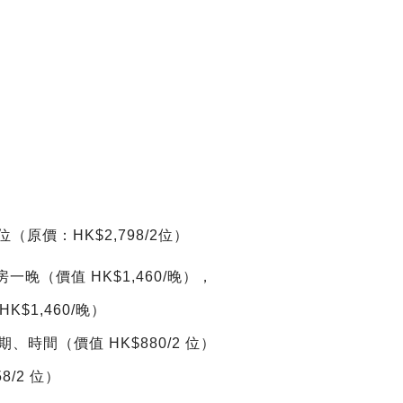
/位（原價：HK$2,798/2位）
晚（價值 HK$1,460/晚），
$1,460/晚）
、時間（價值 HK$880/2 位）
/2 位）