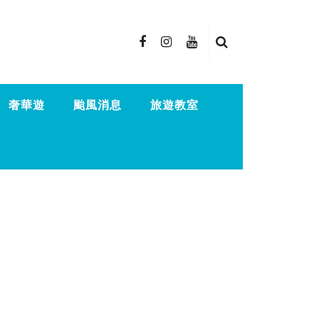
奢華遊
颱風消息
旅遊教室