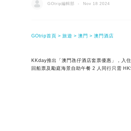
GOtrip編輯部
Nov 18 2024
GOtrip首頁
旅遊
澳門
澳門酒店
KKday推出「澳門氹仔酒店套票優惠」，
回船票及勵庭海景自助午餐 2 人同行只需 HK$