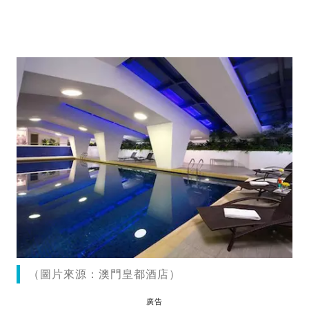
（圖片來源：澳門皇都酒店）
廣告