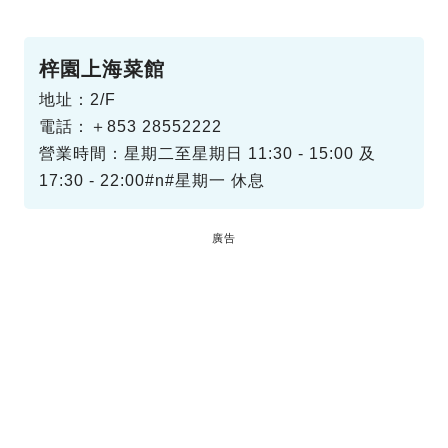
梓園上海菜館
地址：2/F
電話：＋853 28552222
營業時間：星期二至星期日 11:30 - 15:00 及
17:30 - 22:00#n#星期一 休息
廣告