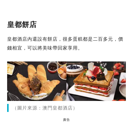
皇都餅店
皇都酒店內還設有餅店，很多蛋糕都是二百多元，價
錢相宜，可以將美味帶回家享用。
（圖片來源：澳門皇都酒店）
廣告