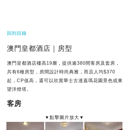
回到目錄
澳門皇都酒店｜房型
澳門皇都酒店樓高19層，提供逾380間客房及套房，
共有6種房型，房間設計時尚典雅，而且人均$370
起，CP值高，還可以欣賞華士古達嘉瑪花園景色或東
望洋燈塔。
客房