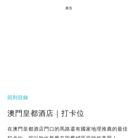
廣告
回到目錄
澳門皇都酒店｜打卡位
在澳門皇都酒店門口的馬路還有國家地理推薦的最佳