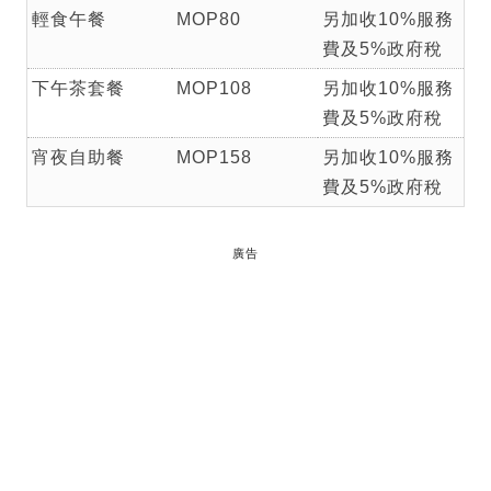
輕食午餐
MOP80
另加收10%服務
費及5%政府稅
下午茶套餐
MOP108
另加收10%服務
費及5%政府稅
宵夜自助餐
MOP158
另加收10%服務
費及5%政府稅
廣告