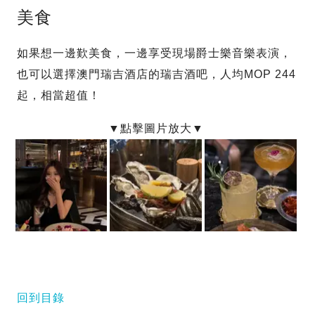
美食
如果想一邊歎美食，一邊享受現場爵士樂音樂表演，
也可以選擇澳門瑞吉酒店的瑞吉酒吧，人均MOP 244
起，相當超值！
回到目錄