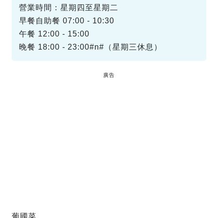
營業時間：星期四至星期二
早餐自助餐 07:00 - 10:30
午餐 12:00 - 15:00
晚餐 18:00 - 23:00#n#（星期三休息）
廣告
葡國菜