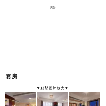
廣告
套房