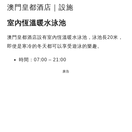
澳門皇都酒店｜設施
室內恆溫暖水泳池
澳門皇都酒店設有室內恆溫暖水泳池，泳池長20米，
即使是寒冷的冬天都可以享受遊泳的樂趣。
時間：07:00 – 21:00
廣告