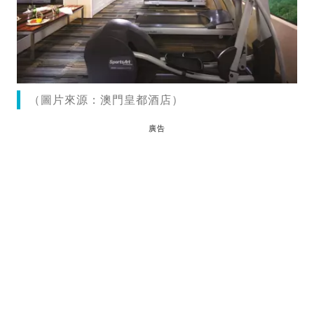
（圖片來源：澳門皇都酒店）
廣告