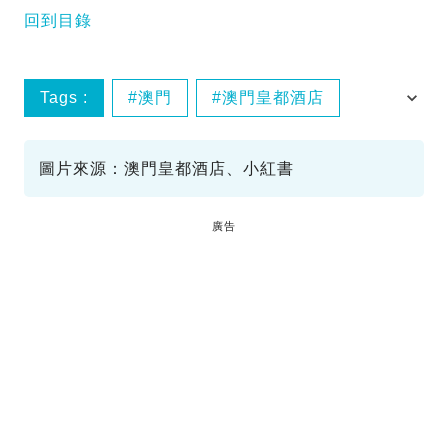
回到目錄
Tags :
澳門
澳門皇都酒店
餐廳
自助餐
圖片來源：澳門皇都酒店、小紅書
廣告