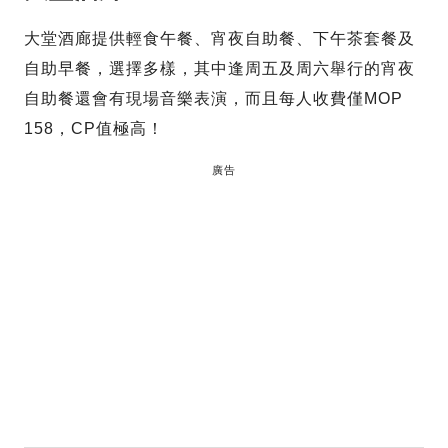
大堂酒廊提供輕食午餐、宵夜自助餐、下午茶套餐及
自助早餐，選擇多樣，其中逢周五及周六舉行的宵夜
自助餐還會有現場音樂表演，而且每人收費僅MOP
158，CP值極高！
廣告