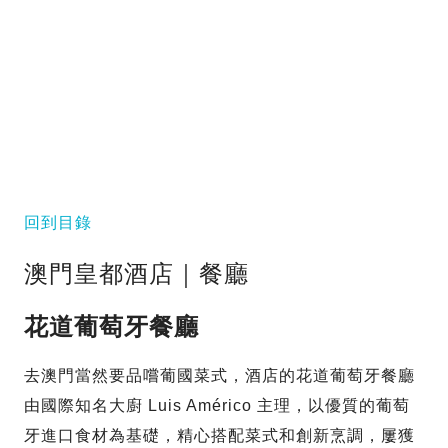
回到目錄
澳門皇都酒店｜餐廳
花道葡萄牙餐廳
去澳門當然要品嚐葡國菜式，酒店的花道葡萄牙餐廳
由國際知名大廚 Luis Américo 主理，以優質的葡萄
牙進口食材為基礎，精心搭配菜式和創新烹調，屢獲