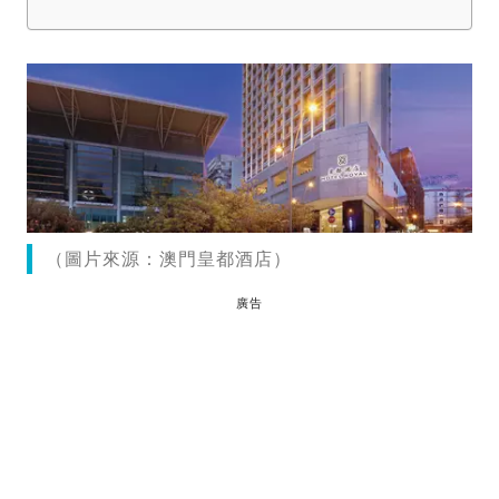
（圖片來源：澳門皇都酒店）
廣告