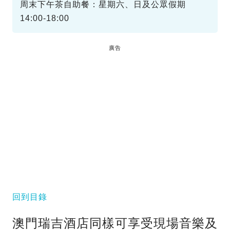
周末下午茶自助餐：星期六、日及公眾假期
14:00-18:00
廣告
回到目錄
澳門瑞吉酒店同樣可享受現場音樂及