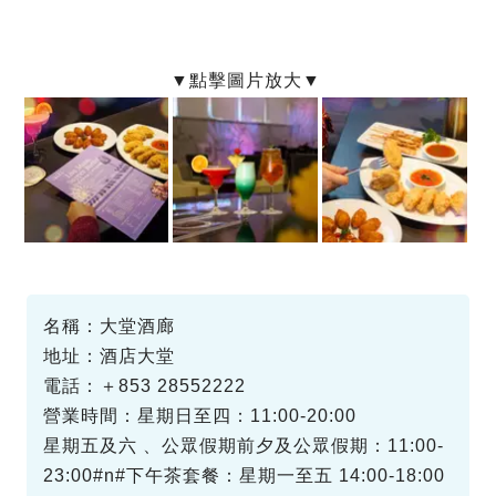
名稱：大堂酒廊
地址：酒店大堂
電話：＋853 28552222
營業時間：星期日至四：11:00-20:00
星期五及六 、公眾假期前夕及公眾假期：11:00-
23:00#n#下午茶套餐：星期一至五 14:00-18:00