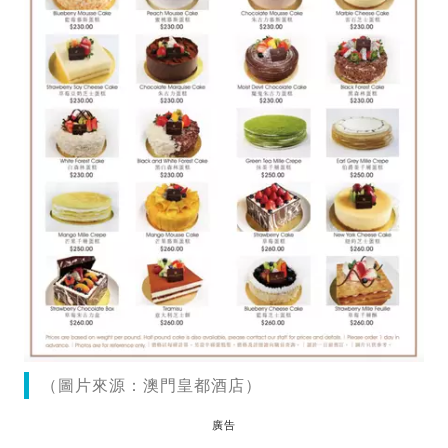
（圖片來源：澳門皇都酒店）
廣告