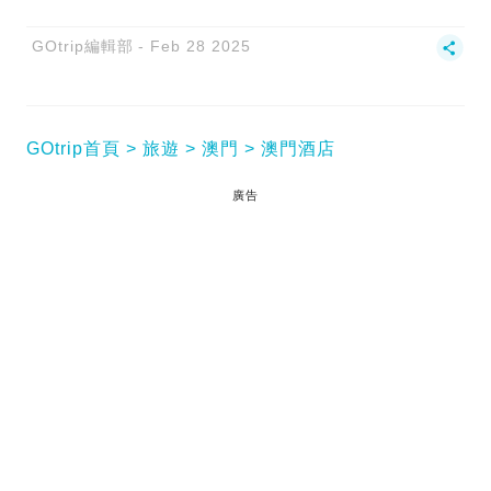
GOtrip編輯部
Feb 28 2025
GOtrip首頁
旅遊
澳門
澳門酒店
廣告