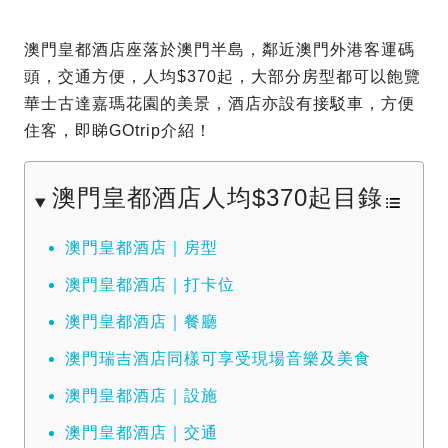
澳門皇都酒店座落於澳門半島，鄰近澳門外港客運碼
頭，交通方便，人均$370起，大部分房型都可以飽覽
華士古達嘉瑪花園的美景，酒店亦設有接駁車，方便
住客，即睇GOtrip介紹！
澳門皇都酒店人均$370起目錄
澳門皇都酒店｜房型
澳門皇都酒店｜打卡位
澳門皇都酒店｜餐廳
澳門瑞吉酒店同樣可享受現場音樂及美食
澳門皇都酒店｜設施
澳門皇都酒店｜交通