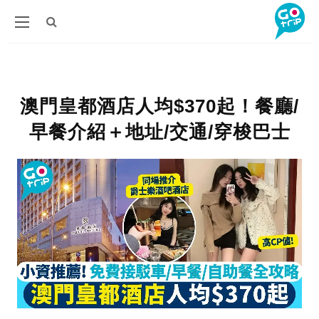
澳門皇都酒店人均$370起！餐廳/
早餐介紹＋地址/交通/穿梭巴士