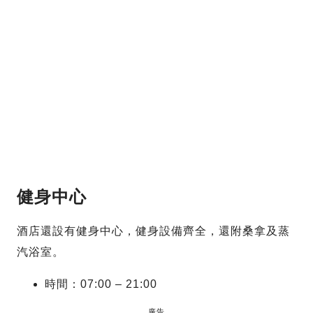
健身中心
酒店還設有健身中心，健身設備齊全，還附桑拿及蒸
汽浴室。
時間：07:00 – 21:00
廣告