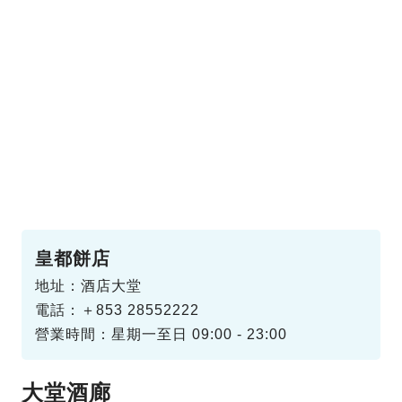
皇都餅店
地址：酒店大堂
電話：＋853 28552222
營業時間：星期一至日 09:00 - 23:00
大堂酒廊