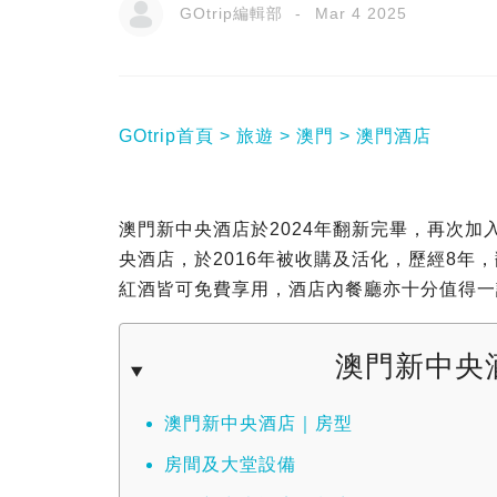
GOtrip編輯部
Mar 4 2025
GOtrip首頁
旅遊
澳門
澳門酒店
澳門新中央酒店於2024年翻新完畢，再次
央酒店，於2016年被收購及活化，歷經8
紅酒皆可免費享用，酒店內餐廳亦十分值得一
澳門新中央
澳門新中央酒店｜房型
房間及大堂設備