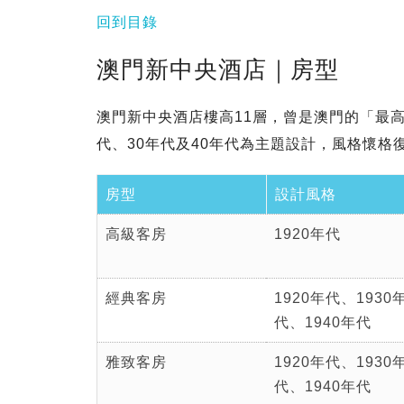
回到目錄
澳門新中央酒店｜房型
澳門新中央酒店樓高11層，曾是澳門的「最
代、30年代及40年代為主題設計，風格懷格
房型
設計風格
高級客房
1920年代
經典客房
1920年代、1930
代、1940年代
雅致客房
1920年代、1930
代、1940年代