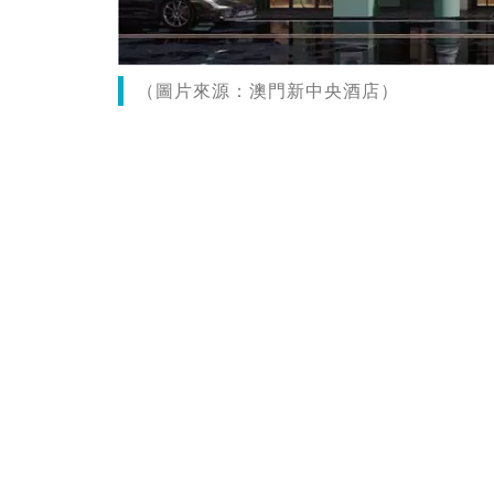
（圖片來源：澳門新中央酒店）