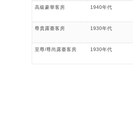
高級豪華客房
1940年代
尊貴露臺客房
1930年代
至尊/尊尚露臺客房
1930年代