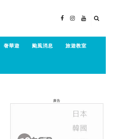
奢華遊
颱風消息
旅遊教室
廣告