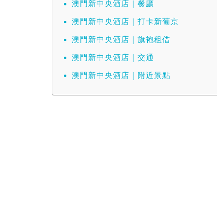
澳門新中央酒店｜餐廳
澳門新中央酒店｜打卡新葡京
澳門新中央酒店｜旗袍租借
澳門新中央酒店｜交通
澳門新中央酒店｜附近景點