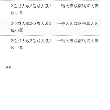
2位成人或2位成人及1
一張大床或兩張單人床
位小童
2位成人或2位成人及1
一張大床或兩張單人床
位小童
2位成人或2位成人及1
一張大床或兩張單人床
位小童
廣告