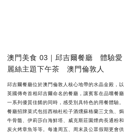
澳門美食 03｜邱吉爾餐廳 體驗愛
麗絲主題下午茶 澳門倫敦人
邱吉爾餐廳位於澳門倫敦人核心地帶的水晶金殿，以
英國傳奇首相邱吉爾命名的餐廳，讓賓客在品嚐餐廳
一系列優質佳餚的同時，感受別具特色的用餐體驗。
餐廳招牌菜式包括西柚杜松子酒燻蘇格蘭三文魚、焗
牛骨髓、伊莉莎白海鮮塔、威克斯莊園煙肉長通粉和
炭火烤章魚等等。每逢周五、周末及公眾假期更會供