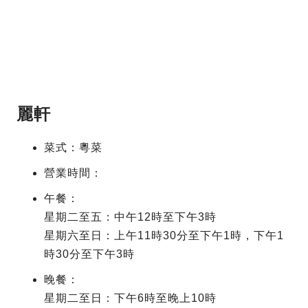
麗軒
菜式：粵菜
營業時間：
午餐：
星期二至五：中午12時至下午3時
星期六至日：上午11時30分至下午1時，下午1
時30分至下午3時
晚餐：
星期二至日：下午6時至晚上10時