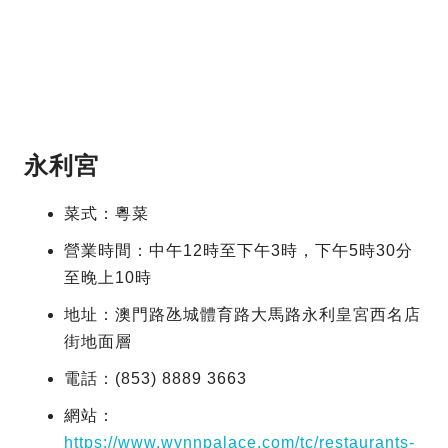
永利宮
菜式：粵菜
營業時間：中午12時至下午3時，下午5時30分
至晚上10時
地址：澳門路氹城體育路大馬路永利皇宮西名店
街地面層
電話：(853) 8889 3663
網站：
https://www.wynnpalace.com/tc/restaurants-