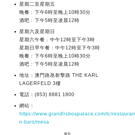
星期二至星期五
晚餐﹕下午6時至晚上10時30分
酒吧﹕下午5時至凌晨12時
星期六及星期日
星期六午餐﹕中午12時至下午3時
星期日早午餐：中午12時至下午3時
晚餐﹕下午6時至晚上10時30分
酒吧﹕下午5時至凌晨12時
地址：澳門路氹射擊路 THE KARL
LAGERFELD 3樓
電話：(853) 8881 1800
網站：
https://www.grandlisboapalace.com/tc/restauran
n-bars/mesa
廣告