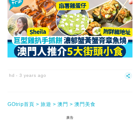
hd
3 years ago
GOtrip首頁
旅遊
澳門
澳門美食
廣告