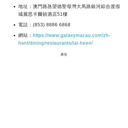
地址：澳門路氹望德聖母灣大馬路銀河綜合渡假
城麗思卡爾頓酒店51樓
電話：(853) 8886 6868
網站：
https://www.galaxymacau.com/zh-
hant/dining/restaurants/lai-heen/
廣告