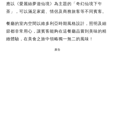
應以《愛麗絲夢遊仙境》為主題的「奇幻仙境下午
茶」，可以滿足家庭、情侶及商務旅客等不同賓客。
餐廳的室內空間以維多利亞時期風格設計，照明及細
節都非常用心，讓賓客能夠在這餐廳品嘗到美味的精
緻體驗，在美食之旅中領略獨一無二的風味！
廣告