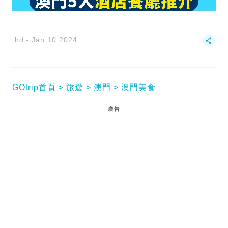
hd
Jan 10 2024
GOtrip首頁
旅遊
澳門
澳門美食
廣告