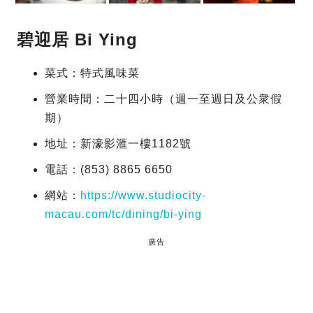
碧迎居 Bi Ying
菜式：特式風味菜
營業時間：二十四小時（週一至週日及公衆假
期）
地址：新濠影滙一樓1182號
電話：(853) 8865 6650
網站：
https://www.studiocity-
macau.com/tc/dining/bi-ying
廣告