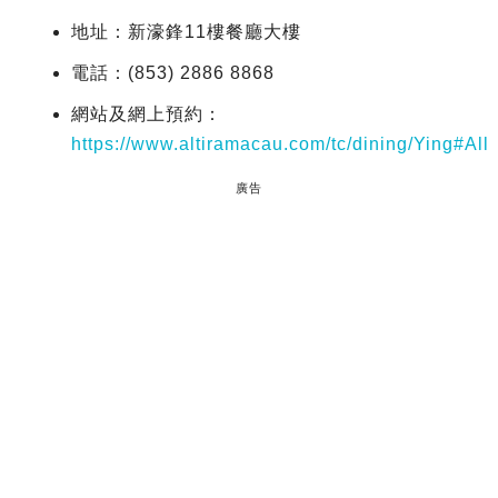
地址：新濠鋒11樓餐廳大樓
電話：(853) 2886 8868
網站及網上預約：
https://www.altiramacau.com/tc/dining/Ying#All
廣告