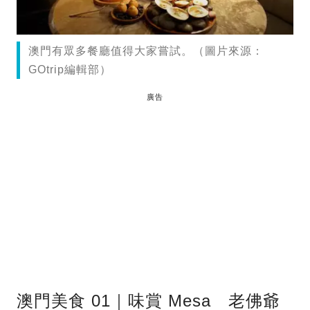
澳門有眾多餐廳值得大家嘗試。（圖片來源：
GOtrip編輯部）
廣告
澳門美食 01｜味賞 Mesa 老佛爺