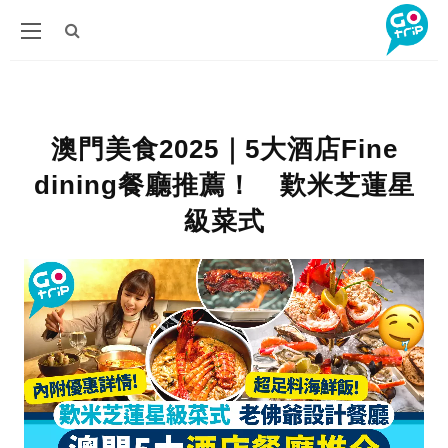
澳門美食2025｜5大酒店Fine
dining餐廳推薦！ 歎米芝蓮星
級菜式