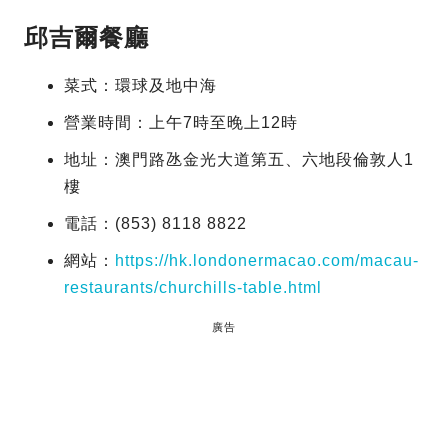
邱吉爾餐廳
菜式：環球及地中海
營業時間：上午7時至晚上12時
地址：澳門路氹金光大道第五、六地段倫敦人1
樓
電話：(853) 8118 8822
網站：
https://hk.londonermacao.com/macau-
restaurants/churchills-table.html
廣告