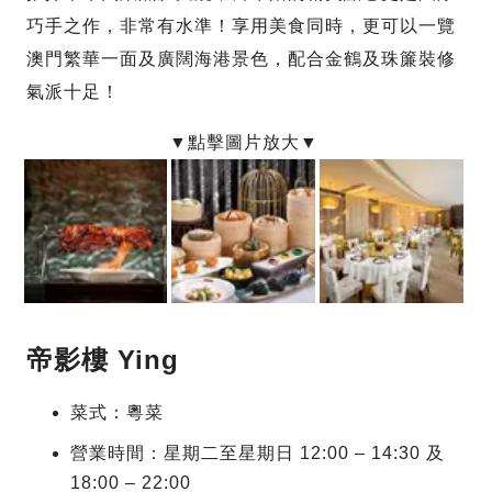
巧手之作，非常有水準！享用美食同時，更可以一覽
澳門繁華一面及廣闊海港景色，配合金鶴及珠簾裝修
氣派十足！
帝影樓 Ying
菜式：粵菜
營業時間：星期二至星期日 12:00 – 14:30 及
18:00 – 22:00