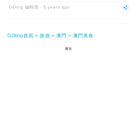
GOtrip 編輯部
5 years ago
GOtrip首頁
旅遊
澳門
澳門美食
廣告