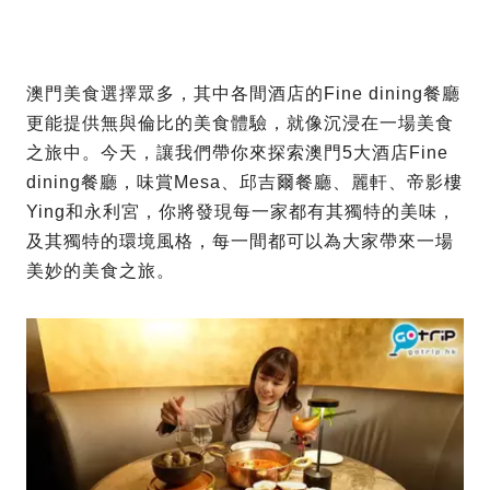
澳門美食選擇眾多，其中各間酒店的Fine dining餐廳
更能提供無與倫比的美食體驗，就像沉浸在一場美食
之旅中。今天，讓我們帶你來探索澳門5大酒店Fine
dining餐廳，味賞Mesa、邱吉爾餐廳、麗軒、帝影樓
Ying和永利宮，你將發現每一家都有其獨特的美味，
及其獨特的環境風格，每一間都可以為大家帶來一場
美妙的美食之旅。