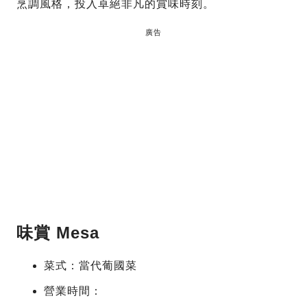
烹調風格，投入卓絕非凡的賞味時刻。
廣告
味賞 Mesa
菜式：當代葡國菜
營業時間：