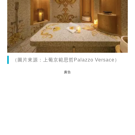
（圖片來源：上葡京範思哲Palazzo Versace）
廣告