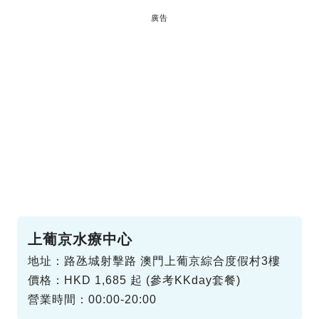
廣告
上葡京水療中心
地址：路氹城射擊路 澳門上葡京綜合度假村3樓
價格：HKD 1,685 起 (參考KKday套餐)
營業時間：00:00-20:00