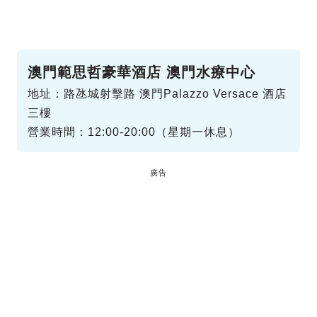
澳門範思哲豪華酒店 澳門水療中心
地址：路氹城射擊路 澳門Palazzo Versace 酒店
三樓
營業時間：12:00-20:00（星期一休息）
廣告