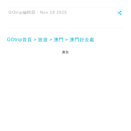
GOtrip編輯部
Nov 19 2025
GOtrip首頁
旅遊
澳門
澳門好去處
廣告