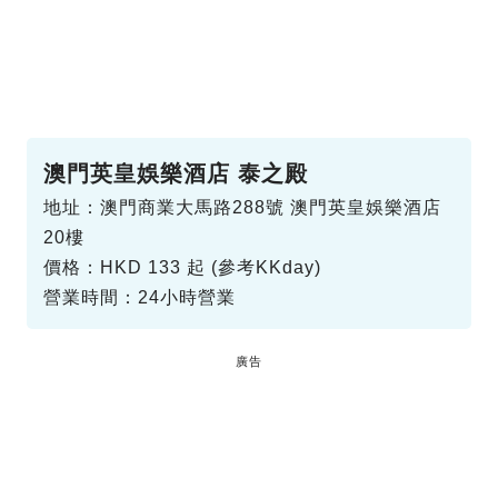
澳門英皇娛樂酒店 泰之殿
地址：澳門商業大馬路288號 澳門英皇娛樂酒店
20樓
價格：HKD 133 起 (參考KKday)
營業時間：24小時營業
廣告