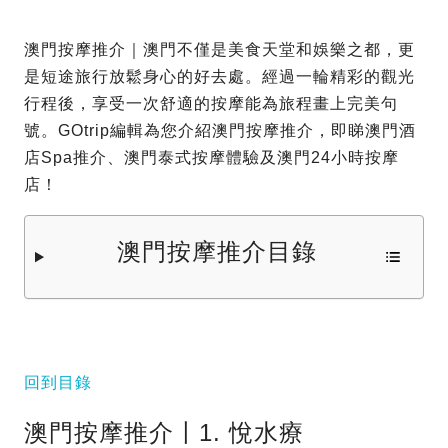
澳門按摩推介｜澳門不僅是美食天堂和娛樂之都，更
是短途旅行放鬆身心的好去處。經過一輪精彩的觀光
行程後，享受一次舒適的按摩能為旅程畫上完美句
號。GOtrip編輯為您介紹澳門按摩推介，即睇澳門酒
店Spa推介、澳門泰式按摩體驗及澳門24小時按摩
店！
澳門按摩推介目錄
回到目錄
澳門按摩推介〡1. 悅水療