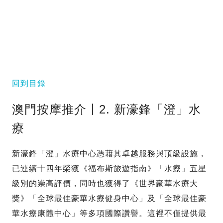
回到目錄
澳門按摩推介〡2. 新濠鋒「澄」水
療
新濠鋒「澄」水療中心憑藉其卓越服務與頂級設施，
已連續十四年榮獲《福布斯旅遊指南》「水療」五星
級別的崇高評價，同時也獲得了《世界豪華水療大
獎》「全球最佳豪華水療健身中心」及「全球最佳豪
華水療康體中心」等多項國際讚譽。這裡不僅提供最