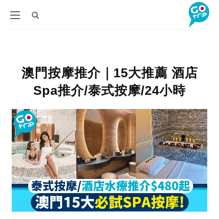
澳門按摩推介｜15大推薦 酒店
Spa推介/泰式按摩/24小時