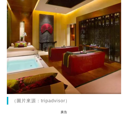
（圖片來源：tripadvisor）
廣告