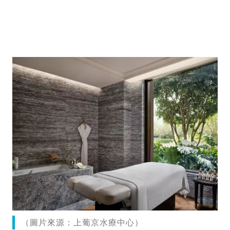
（圖片來源：上葡京水療中心）