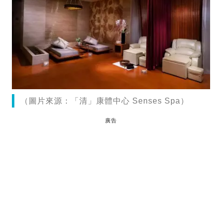
（圖片來源：「清」康體中心 Senses Spa）
廣告