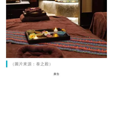
（圖片來源：泰之殿）
廣告