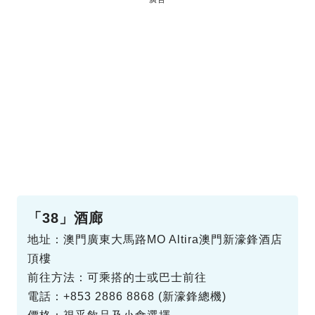
「38」酒廊
地址：澳門廣東大馬路MO Altira澳門新濠鋒酒店
頂樓
前往方法：可乘搭的士或巴士前往
電話：+853 2886 8868 (新濠鋒總機)