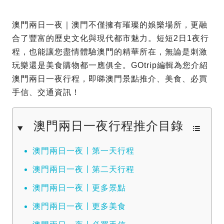
澳門兩日一夜｜澳門不僅擁有璀璨的娛樂場所，更融
合了豐富的歷史文化與現代都市魅力。短短2日1夜行
程，也能讓您盡情體驗澳門的精華所在，無論是刺激
玩樂還是美食購物都一應俱全。GOtrip編輯為您介紹
澳門兩日一夜行程，即睇澳門景點推介、美食、必買
手信、交通資訊！
澳門兩日一夜行程推介目錄
澳門兩日一夜〡第一天行程
澳門兩日一夜〡第二天行程
澳門兩日一夜〡更多景點
澳門兩日一夜〡更多美食