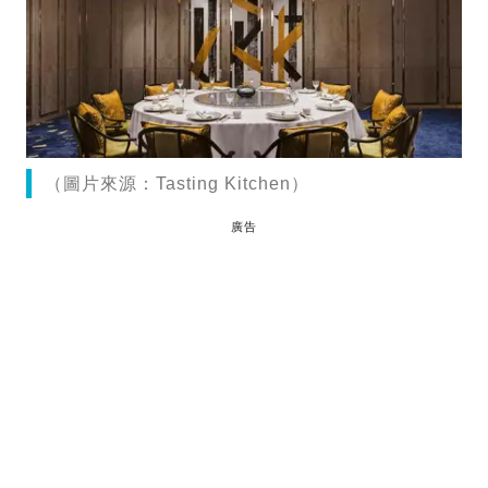
（圖片來源：Tasting Kitchen）
廣告