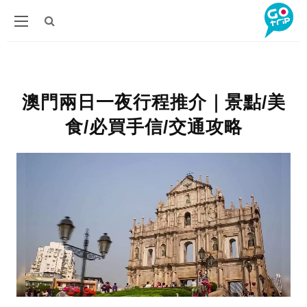
澳門兩日一夜行程推介｜景點/美
食/必買手信/交通攻略