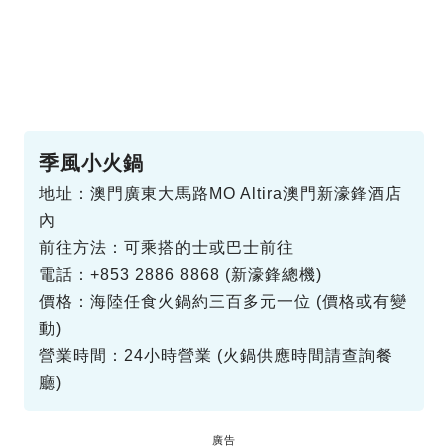
季風小火鍋
地址：澳門廣東大馬路MO Altira澳門新濠鋒酒店
內
前往方法：可乘搭的士或巴士前往
電話：+853 2886 8868 (新濠鋒總機)
價格：海陸任食火鍋約三百多元一位 (價格或有變
動)
營業時間：24小時營業 (火鍋供應時間請查詢餐
廳)
廣告