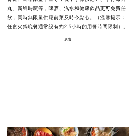
丸、新鮮時蔬等，啤酒、汽水和健康飲品更可免費任
飲，同時無限量供應前菜及時令點心。（溫馨提示：
任食火鍋晚餐通常設有約2.5小時的用餐時間限制）。
廣告