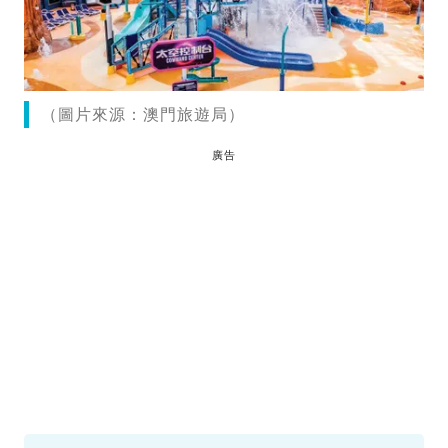
（圖片來源：澳門旅遊局）
廣告