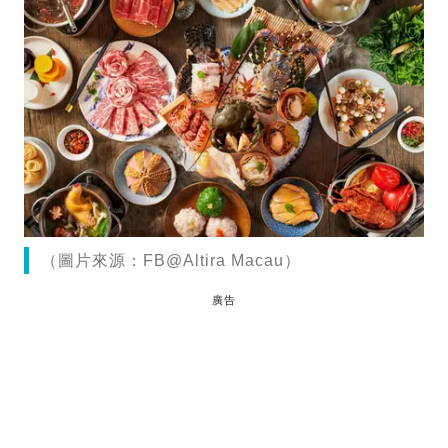
（圖片來源：FB@Altira Macau）
廣告