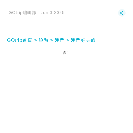
GOtrip編輯部
Jun 3 2025
GOtrip首頁
旅遊
澳門
澳門好去處
廣告