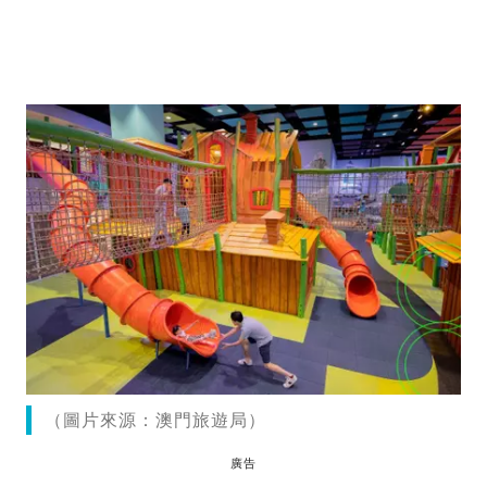
（圖片來源：澳門旅遊局）
廣告