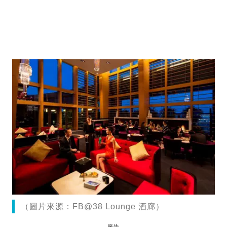
（圖片來源：FB@38 Lounge 酒廊）
廣告