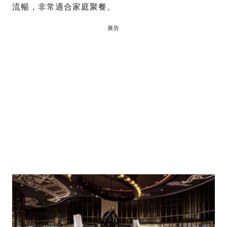
流暢，非常適合家庭聚餐。
廣告