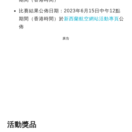
比賽結果公佈日期：2023年6月15日中午12點
期間（香港時間）於
新西蘭航空網站活動專頁
公
佈
廣告
活動獎品