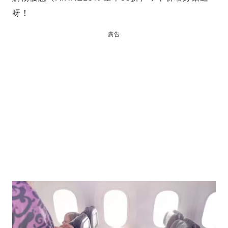
呀！
廣告