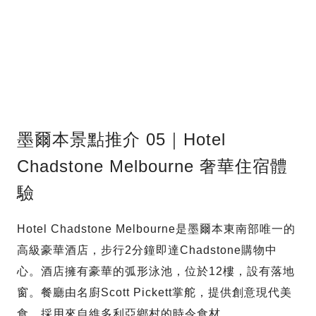
墨爾本景點推介 05｜Hotel
Chadstone Melbourne 奢華住宿體
驗
Hotel Chadstone Melbourne是墨爾本東南部唯一的
高級豪華酒店，步行2分鐘即達Chadstone購物中
心。酒店擁有豪華的弧形泳池，位於12樓，設有落地
窗。餐廳由名廚Scott Pickett掌舵，提供創意現代美
食，採用來自維多利亞鄉村的時令食材。