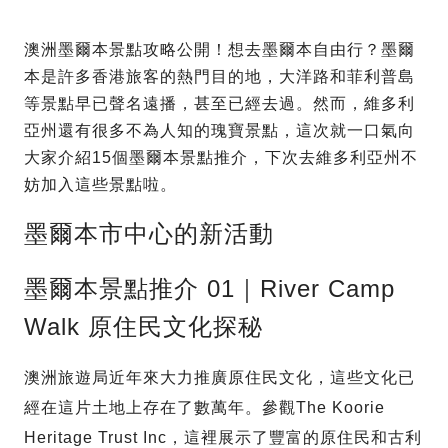
澳洲墨爾本景點攻略公開！想去墨爾本自由行？墨爾
本是許多香港旅客的熱門目的地，大洋路和菲利普島
等景點早已聲名遠播，甚至已經去過。然而，維多利
亞州還有很多不為人知的瑰寶景點，這次就一口氣向
大家介紹15個墨爾本景點推介，下次去維多利亞州不
妨加入這些景點啦。
墨爾本市中心的新活動
墨爾本景點推介 01｜River Camp
Walk 原住民文化探秘
澳洲旅遊局近年來大力推廣原住民文化，這些文化已
經在這片土地上存在了數萬年。參觀The Koorie
Heritage Trust Inc，這裡展示了豐富的原住民和古利