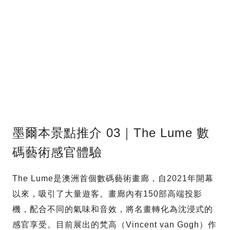
墨爾本景點推介 03｜The Lume 數
碼藝術感官體驗
The Lume是澳洲首個數碼藝術畫廊，自2021年開幕
以來，吸引了大量遊客。畫廊內有150部高端投影
機，配合不同的氣味和音效，將名畫轉化為沈浸式的
感官享受。目前展出的梵高（Vincent van Gogh）作