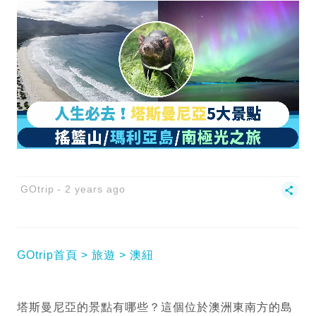
GOtrip
2 years ago
GOtrip首頁
旅遊
澳紐
塔斯曼尼亞的景點有哪些？這個位於澳洲東南方的島