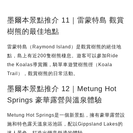
墨爾本景點推介 11｜雷蒙特島 觀賞
樹熊的最佳地點
雷蒙特島（Raymond Island）是觀賞樹熊的絕佳地
點，島上有近200隻樹熊棲息。遊客可以參加Ride
the Koalas導賞團，騎單車遊覽樹熊徑（Koala
Trail），觀賞樹熊的日常活動。
墨爾本景點推介 12｜Metung Hot
Springs 豪華露營與溫泉體驗
Metung Hot Springs是一個新景點，擁有豪華露營設
施和特色露天溫泉浴池區，配以Gippsland Lakes的
迷人景色，打造出愜意舒適的體驗。