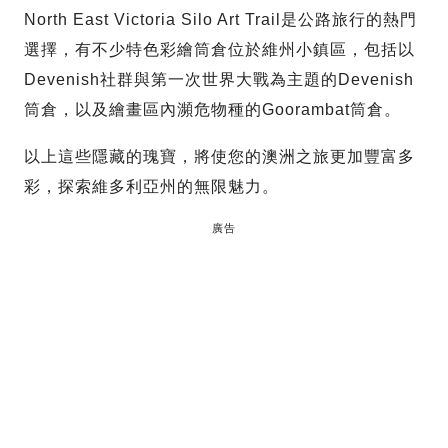
North East Victoria Silo Art Trail是公路旅行的熱門
選擇，有不少特色彩繪筒倉位於維州小鎮區，包括以
Devenish社群與第一次世界大戰為主題的Devenish
筒倉，以及繪畫區內瀕危物種的Goorambat筒倉。
以上這些隱藏的瑰寶，將使您的澳洲之旅更加豐富多
彩，探索維多利亞州的無限魅力。
廣告