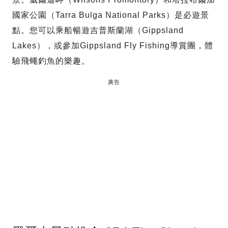
國家公園（Tarra Bulga National Parks）是必遊景
點。您可以乘船暢遊吉普斯蘭湖（Gippsland
Lakes），或參加Gippsland Fly Fishing導賞團，體
驗飛蠅釣魚的樂趣。
廣告