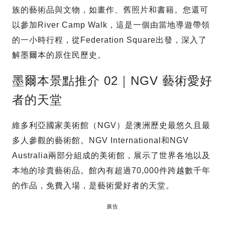
族的藝術品與文物，如畫作、舊照片和書籍。您還可
以參加River Camp Walk，這是一個由當地導遊帶領
的一小時行程，從Federation Square出發，深入了
解墨爾本的原住民歷史。
墨爾本景點推介 02｜NGV 藝術愛好
者的天堂
維多利亞國家美術館（NGV）是澳洲歷史最悠久且最
多人參觀的藝術館。NGV International和NGV
Australia兩部分組成的美術館，展示了世界各地以及
本地的珍貴藝術品。館內有超過70,000件跨越數千年
的作品，免費入場，是藝術愛好者的天堂。
廣告