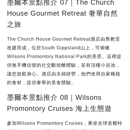
墨爾本景點推介 07｜The Church
House Gourmet Retreat 奢華自然
之旅
The Church House Gourmet Retreat酒店由舊教堂
改建而成，位於South Gippsland山上，可俯瞰
Wilsons Promontory National Park的美景。這裡提
供無手機信號的社交斷捨離體驗，並有頂樓小浴池，
讓您放鬆身心。酒店由夫婦經營，他們使用自家種植
的食材，提供奢華的美食體驗。
墨爾本景點推介 08｜Wilsons
Promontory Cruises 海上生態遊
參加Wilsons Promontory Cruises，乘坐全球首艘特