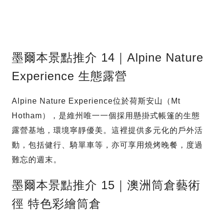
墨爾本景點推介 14｜Alpine Nature
Experience 生態露營
Alpine Nature Experience位於荷斯安山（Mt
Hotham），是維州唯一一個採用懸掛式帳篷的生態
露營基地，環境寧靜優美。這裡提供多元化的戶外活
動，包括健行、騎單車等，亦可享用燒烤晚餐，度過
難忘的週末。
墨爾本景點推介 15｜澳洲筒倉藝術
徑 特色彩繪筒倉