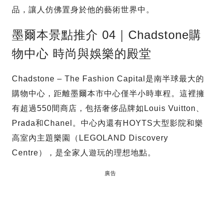
品，讓人仿佛置身於他的藝術世界中。
墨爾本景點推介 04｜Chadstone購
物中心 時尚與娛樂的殿堂
Chadstone – The Fashion Capital是南半球最大的
購物中心，距離墨爾本市中心僅半小時車程。這裡擁
有超過550間商店，包括奢侈品牌如Louis Vuitton、
Prada和Chanel。中心內還有HOYTS大型影院和樂
高室內主題樂園（LEGOLAND Discovery
Centre），是全家人遊玩的理想地點。
廣告