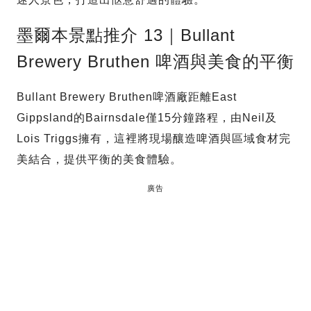
墨爾本景點推介 13｜Bullant
Brewery Bruthen 啤酒與美食的平衡
Bullant Brewery Bruthen啤酒廠距離East
Gippsland的Bairnsdale僅15分鐘路程，由Neil及
Lois Triggs擁有，這裡將現場釀造啤酒與區域食材完
美結合，提供平衡的美食體驗。
廣告