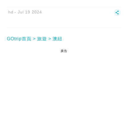
hd
Jul 19 2024
GOtrip首頁
旅遊
澳紐
廣告