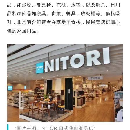
品，如沙發、餐桌椅、衣櫃、床等，以及廚具、日用
品和家飾品如寢具、窗簾、餐具、收納櫃等。價格吸
引，非常適合消費者在享受美食後，慢慢逛店選購心
儀的家居用品。
（圖片來源：NITORI日式傢俱家品店）