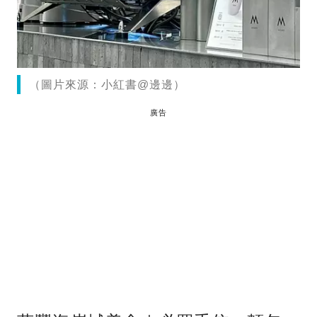
（圖片來源：小紅書@邊邊）
廣告