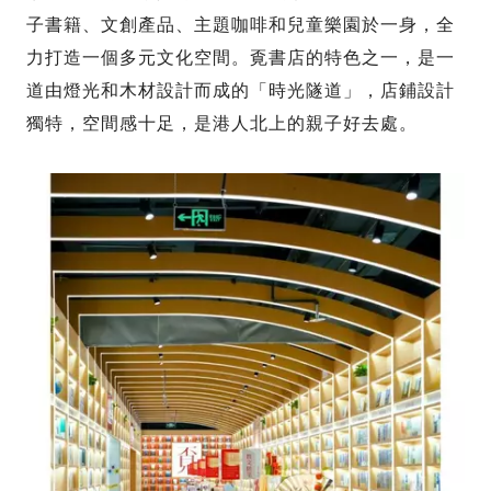
子書籍、文創產品、主題咖啡和兒童樂園於一身，全
力打造一個多元文化空間。覔書店的特色之一，是一
道由燈光和木材設計而成的「時光隧道」，店鋪設計
獨特，空間感十足，是港人北上的親子好去處。