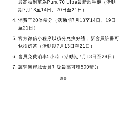
最高抽到華為Pura 70 Ultra最新款手機（活動
期7月13至14日、20日至21日）
消費至20倍積分（活動期7月13至14日、19日
至21日）
官方微信小程序以積分兌換好禮，新會員註冊可
兌換奶茶（活動期7月13日至21日）
會員免費泊車5小時（活動期7月13日至28日）
萬豐海岸城會員升級最高可獲500積分
廣告