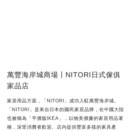
萬豐海岸城商場〡NITORI日式傢俱
家品店
家居用品方面，「NITORI」成功入駐萬豐海岸城。
「NITORI」是來自日本的國民家居品牌，在中國大陸
也被稱為「平價版IKEA」，以物美價廉的家居用品著
稱，深受消費者歡迎。店內提供豐富多樣的家具產