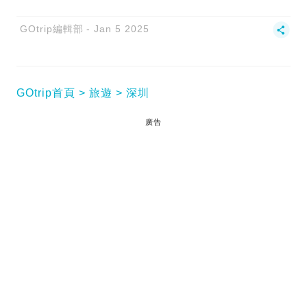
GOtrip編輯部
Jan 5 2025
GOtrip首頁
旅遊
深圳
廣告