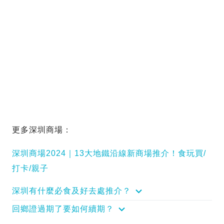
更多深圳商場：
深圳商場2024｜13大地鐵沿線新商場推介！食玩買/
打卡/親子
深圳有什麼必食及好去處推介？
回鄉證過期了要如何續期？