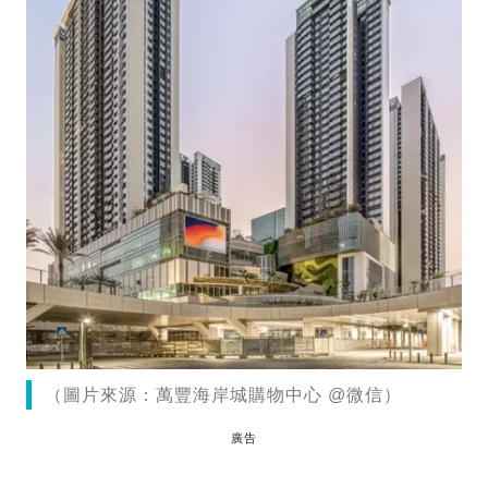
（圖片來源：萬豐海岸城購物中心 @微信）
廣告