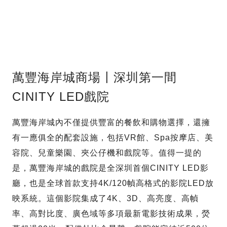
萬豐海岸城商場〡深圳第一間
CINITY LED戲院
萬豐海岸城內不僅提供豐富的餐飲和購物選擇，還擁
有一應俱全的配套設施，包括VR館、Spa按摩店、美
容院、兒童樂園、夾公仔機和戲院等。值得一提的
是，萬豐海岸城的戲院是全深圳首個CINITY LED影
廳，也是全球首款支持4K/120幀高格式的影院LED放
映系統。這個影院集成了4K、3D、高亮度、高幀
率、高對比度、廣色域等多項最新電影技術成果，熒