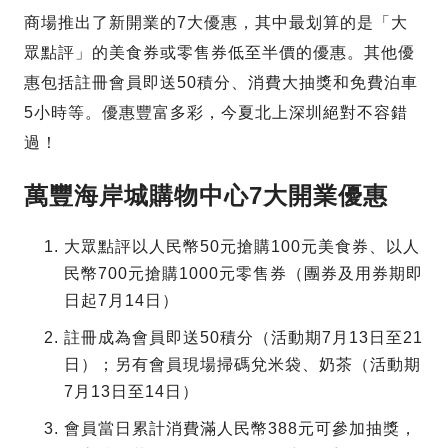
商場推出了新開業的7大優惠，其中最划算的是「大
眾點評」的美食券或零售券低至半價的優惠。其他優
惠包括註冊會員即送50積分、消費大抽獎和免費泊車
5小時等。優惠豐富多彩，今夏北上深圳絕對不容錯
過！
萬豐海岸城購物中心7大開業優惠
大眾點評以人民幣50元搶購100元美食券、以人
民幣700元搶購1000元零售券（團券及用券期即
日起7月14日）
註冊成為會員即送50積分（活動期7月13日至21
日）；另有會員現場掃碼兌米袋、奶茶（活動期
7月13日至14日）
會員當日累計消費滿人民幣388元可參加抽獎，