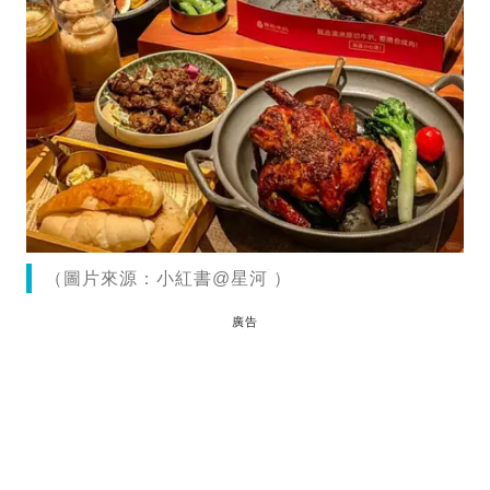
（圖片來源：小紅書@星河 ）
廣告