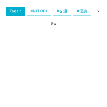
Tags :
NITORI
交通
優惠
山姆
廣告