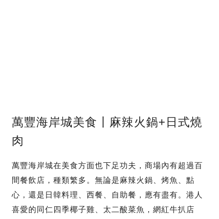
萬豐海岸城美食〡麻辣火鍋+日式燒
肉
萬豐海岸城在美食方面也下足功夫，商場內有超過百
間餐飲店，種類繁多。無論是麻辣火鍋、烤魚、點
心，還是日韓料理、西餐、自助餐，應有盡有。港人
喜愛的同仁四季椰子雞、太二酸菜魚，網紅牛扒店