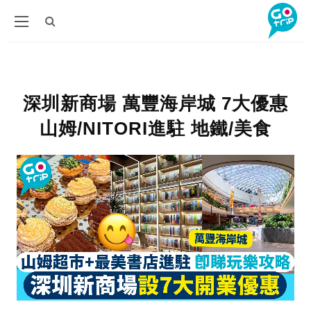
深圳新商場 萬豐海岸城 7大優惠
山姆/NITORI進駐 地鐵/美食