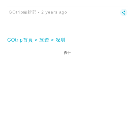
GOtrip編輯部
2 years ago
GOtrip首頁
旅遊
深圳
廣告