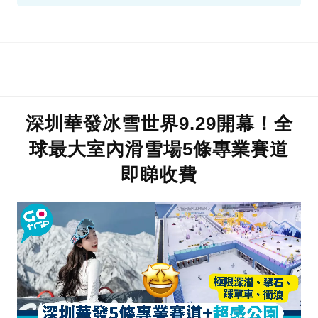
深圳華發冰雪世界9.29開幕！全
球最大室內滑雪場5條專業賽道
即睇收費