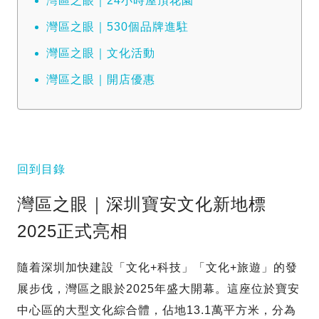
灣區之眼｜24小時屋頂花園
灣區之眼｜530個品牌進駐
灣區之眼｜文化活動
灣區之眼｜開店優惠
回到目錄
灣區之眼｜深圳寶安文化新地標
2025正式亮相
隨着深圳加快建設「文化+科技」「文化+旅遊」的發
展步伐，灣區之眼於2025年盛大開幕。這座位於寶安
中心區的大型文化綜合體，佔地13.1萬平方米，分為