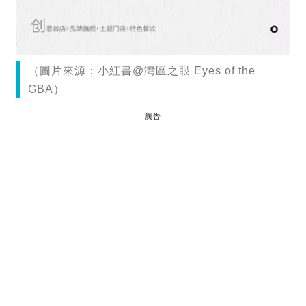
（圖片來源：小紅書@灣區之眼 Eyes of the
GBA）
廣告