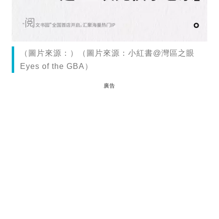
（圖片來源：）（圖片來源：小紅書@灣區之眼
Eyes of the GBA）
廣告