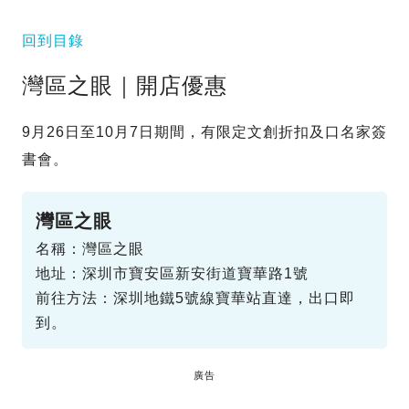
回到目錄
灣區之眼｜開店優惠
9月26日至10月7日期間，有限定文創折扣及口名家簽
書會。
灣區之眼
名稱：灣區之眼
地址：深圳市寶安區新安街道寶華路1號
前往方法：深圳地鐵5號線寶華站直達，出口即
到。
廣告