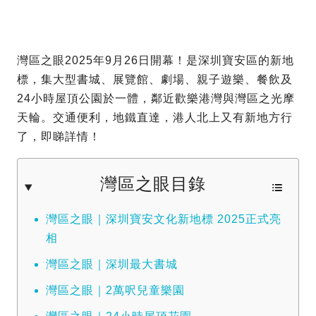
灣區之眼2025年9月26日開幕！是深圳寶安區的新地
標，集大型書城、展覽館、劇場、親子遊樂、餐飲及
24小時屋頂公園於一體，鄰近歡樂港灣與灣區之光摩
天輪。交通便利，地鐵直達，港人北上又有新地方行
了，即睇詳情！
灣區之眼目錄
灣區之眼｜深圳寶安文化新地標 2025正式亮
相
灣區之眼｜深圳最大書城
灣區之眼｜2萬呎兒童樂園