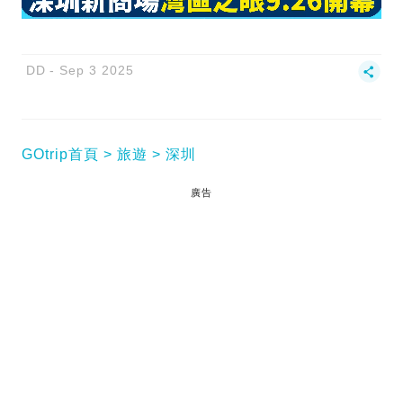
DD
Sep 3 2025
GOtrip首頁
旅遊
深圳
廣告