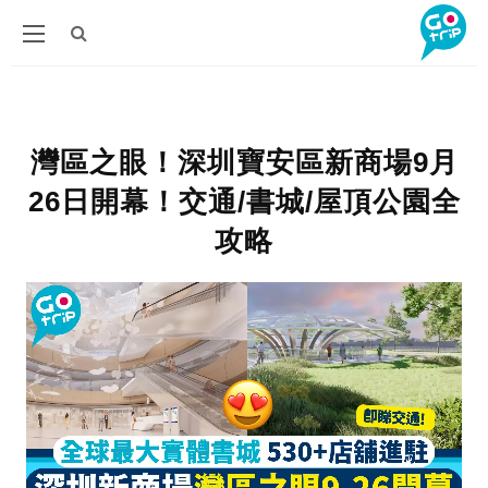
灣區之眼！深圳寶安區新商場9月
26日開幕！交通/書城/屋頂公園全
攻略