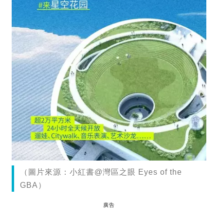
（圖片來源：小紅書@灣區之眼 Eyes of the
GBA）
廣告