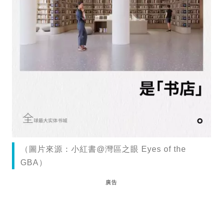
（圖片來源：小紅書@灣區之眼 Eyes of the
GBA）
廣告