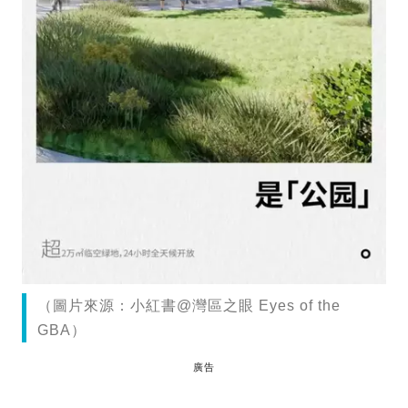
（圖片來源：小紅書@灣區之眼 Eyes of the
GBA）
廣告