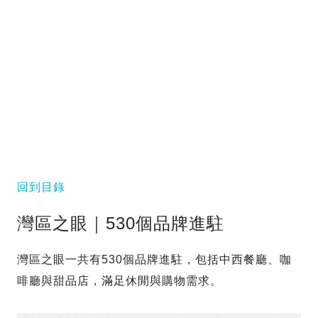
回到目錄
灣區之眼｜530個品牌進駐
灣區之眼一共有530個品牌進駐，包括中西餐廳、咖
啡廳與甜品店，滿足休閒與購物需求。