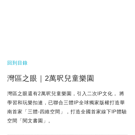
回到目錄
灣區之眼｜2萬呎兒童樂園
灣區之眼還有2萬呎兒童樂園，引入二次IP文化， 將
學習和玩樂扣連，已聯合三體IP全球獨家版權打造華
南首家「三體-四維空間」，打造全國首家線下IP體驗
空間「閱文書園」。