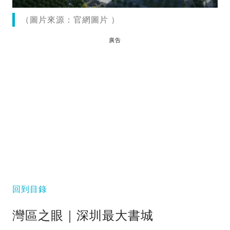
（圖片來源：官網圖片 ）
廣告
回到目錄
灣區之眼｜深圳最大書城