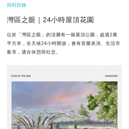
回到目錄
灣區之眼｜24小時屋頂花園
位於「灣區之眼」的頂層有一個屋頂公園，超過2萬
平方米，全天候24小時開放，會有音樂表演、生活市
集等，適合休憩與社交。