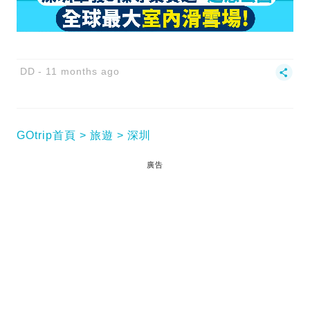
DD
11 months ago
GOtrip首頁
旅遊
深圳
廣告