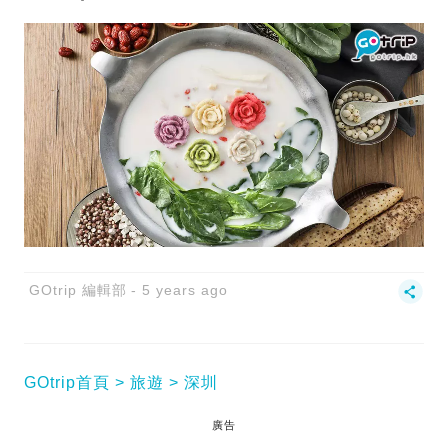
GOtrip 編輯部
5 years ago
GOtrip首頁
旅遊
深圳
廣告