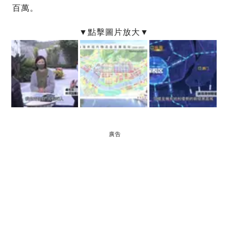
百萬。
廣告