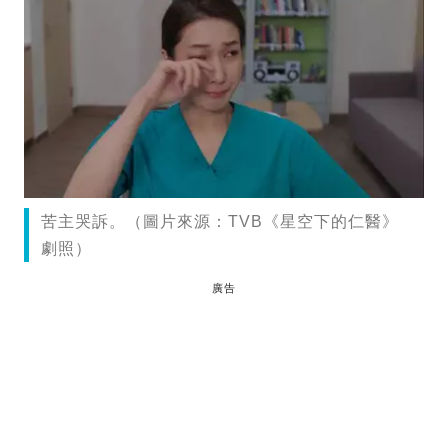
苦主哭訴。（圖片來源：TVB《星空下的仁醫》
劇照）
廣告