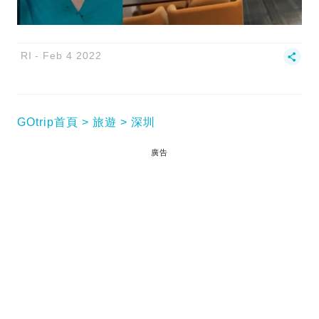
RI
Feb 4 2022
GOtrip首頁
旅遊
深圳
廣告