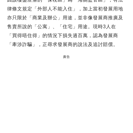
律條文規定「外部人不能入住」，加上當初發展用地
亦只限於「商業及辦公」用途，並非像發展商推廣及
售賣所說的「公寓」、「住宅」用途。現時3人在
「買得唔住得」的情況下損失過百萬，認為發展商
「牽涉詐騙」，正尋求發展商的說法及追討賠償。
廣告