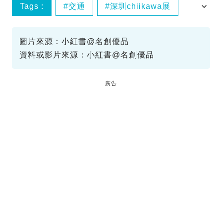
Tags :
交通
深圳chiikawa展
預約
圖片來源：小紅書@名創優品
資料或影片來源：小紅書@名創優品
廣告