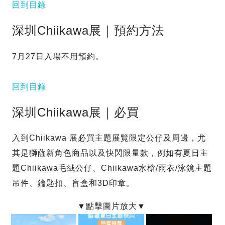
回到目錄
深圳Chiikawa展｜預約方法
7月27日入場不用預約。
回到目錄
深圳Chiikawa展｜必買
入到Chiikawa 展必買主題展覽限定公仔及周邊，尤
其是獅薩新角色商品以及快閃限量款，例如有夏日主
題Chiikawa毛絨公仔、Chiikawa水槍/雨衣/泳鏡主題
吊件、鑰匙扣、盲盒和3D印章。