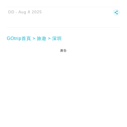
DD
Aug 8 2025
GOtrip首頁
旅遊
深圳
廣告