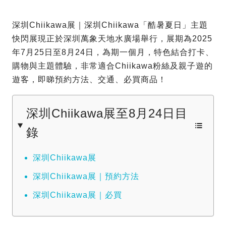
深圳Chiikawa展｜深圳Chiikawa「酷暑夏日」主題
快閃展現正於深圳萬象天地水廣場舉行，展期為2025
年7月25日至8月24日，為期一個月，特色結合打卡、
購物與主題體驗，非常適合Chiikawa粉絲及親子遊的
遊客，即睇預約方法、交通、必買商品！
深圳Chiikawa展至8月24日目
錄
深圳Chiikawa展
深圳Chiikawa展｜預約方法
深圳Chiikawa展｜必買