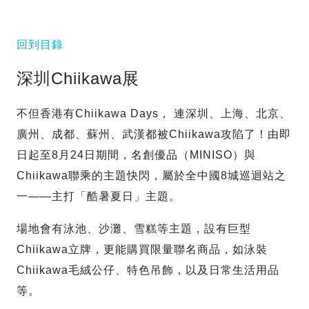
回到目錄
深圳Chiikawa展
不但香港有Chiikawa Days， 連深圳、上海、北京、
廣州、成都、蘇州、武漢都被Chiikawa攻陷了！由即
日起至8月24日期間，名創優品（MINISO）與
Chiikawa聯乘的主題快閃，屬於全中國8城巡迴站之
一——主打「酷暑夏日」主題。
場地會有泳池、沙灘、雪糕等主題，設有巨型
Chiikawa立牌，更能購買限量聯名商品，如泳裝
Chiikawa毛絨公仔、特色吊飾，以及日常生活用品
等。