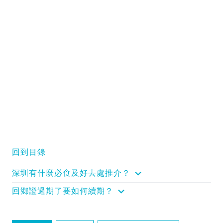
回到目錄
深圳有什麼必食及好去處推介？
回鄉證過期了要如何續期？