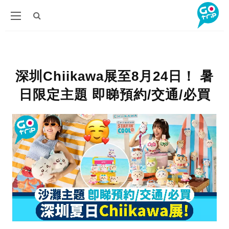
深圳Chiikawa展至8月24日！ 暑
日限定主題 即睇預約/交通/必買