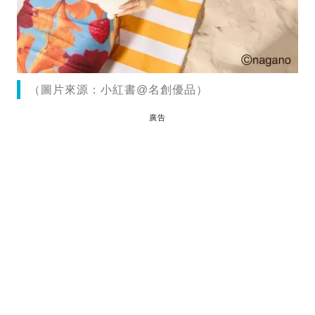
（圖片來源：小紅書@名創優品）
廣告