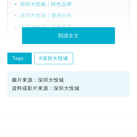
深圳大悦城｜特色品牌
深圳大悦城｜樓層分布
深圳大悦城｜周邊商場
閱讀全文
Tags :
深圳大悦城
圖片來源：深圳大悅城
資料或影片來源：深圳大悅城