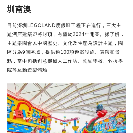
圳南澳
目前深圳LEGOLAND度假區工程正在進行，三大主
題酒店建築即將封頂，有望於2024年開業。據了解，
主題樂園會以中國歷史、文化及生態為設計主題，園
區分為9個區域，提供逾100項遊戲設施、表演和景
點，當中包括創意機械人工作坊、駕駛學校、救援學
院等互動遊樂體驗。