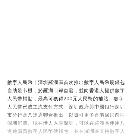
數字人民幣丨深圳羅湖區首次推出數字人民幣硬錢包
自助發卡機，於羅湖口岸首發，並向香港人提供數字
人民幣補貼，最高可獲得200元人民幣的補貼。數字
人民幣已成主流支付方式，深圳政府與中國銀行深圳
市分行及八達通聯合推出，以吸引更多香港居民前往
深圳消費。現在港人入境深圳，可以在羅湖區使用八
達通購買數字人民幣硬錢包，並在羅湖區支持數字人