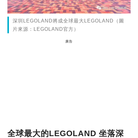
深圳LEGOLAND將成全球最大LEGOLAND（圖
片來源：LEGOLAND官方）
廣告
全球最大的LEGOLAND 坐落深