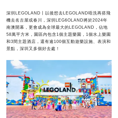
深圳LEGOLAND丨以後想去LEGOLAND唔洗再搭飛
機去名古屋或春川，深圳LEG6OLAND將於2024年
南澳開幕，更會成為全球最大的LEGOLAND，佔地
58萬平方米，園區內包含1個主題樂園，1個水上樂園
和3間主題酒店，還有逾100個互動遊樂設施、表演和
景點，深圳又多個好去處！