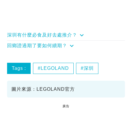
深圳有什麼必食及好去處推介？
回鄉證過期了要如何續期？
Tags :
LEGOLAND
深圳
圖片來源：LEGOLAND官方
廣告