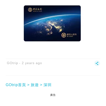
GOtrip
2 years ago
GOtrip首頁
旅遊
深圳
廣告