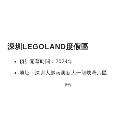
深圳LEGOLAND度假區
預計開幕時間︰2024年
地址：深圳大鵬南澳新大一龍岐灣片區
廣告