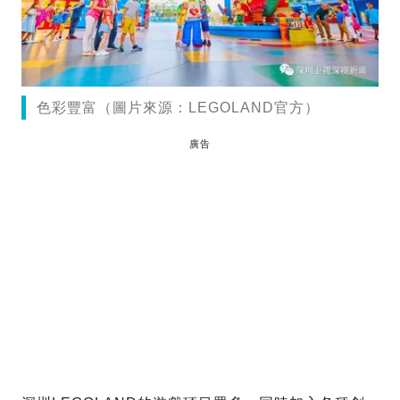
色彩豐富（圖片來源：LEGOLAND官方）
廣告