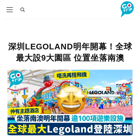
深圳LEGOLAND明年開幕！全球
最大設9大園區 位置坐落南澳