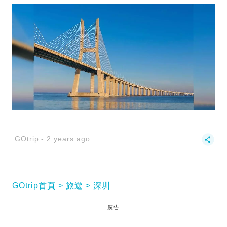
GOtrip
2 years ago
GOtrip首頁
旅遊
深圳
廣告