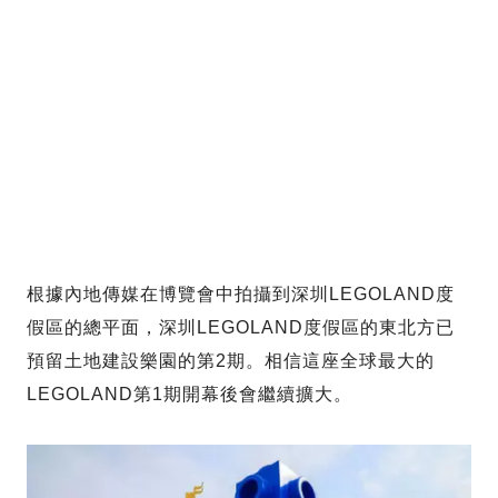
根據內地傳媒在博覽會中拍攝到深圳LEGOLAND度
假區的總平面，深圳LEGOLAND度假區的東北方已
預留土地建設樂園的第2期。相信這座全球最大的
LEGOLAND第1期開幕後會繼續擴大。