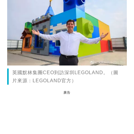
英國默林集團CEO到訪深圳LEGOLAND。（圖
片來源：LEGOLAND官方）
廣告