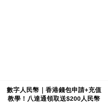
數字人民幣｜香港錢包申請+充值
教學！八達通領取送$200人民幣