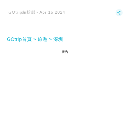
GOtrip編輯部
Apr 15 2024
GOtrip首頁
旅遊
深圳
廣告