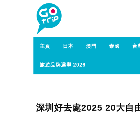
主頁
日本
澳門
泰國
台
旅遊品牌選舉 2026
深圳好去處2025 20大