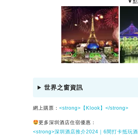
世界之窗資訊
網上購票：
<strong>【Klook】</strong>
更多深圳酒店住宿優惠：
<strong>深圳酒店推介2024｜6間打卡抵玩