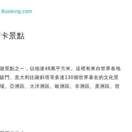
丨
Booking.com
打卡景點
遊景點之一，佔地達48萬平方米。這裡有來自世界各地
旋門、意大利比薩斜塔等多達130個世界著名的文化景
場、亞洲區、大洋洲區、歐洲區、非洲區、美洲區、世