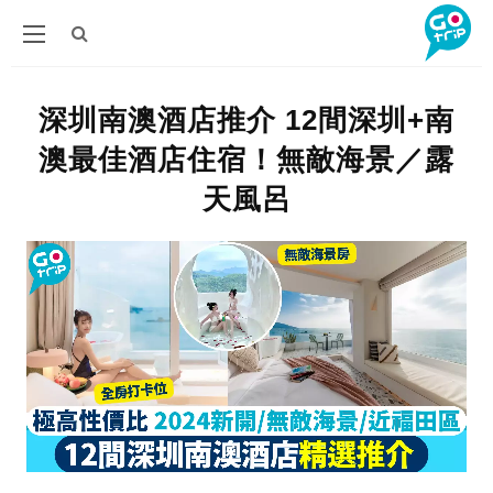
深圳南澳酒店推介 12間深圳+南
澳最佳酒店住宿！無敵海景／露
天風呂