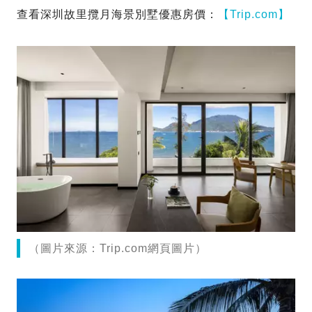
查看深圳故里攬月海景別墅優惠房價：
【Trip.com】
（圖片來源：Trip.com網頁圖片）