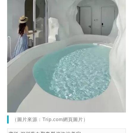
（圖片來源：Trip.com網頁圖片）