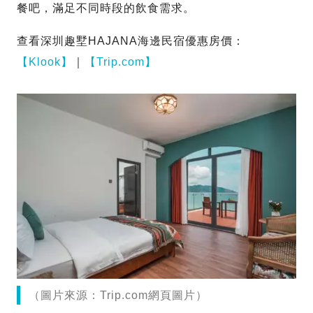
餐吧，滿足不同時段的飲食需求。
查看深圳趣墅HAJANA海邊民宿優惠房價：
【Klook】
｜
【Trip.com】
（圖片來源：Trip.com網頁圖片）