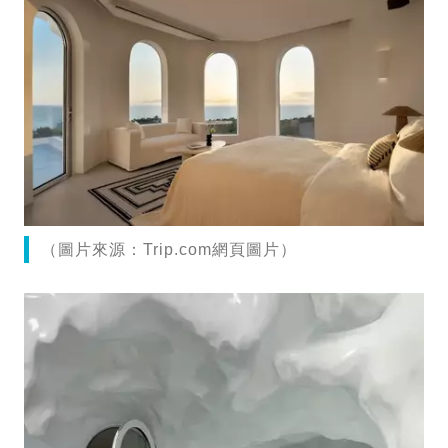
（圖片來源：Trip.com網頁圖片）