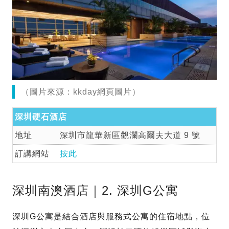
（圖片來源：kkday網頁圖片）
深圳硬石酒店
地址
深圳市龍華新區觀瀾高爾夫大道 9 號
訂講網站
按此
深圳南澳酒店｜2. 深圳G公寓
深圳G公寓是結合酒店與服務式公寓的住宿地點，位