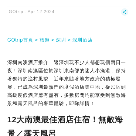
GOtrip
Apr 12 2024
GOtrip首頁
旅遊
深圳
深圳酒店
深圳南澳酒店推介｜返深圳玩不少人都想玩個兩日一
夜！深圳南澳區位於深圳東南部的迷人小漁港，保持
著獨特的漁村風貌，近年來隨著地方政府的積極發
展，已成為深圳最熱門的度假酒店集中地，從民宿到
高級度假酒店應有盡有，多數房間均能享受到無敵海
景和露天風呂的奢華體驗，即睇詳情！
12大南澳最佳酒店住宿！無敵海
景／露天風呂