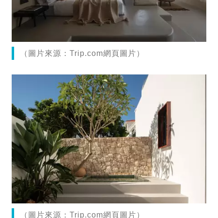
（圖片來源：Trip.com網頁圖片）
（圖片來源：Trip.com網頁圖片）