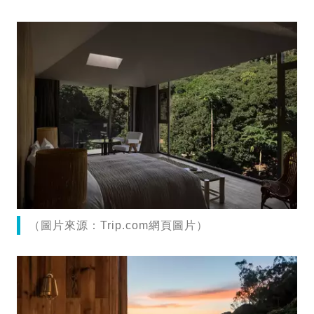
（圖片來源：Trip.com網頁圖片）