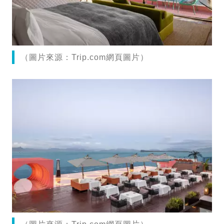
（圖片來源：Trip.com網頁圖片）