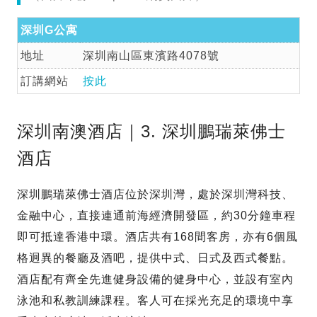
深圳G公寓
地址
深圳南山區東濱路4078號
訂講網站
按此
深圳南澳酒店｜3. 深圳鵬瑞萊佛士
酒店
深圳鵬瑞萊佛士酒店位於深圳灣，處於深圳灣科技、
金融中心，直接連通前海經濟開發區，約30分鐘車程
即可抵達香港中環。酒店共有168間客房，亦有6個風
格迥異的餐廳及酒吧，提供中式、日式及西式餐點。
酒店配有齊全先進健身設備的健身中心，並設有室內
泳池和私教訓練課程。客人可在採光充足的環境中享