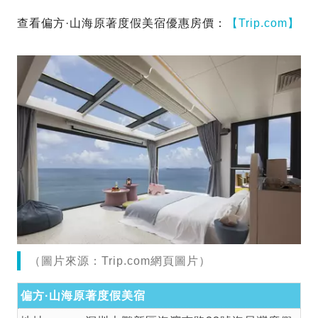
查看偏方·山海原著度假美宿優惠房價：
【Trip.com】
（圖片來源：Trip.com網頁圖片）
偏方·山海原著度假美宿