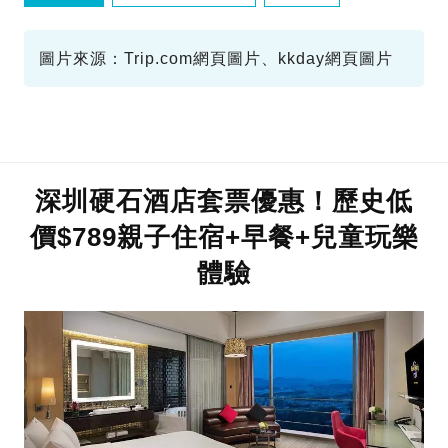
圖片來源：Trip.com網頁圖片、kkday網頁圖片
深圳硬石酒店套票優惠！歷史低
價$789親子住宿+早餐+兒童玩樂
體驗