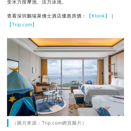
受水力按摩池、活力泳池。
查看深圳鵬瑞萊佛士酒店優惠房價：
【Klook】
｜
【Trip.com】
（圖片來源：Trip.com網頁圖片）