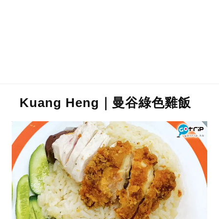
Kuang Heng｜曼谷綠色雞飯