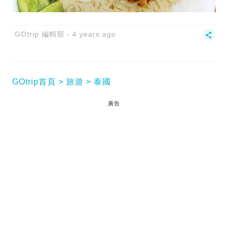
GOtrip 編輯部
4 years ago
GOtrip首頁
旅遊
泰國
廣告