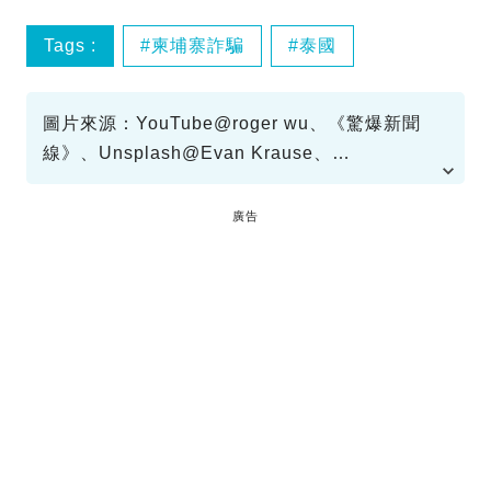
Tags :
柬埔寨詐騙
泰國
圖片來源：YouTube@roger wu、《驚爆新聞
線》、Unsplash@Evan Krause、
Unsplash@mathew schwartz
廣告