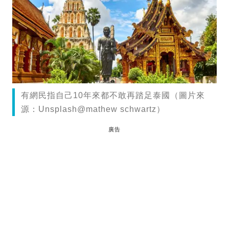
有網民指自己10年來都不敢再踏足泰國（圖片來
源：Unsplash@mathew schwartz）
廣告