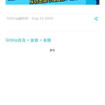
GOtrip編輯部
Aug 23 2022
GOtrip首頁
旅遊
泰國
廣告