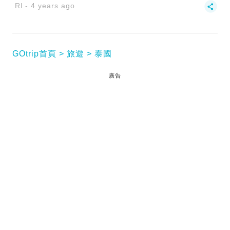
RI
4 years ago
GOtrip首頁
旅遊
泰國
廣告