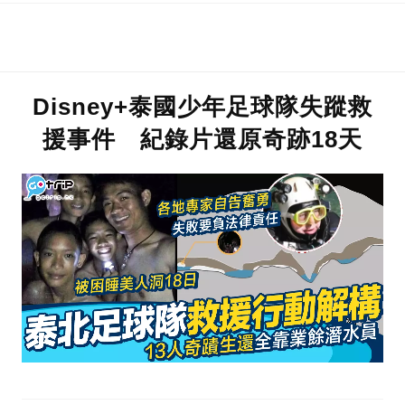
Disney+泰國少年足球隊失蹤救
援事件 紀錄片還原奇跡18天