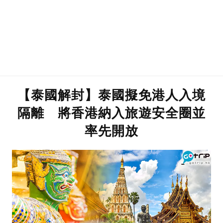
【泰國解封】泰國擬免港人入境
隔離 將香港納入旅遊安全圈並
率先開放