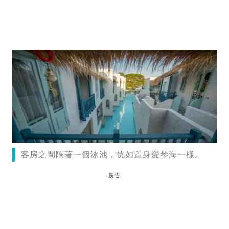
客房之間隔著一個泳池，恍如置身愛琴海一樣。
廣告