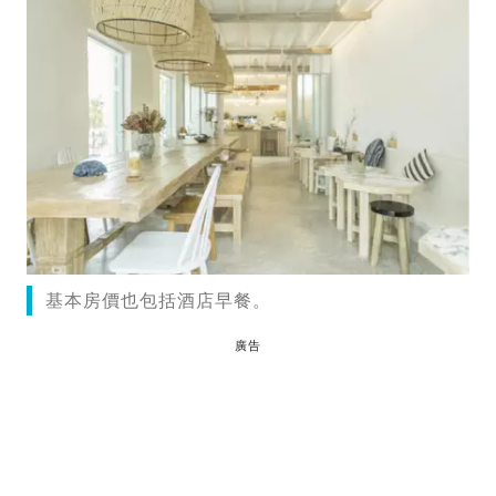
基本房價也包括酒店早餐。
廣告