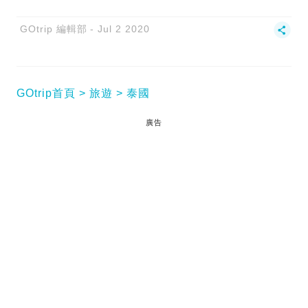
GOtrip 編輯部
Jul 2 2020
GOtrip首頁
旅遊
泰國
廣告