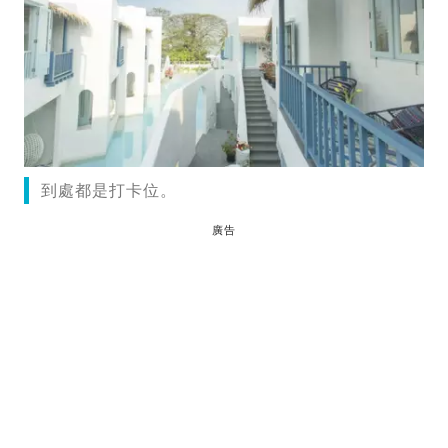
到處都是打卡位。
廣告