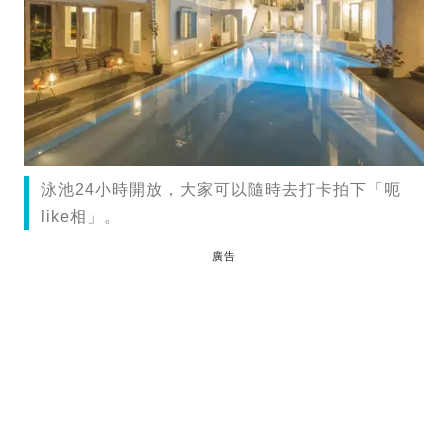
泳池24小時開放，大家可以隨時去打卡拍下「呃
like相」。
廣告