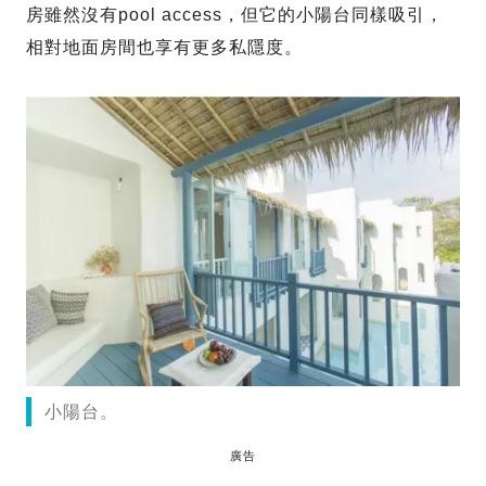
房雖然沒有pool access，但它的小陽台同樣吸引，
相對地面房間也享有更多私隱度。
小陽台。
廣告