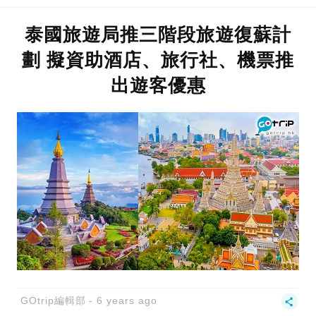
泰國旅遊局推三階段旅遊復蘇計
劃 擬資助酒店、旅行社、機票推
出遊客優惠
GOtrip編輯部
6 years ago