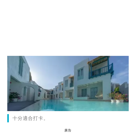
十分適合打卡。
廣告