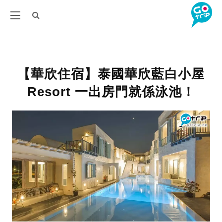
【華欣住宿】泰國華欣藍白小屋
Resort 一出房門就係泳池！