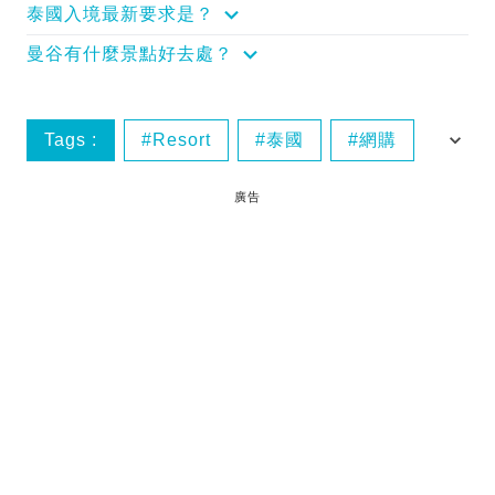
泰國入境最新要求是？
曼谷有什麼景點好去處？
Tags :
Resort
泰國
網購
華欣
廣告