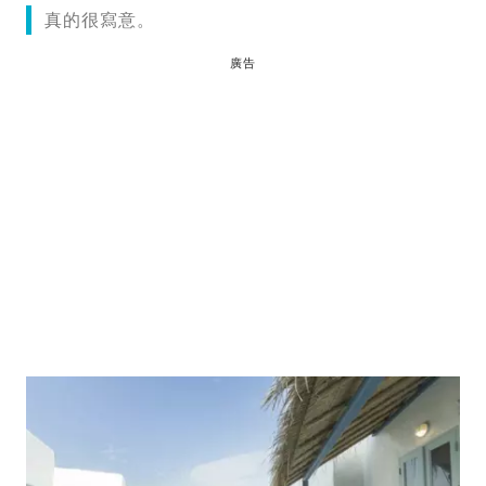
真的很寫意。
廣告