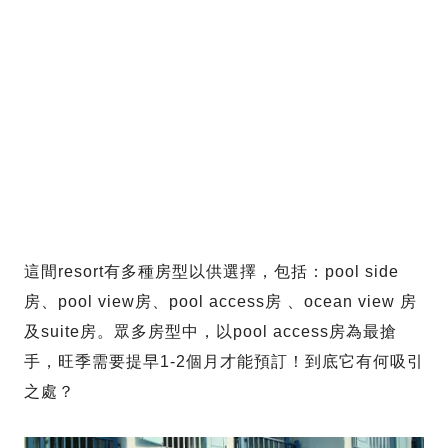
這間resort有多種房型以供選擇，包括：pool side
房、pool view房、pool access房 、ocean view 房
及suite房。眾多房型中，以pool access房為最搶
手，旺季需要提早1-2個月才能預訂！到底它有何吸引
之處？