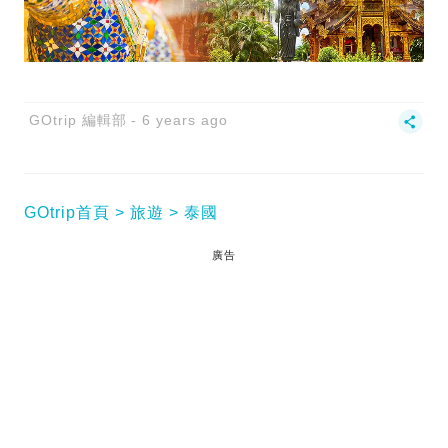
GOtrip 編輯部
6 years ago
GOtrip首頁
旅遊
泰國
廣告