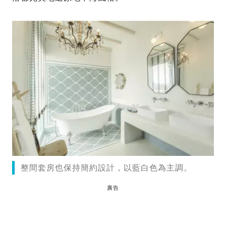
整間套房也保持簡約設計，以藍白色為主調。
廣告