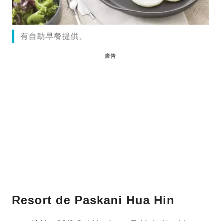
有自助早餐提供。
廣告
Resort de Paskani Hua Hin