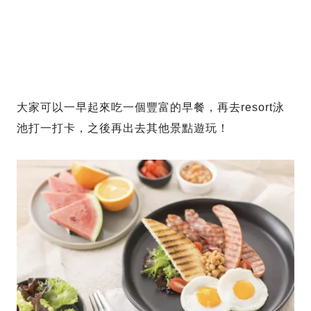
大家可以一早起來吃一個豐富的早餐，再去resort泳
池打一打卡，之後再出去其他景點遊玩！