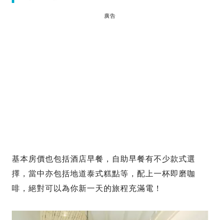
廣告
基本房價也包括酒店早餐，自助早餐有不少款式選
擇，當中亦包括地道泰式糕點等，配上一杯即磨咖
啡，絕對可以為你新一天的旅程充滿電！