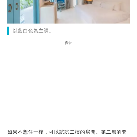
以藍白色為主調。
廣告
如果不想住一樓，可以試試二樓的房間。第二層的套