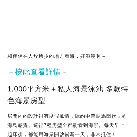
和伴侶在人煙稀少的地方看海，好浪漫啊～
－按此查看詳情－
1,000平方米＋私人海景泳池 多款特
色海景房型
房間內的設計很有度假風情，隱約中帶點馬爾代夫的
海島感覺。這裡7種房型全都能看到海景。每天早上
起床後，都能用海景開啟嶄新一天，非常抵住！