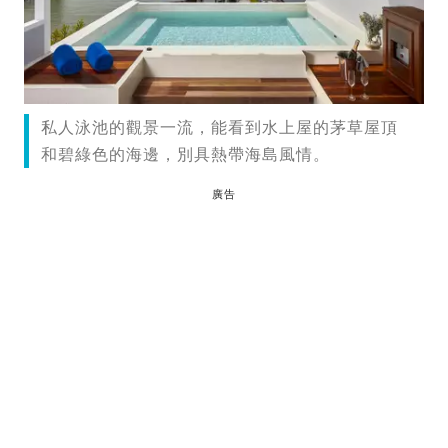
私人泳池的觀景一流，能看到水上屋的茅草屋頂
和碧綠色的海邊，別具熱帶海島風情。
廣告