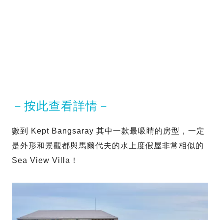
－按此查看詳情－
數到 Kept Bangsaray 其中一款最吸睛的房型，一定
是外形和景觀都與馬爾代夫的水上度假屋非常相似的
Sea View Villa！