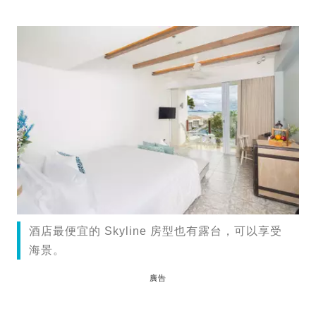
酒店最便宜的 Skyline 房型也有露台，可以享受
海景。
廣告