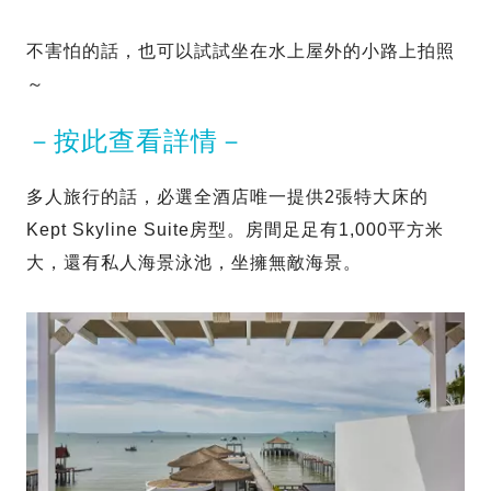
不害怕的話，也可以試試坐在水上屋外的小路上拍照
～
－按此查看詳情－
多人旅行的話，必選全酒店唯一提供2張特大床的
Kept Skyline Suite房型。房間足足有1,000平方米
大，還有私人海景泳池，坐擁無敵海景。