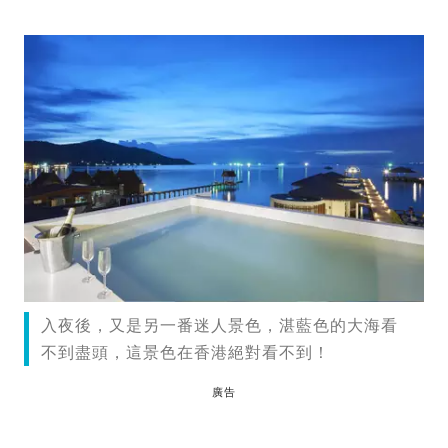
入夜後，又是另一番迷人景色，湛藍色的大海看
不到盡頭，這景色在香港絕對看不到！
廣告