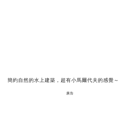
簡約自然的水上建築，超有小馬爾代夫的感覺～
廣告