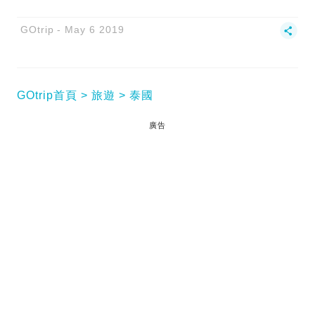
GOtrip
May 6 2019
GOtrip首頁
旅遊
泰國
廣告