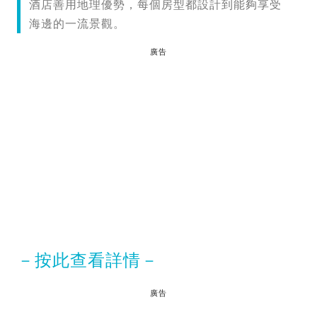
酒店善用地理優勢，每個房型都設計到能夠享受
海邊的一流景觀。
廣告
－按此查看詳情－
廣告