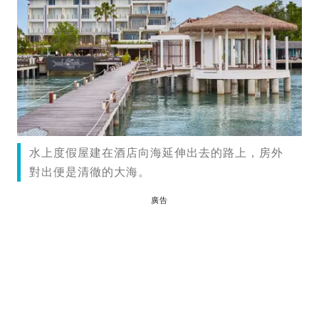
水上度假屋建在酒店向海延伸出去的路上，房外
對出便是清徹的大海。
廣告