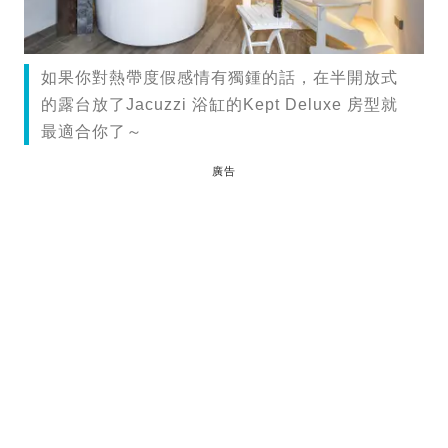
如果你對熱帶度假感情有獨鍾的話，在半開放式
的露台放了Jacuzzi 浴缸的Kept Deluxe 房型就
最適合你了～
廣告