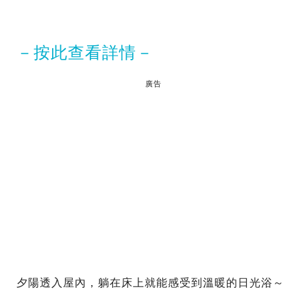
－按此查看詳情－
廣告
夕陽透入屋內，躺在床上就能感受到溫暖的日光浴～