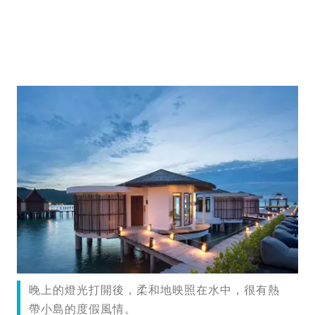
晚上的燈光打開後，柔和地映照在水中，很有熱
帶小島的度假風情。