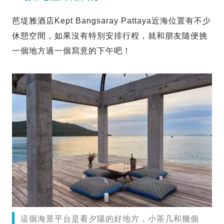
芭堤雅酒店Kept Bangsaray Pattaya近海位置有不少
休憩空間，如果沒有特別安排行程，就和朋友隨便挑
一個地方過一個寫意的下午吧！
這個海景平台是看夕陽的好地方，小茶几和幾個