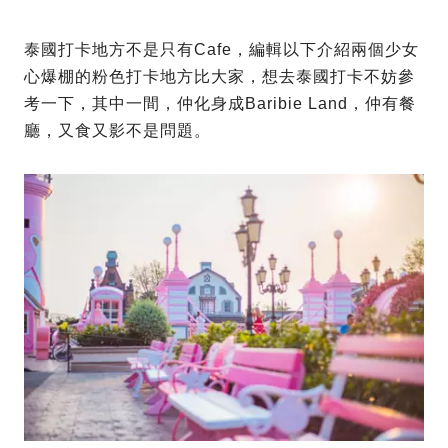
泰國打卡地方不是只有Cafe，編輯以下介紹兩個少女
心爆棚的粉色打卡地方比大家，想去泰國打卡不妨參
考一下，其中一間，仲化身成Baribie Land，仲有餐
廳，又食又影不是問題。