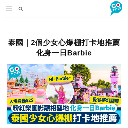
泰國｜2個少女心爆棚打卡地推薦
化身一日Barbie