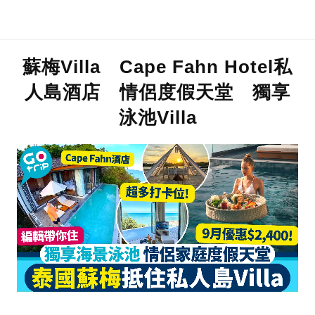
蘇梅Villa Cape Fahn Hotel私
人島酒店 情侶度假天堂 獨享
泳池Villa