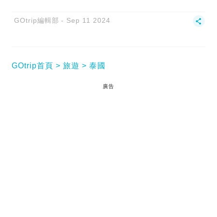
GOtrip編輯部
Sep 11 2024
GOtrip首頁
旅遊
泰國
廣告