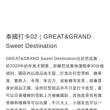
泰國打卡02｜GREAT&GRAND
Sweet Destination
GREAT&GRAND Sweet Destination位於芭堤雅，
於2020年的年尾才開業，距離芭堤雅海灘開車30分鐘
就到。園區內以甜品為主題，打造出巨型雪糕、糖果
屋、薑餅人、冬甩、朱古力、波板糖等造景，就像置
身於甜品王國。這些巨型甜品亦不只是打卡造型，還
可以沿著樓梯到雪糕上方俯瞰園區，其他造景也有瀡
滑梯和樓梯等可以玩樂，不只大人，小朋友也可以一