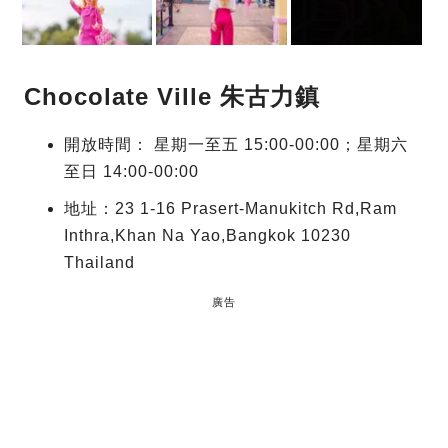
Chocolate Ville 朱古力鎮
開放時間： 星期一至五 15:00-00:00；星期六
至日 14:00-00:00
地址：23 1-16 Prasert-Manukitch Rd,Ram
Inthra,Khan Na Yao,Bangkok 10230
Thailand
廣告