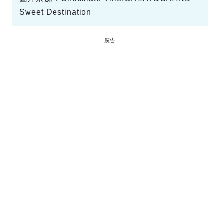
Sweet Destination
廣告