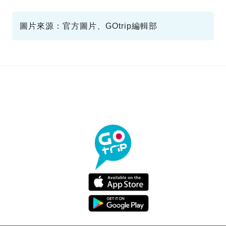
capefahn
酒店推介
圖片來源：官方圖片、GOtrip編輯部