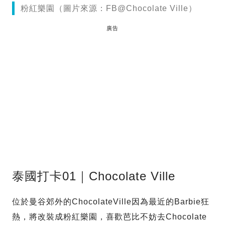
粉紅樂園（圖片來源：FB@Chocolate Ville）
廣告
泰國打卡01｜Chocolate Ville
位於曼谷郊外的ChocolateVille因為最近的Barbie狂
熱，將改裝成粉紅樂園，喜歡芭比不妨去Chocolate