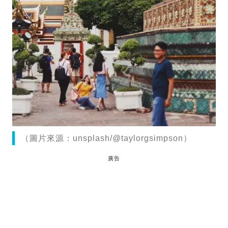
（圖片來源：unsplash/@taylorgsimpson）
廣告