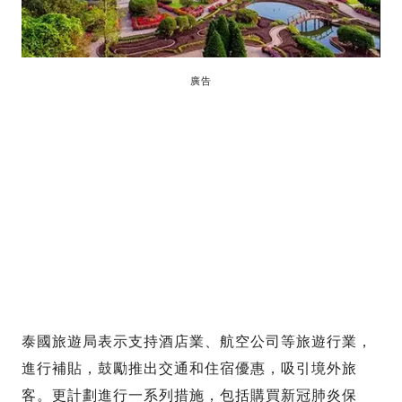
廣告
泰國旅遊局表示支持酒店業、航空公司等旅遊行業，
進行補貼，鼓勵推出交通和住宿優惠，吸引境外旅
客。更計劃進行一系列措施，包括購買新冠肺炎保