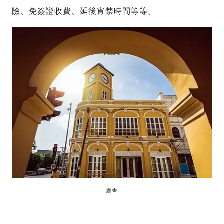
險、免簽證收費、延後宵禁時間等等。
廣告