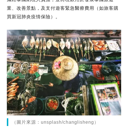
業、改善景點，及支付遊客緊急醫療費用（如旅客購
買新冠肺炎疫情保險）。
（圖片來源：unsplash/changlisheng）