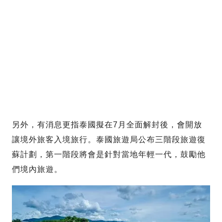
另外，有消息更指泰國擬在7月全面解封後，會開放
讓境外旅客入境旅行。泰國旅遊局公布三階段旅遊復
蘇計劃，第一階段將會是針對當地年輕一代，鼓勵他
們境內旅遊。