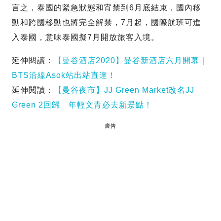
言之，泰國的緊急狀態和宵禁到6月底結束，國內移
動和跨國移動也將完全解禁，7月起，國際航班可進
入泰國，意味泰國擬7月開放旅客入境。
延伸閱讀：
【曼谷酒店2020】曼谷新酒店六月開幕｜
BTS沿線Asok站出站直達！
延伸閱讀：
【曼谷夜市】JJ Green Market改名JJ
Green 2回歸 年輕文青必去新景點！
廣告