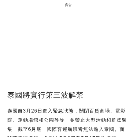
廣告
泰國將實行第三波解禁
泰國自3月26日進入緊急狀態，關閉百貨商場、電影
院、運動場館和公園等等，並禁止大型活動和群眾聚
集，截至6月底，國際客運航班皆無法進入泰國。而