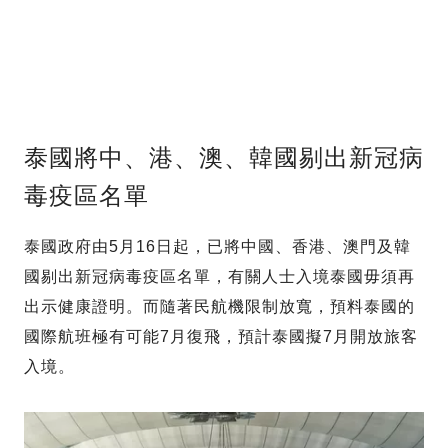
泰國將中、港、澳、韓國剔出新冠病
毒疫區名單
泰國政府由5月16日起，已將中國、香港、澳門及韓
國剔出新冠病毒疫區名單，有關人士入境泰國毋須再
出示健康證明。而隨著民航機限制放寬，預料泰國的
國際航班極有可能7月復飛，預計泰國擬7月開放旅客
入境。