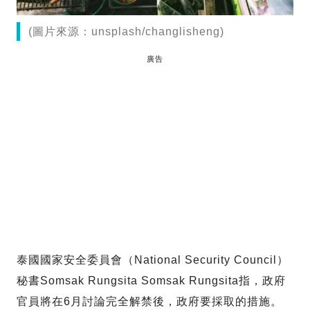
(圖片來源：unsplash/changlisheng)
廣告
泰國國家安全委員會（National Security Council）
秘書Somsak Rungsita Somsak Rungsita指，政府
官員將在6月討論完全解禁後，政府要採取的措施。