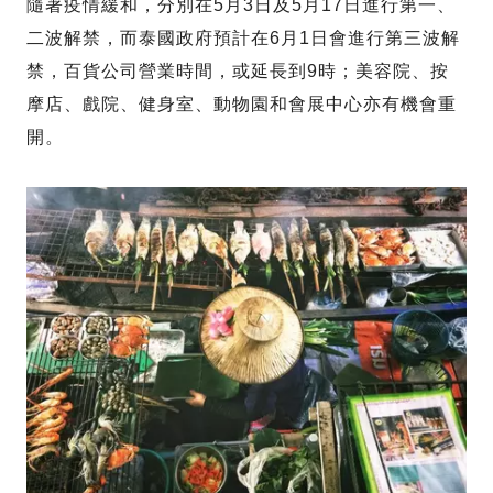
隨著疫情緩和，分別在5月3日及5月17日進行第一、
二波解禁，而泰國政府預計在6月1日會進行第三波解
禁，百貨公司營業時間，或延長到9時；美容院、按
摩店、戲院、健身室、動物園和會展中心亦有機會重
開。