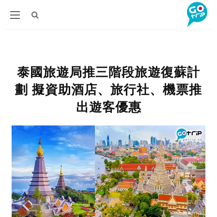
泰國旅遊局推三階段旅遊復蘇計
劃 擬資助酒店、旅行社、機票推
出遊客優惠