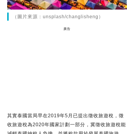
（圖片來源：unsplash/changlisheng）
廣告
其實泰國當局早在2019年5月已提出徵收旅遊稅，徵
收旅遊稅為2020年國家計劃一部分，冀徵收旅遊稅能
減輕泰國納稅人負擔，並將稅款用於發展泰國旅遊