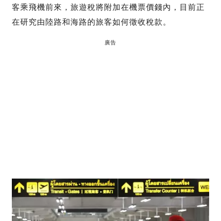
客乘飛機前來，旅遊稅將附加在機票價錢內，目前正
在研究由陸路和海路的旅客如何徵收稅款。
廣告