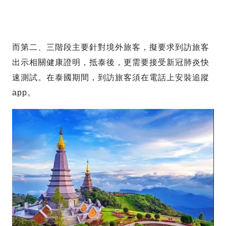
而第二、三階段主要針對境外旅客，擬要求到訪旅客
出示相關健康證明，抵泰後，更需要接受新冠肺炎快
速測試。在泰國期間，到訪旅客須在電話上安裝追蹤
app。