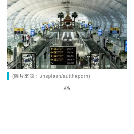
(圖片來源：unsplash/autthaporn)
廣告