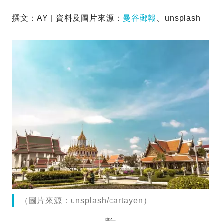
撰文：AY | 資料及圖片來源：
曼谷郵報
、unsplash
（圖片來源：unsplash/cartayen）
廣告