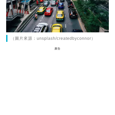
（圖片來源：unsplash/createdbyconnor）
廣告