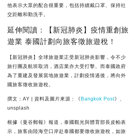
他表示大眾的配合很重要，包括持續戴口罩、保持社
交距離和勤洗手。
延伸閱讀：【新冠肺炎】疫情重創旅
遊業 泰國計劃向旅客徵旅遊稅！
【新冠肺炎】全球旅遊業正受新冠肺炎影響，令不少
旅行團及航班取消，酒店業亦大受打擊。而泰國政府
為了重建及發展當地旅遊業，計劃疫情過後，將向外
國旅客徵收旅遊稅。
撰文：AY | 資料及圖片來源：《
Bangkok Post
》、
unsplash
根據《曼谷郵報》報道，泰國觀光與體育部長皮帕表
示，旅客由陸海空口岸赴泰國都要徵收旅遊稅，如旅