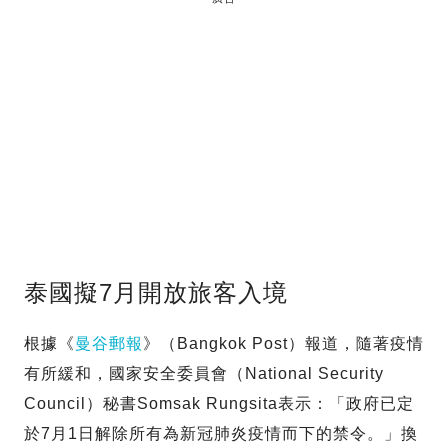
泰國擬7月開放旅客入境
根據《
曼谷郵報
》（Bangkok Post）報道，隨著疫情
有所緩和，國家安全委員會（National Security
Council）秘書Somsak Rungsita表示：「政府已定
於7月1日解除所有為新冠肺炎疫情而下的禁令。」換