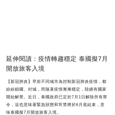
延伸閱讀：疫情轉趨穩定 泰國擬7月
開放旅客入境
【新冠肺炎】早前不同城市為控制新冠肺炎疫情，都
紛紛鎖國、封城，而隨著疫情漸漸穩定，陸續有國家
開始解禁。近日，泰國政府已定於7月1日解除所有禁
令，這也意味著緊急狀態和宵禁將於6月底結束，意
味泰國擬7月開放旅客入境。