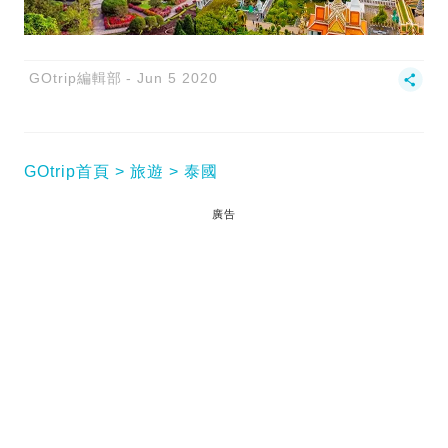
GOtrip編輯部
Jun 5 2020
GOtrip首頁
旅遊
泰國
廣告