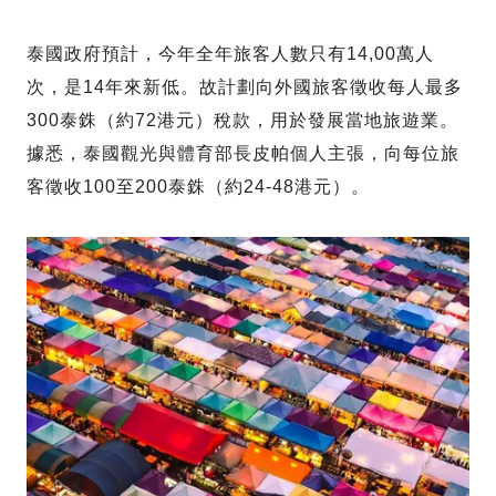
泰國政府預計，今年全年旅客人數只有14,00萬人
次，是14年來新低。故計劃向外國旅客徵收每人最多
300泰銖（約72港元）稅款，用於發展當地旅遊業。
據悉，泰國觀光與體育部長皮帕個人主張，向每位旅
客徵收100至200泰銖（約24-48港元）。