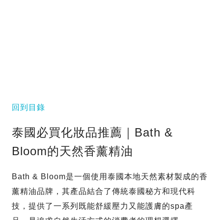
回到目錄
泰國必買化妝品推薦｜Bath &
Bloom的天然香薰精油
Bath & Bloom是一個使用泰國本地天然素材製成的香
薰精油品牌，其產品結合了傳統泰國秘方和現代科
技，提供了一系列既能舒緩壓力又能護膚的spa產