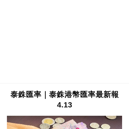
泰銖匯率｜泰銖港幣匯率最新報
4.13