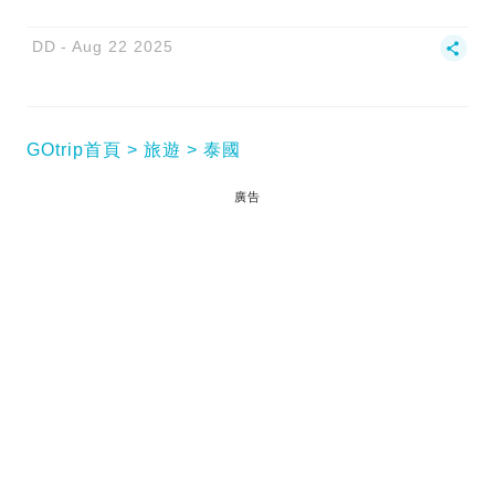
DD
Aug 22 2025
GOtrip首頁
旅遊
泰國
廣告