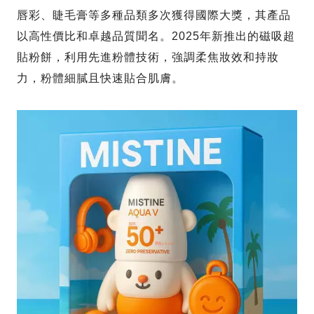
唇彩、睫毛膏等多種品類多次獲得國際大獎，其產品
以高性價比和卓越品質聞名。2025年新推出的磁吸超
貼粉餅，利用先進粉體技術，強調柔焦妝效和持妝
力，粉體細膩且快速貼合肌膚。