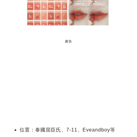
廣告
位置：泰國屈臣氏、7-11、Eveandboy等