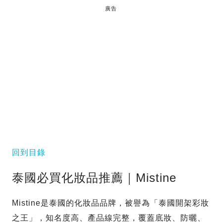
廣告
回到目錄
泰國必買化妝品推薦｜Mistine
Mistine是泰國的化妝品品牌，被譽為「泰國開架彩妝
之王」，知名度高、產品線完整，覆蓋底妝、防曬、