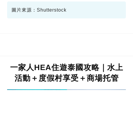
圖片來源：Shutterstock
一家人HEA住遊泰國攻略｜水上
活動＋度假村享受＋商場托管