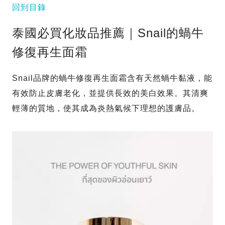
回到目錄
泰國必買化妝品推薦｜Snail的蝸牛
修復再生面霜
Snail品牌的蝸牛修復再生面霜含有天然蝸牛黏液，能
有效防止皮膚老化，並提供長效的美白效果。其清爽
輕薄的質地，使其成為炎熱氣候下理想的護膚品。