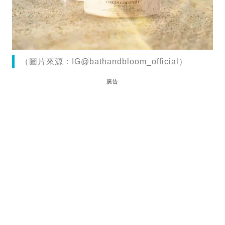
（圖片來源：IG@bathandbloom_official）
廣告