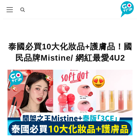
泰國必買10大化妝品+護膚品！國
民品牌Mistine/ 網紅最愛4U2