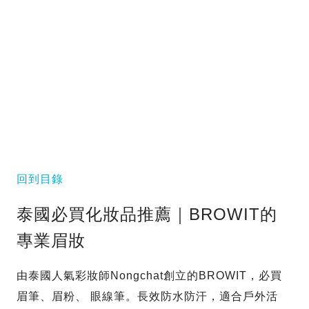
回到目錄
泰國必買化妝品推薦｜BROWIT的
專業眉妝
由泰國人氣彩妝師Nongchat創立的BROWIT，必買
眉筆、眉粉、 眼線筆。長效防水防汗，適合戶外活