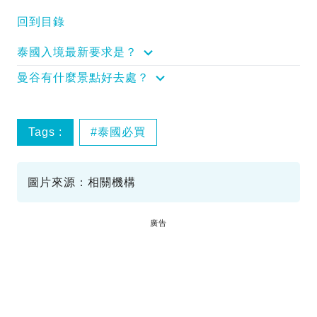
回到目錄
泰國入境最新要求是？
曼谷有什麼景點好去處？
Tags :
泰國必買
圖片來源：相關機構
廣告