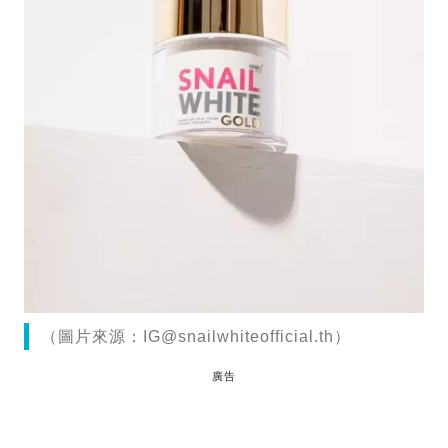
（圖片來源：
IG@snailwhiteofficial.th
）
廣告