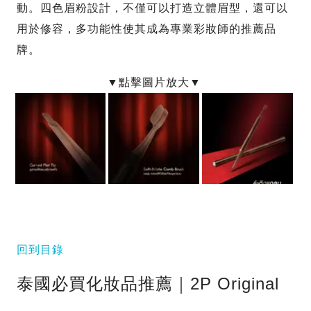
動。四色眉粉設計，不僅可以打造立體眉型，還可以
用於修容，多功能性使其成為專業彩妝師的推薦品
牌。
回到目錄
泰國必買化妝品推薦｜2P Original