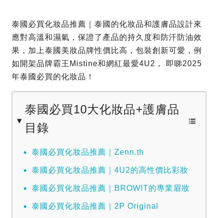
泰國必買化妝品推薦｜泰國的化妝品和護膚品設計來
應對高溫和濕氣，保證了產品的持久度和防汗防油效
果，加上泰國美妝品牌性價比高，包裝創新可愛，例
如開架品牌霸王Mistine和網紅最愛4U2， 即睇2025
年泰國必買的化妝品！
泰國必買10大化妝品+護膚品
目錄
泰國必買化妝品推薦｜Zenn.th
泰國必買化妝品推薦｜4U2的高性價比彩妝
泰國必買化妝品推薦｜BROWIT的專業眉妝
泰國必買化妝品推薦｜2P Original