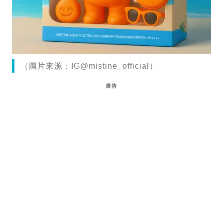
（圖片來源：IG@mistine_official）
廣告