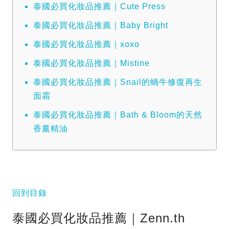
泰國必買化妝品推薦｜Cute Press
泰國必買化妝品推薦｜Baby Bright
泰國必買化妝品推薦｜xoxo
泰國必買化妝品推薦｜Mistine
泰國必買化妝品推薦｜Snail的蝸牛修復再生
面霜
泰國必買化妝品推薦｜Bath & Bloom的天然
香薰精油
回到目錄
泰國必買化妝品推薦｜Zenn.th