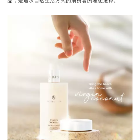
品，是追求自然生活方式的消费者的理想選擇。