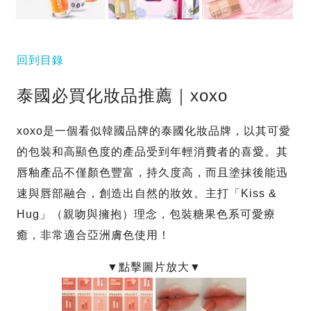
回到目錄
泰國必買化妝品推薦｜xoxo
xoxo是一個看似韓國品牌的泰國化妝品牌，以其可愛
的包裝和高顯色度的產品受到年輕消費者的喜愛。其
唇釉產品不僅顏色豐富，持久度高，而且塗抹後能迅
速與唇部融合，創造出自然的妝效。主打「Kiss &
Hug」（親吻與擁抱）理念，包裝糖果色系可愛療
癒，非常適合亞洲膚色使用！