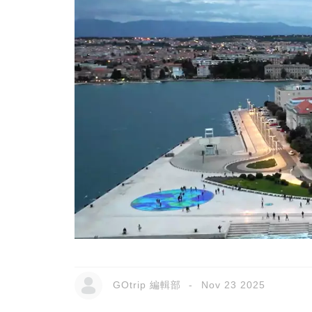
GOtrip 編輯部
Nov 23 2025