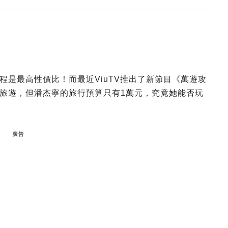
程是最高性價比！而最近ViuTV推出了新節目《萬遊攻
旅遊，但潘杰寧的旅行預算只有1萬元，究竟她能否玩
廣告