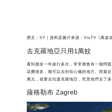
撰文：SY｜資料及圖片來源：ViuTV《萬遊
去克羅地亞只用1萬蚊
看到朋友一年旅行多次，常常都會有一個問題
花費很多，都可以去到你心儀的地方。而最近
萬元，就要去玩盡克羅地亞，究竟他們去了多
薩格勒布 Zagreb