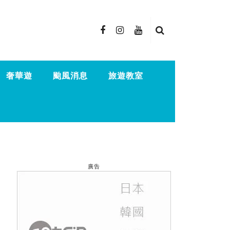
奢華遊
颱風消息
旅遊教室
廣告