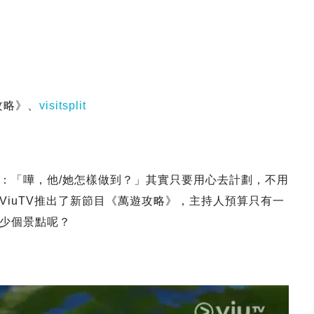
攻略》、
visitsplit
：「嘩，他/她怎樣做到？」其實只要用心去計劃，不用
ViuTV推出了新節目《萬遊攻略》，主持人預算只有一
少個景點呢？