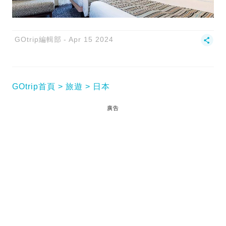
GOtrip編輯部
Apr 15 2024
GOtrip首頁
旅遊
日本
廣告