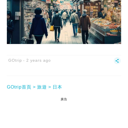
GOtrip
2 years ago
GOtrip首頁
旅遊
日本
廣告