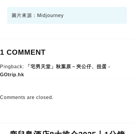
退稅計算
圖片來源：Midjourney
1 COMMENT
Pingback:
「宅男天堂」秋葉原－夾公仔、扭蛋 -
GOtrip.hk
Comments are closed.