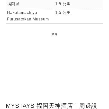
福岡城
1.5 公里
Hakatamachiya
1.5 公里
Furusatokan Museum
廣告
MYSTAYS 福岡天神酒店｜周邊設