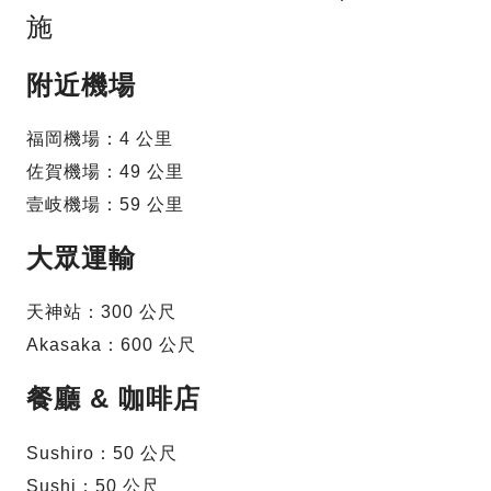
施
附近機場
福岡機場：4 公里
佐賀機場：49 公里
壹岐機場：59 公里
大眾運輸
天神站：300 公尺
Akasaka：600 公尺
餐廳 & 咖啡店
Sushiro：50 公尺
Sushi：50 公尺