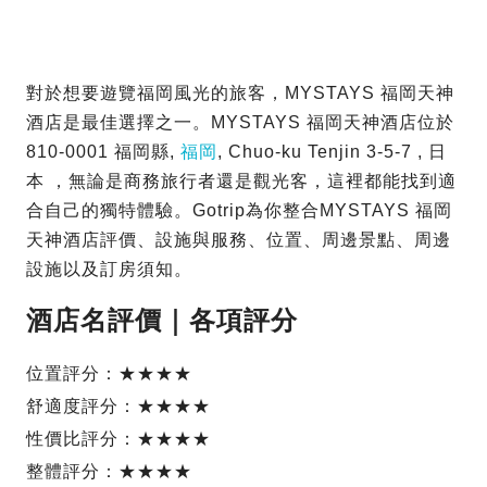
對於想要遊覽福岡風光的旅客，MYSTAYS 福岡天神
酒店是最佳選擇之一。MYSTAYS 福岡天神酒店位於
810-0001 福岡縣,
福岡
, Chuo-ku Tenjin 3-5-7 , 日
本 ，無論是商務旅行者還是觀光客，這裡都能找到適
合自己的獨特體驗。Gotrip為你整合MYSTAYS 福岡
天神酒店評價、設施與服務、位置、周邊景點、周邊
設施以及訂房須知。
酒店名評價｜各項評分
位置評分：★★★★
舒適度評分：★★★★
性價比評分：★★★★
整體評分：★★★★