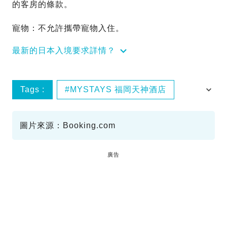
的客房的條款。
寵物：不允許攜帶寵物入住。
最新的日本入境要求詳情？
Tags :
MYSTAYS 福岡天神酒店
日本
福岡酒店
酒店優惠
圖片來源：Booking.com
廣告