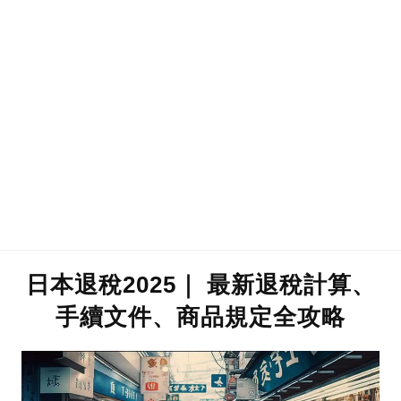
日本退稅2025｜ 最新退稅計算、
手續文件、商品規定全攻略