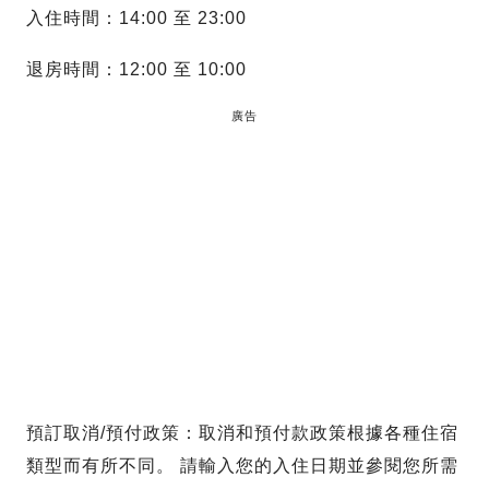
入住時間：14:00 至 23:00
退房時間：12:00 至 10:00
廣告
預訂取消/預付政策：取消和預付款政策根據各種住宿
類型而有所不同。 請輸入您的入住日期並參閱您所需