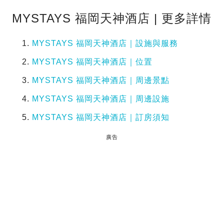
MYSTAYS 福岡天神酒店 | 更多詳情
MYSTAYS 福岡天神酒店｜設施與服務
MYSTAYS 福岡天神酒店｜位置
MYSTAYS 福岡天神酒店｜周邊景點
MYSTAYS 福岡天神酒店｜周邊設施
MYSTAYS 福岡天神酒店｜訂房須知
廣告