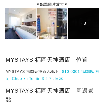
+8
+8
+8
MYSTAYS 福岡天神酒店｜位置
MYSTAYS 福岡天神酒店地址：
810-0001 福岡縣, 福
岡, Chuo-ku Tenjin 3-5-7 , 日本
MYSTAYS 福岡天神酒店｜周邊景
點