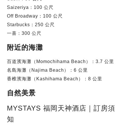
Saizeriya：100 公尺
Off Broadway：100 公尺
Starbucks：250 公尺
一喜：300 公尺
附近的海灘
百道濱海灘（Momochihama Beach）：3.7 公里
名島海灘（Najima Beach）：6 公里
香椎濱海灘（Kashihama Beach）：8 公里
自然美景
MYSTAYS 福岡天神酒店｜訂房須
知