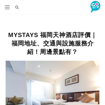
MYSTAYS 福岡天神酒店評價｜
福岡地址、交通與設施服務介
紹！周邊景點有？