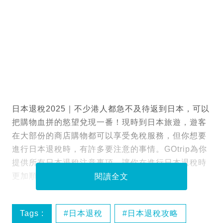
日本退稅2025｜不少港人都急不及待返到日本，可以
把購物血拼的慾望兌現一番！現時到日本旅遊，遊客
在大部份的商店購物都可以享受免稅服務，但你想要
進行日本退稅時，有許多要注意的事情。GOtrip為你
提供所有日本退稅注意事項，讓你在進行日本退稅時
更加順利。
閱讀全文
Tags :
日本退稅
日本退稅攻略