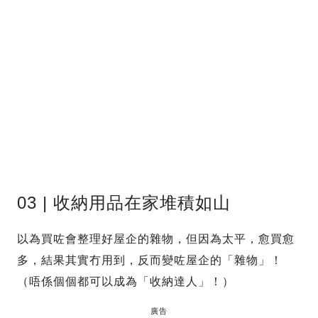
03 | 收納用品在家堆積如山
以為買咗會整理好屋企的雜物，但因為太平，愈買愈
多，結果其實冇用到，反而變咗屋企的「雜物」！
（唔係個個都可以成為「收納達人」！）
廣告