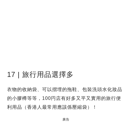
17 | 旅行用品選擇多
衣物的收納袋、可以摺埋的拖鞋、包裝洗頭水化妝品
的小膠樽等等，100円店有好多又平又實用的旅行便
利用品（香港人最常用應該係壓縮袋）！
廣告