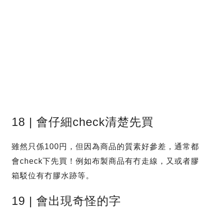
18 | 會仔細check清楚先買
雖然只係100円，但因為商品的質素好參差，通常都
會check下先買！例如布製商品有冇走線，又或者膠
箱駁位有冇膠水跡等。
19 | 會出現奇怪的字