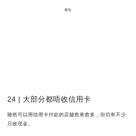
廣告
24 | 大部分都唔收信用卡
雖然可以用信用卡付款的店舖愈來愈多，但仍有不少
只收現金。