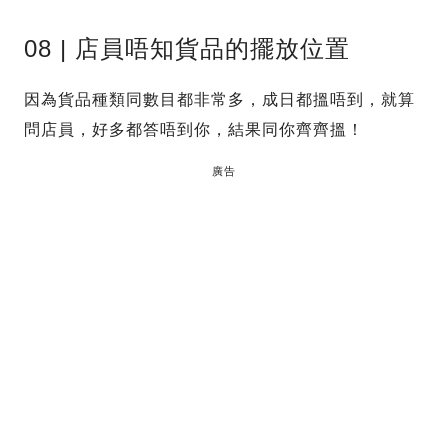
08 | 店員唔知貨品的擺放位置
因為貨品種類同數目都非常多，成日都搵唔到，就算
問店員，好多都答唔到你，結果同你齊齊搵！
廣告