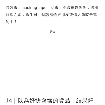
包裝紙、masking tape、貼紙、不織布袋等等，選擇
非常之多，送生日、聖誕禮物畀朋友或情人節時最幫
到手！
廣告
14 | 以為好快會壞的貨品，結果好