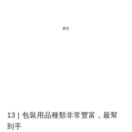
廣告
13 | 包裝用品種類非常豐富，最幫
到手