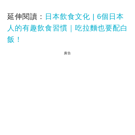
延伸閱讀：
日本飲食文化 | 6個日本
人的有趣飲食習慣｜吃拉麵也要配白
飯！
廣告