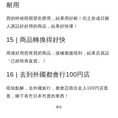
耐用
買的時候唔期望佢襟用，結果用好耐！但之前成日聽
人講話好好用的商品，結果好快壞！
15 | 商品轉換得好快
用過好用想再買的商品，搵極都搵唔到，結果店員話
「已經唔再返貨」！
16 | 去到外國都會行100円店
唔知點解，去外國旅行，都會忍唔住走入100円店逛
逛，睇下有冇日本冇賣的東西！
廣告