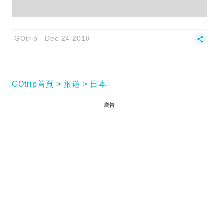
GOtrip
Dec 24 2018
GOtrip首頁
旅遊
日本
廣告