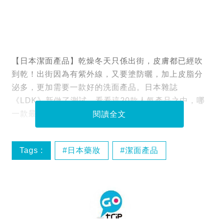
【日本潔面產品】乾燥冬天只係出街，皮膚都已經吹
到乾！出街因為有紫外線，又要塗防曬，加上皮脂分
泌多，更加需要一款好的洗面產品。日本雜誌
《LDK》新做了測試，看看這20款人氣產品之中，哪
一款最好！
閱讀全文
Tags :
日本藥妝
潔面產品