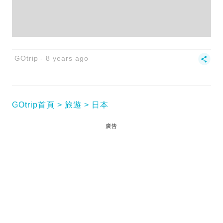
GOtrip
8 years ago
GOtrip首頁
旅遊
日本
廣告