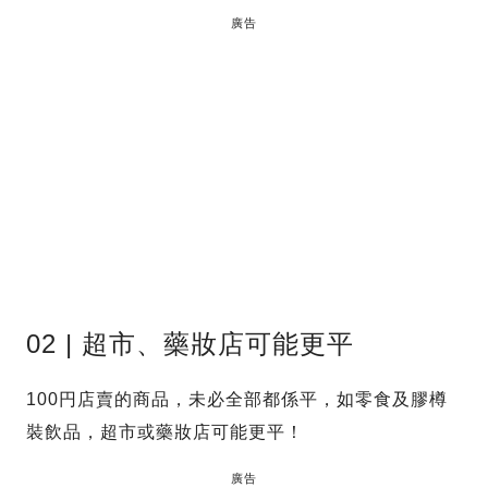
廣告
02 | 超市、藥妝店可能更平
100円店賣的商品，未必全部都係平，如零食及膠樽
裝飲品，超市或藥妝店可能更平！
廣告