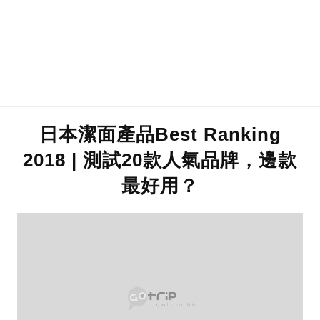
日本潔面產品Best Ranking
2018 | 測試20款人氣品牌，邊款
最好用？