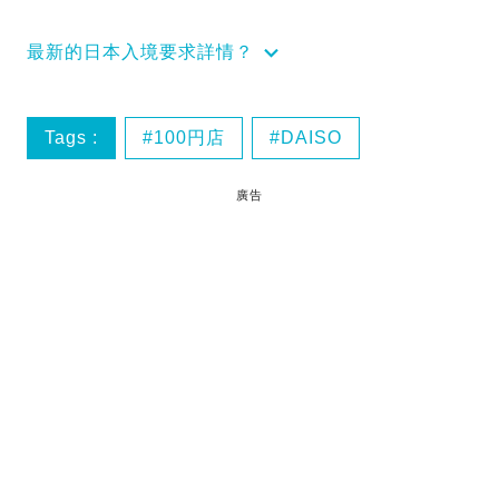
最新的日本入境要求詳情？
Tags :
100円店
DAISO
廣告