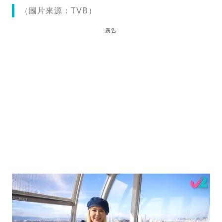
（圖片來源：TVB）
廣告