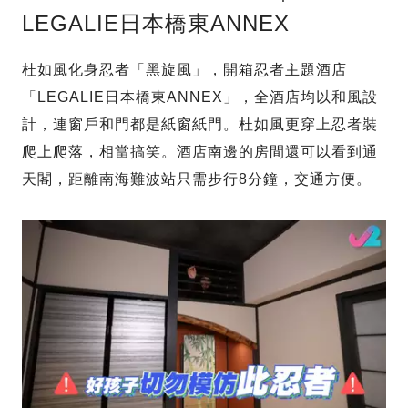
LEGALIE日本橋東ANNEX
杜如風化身忍者「黑旋風」，開箱忍者主題酒店
「LEGALIE日本橋東ANNEX」，全酒店均以和風設
計，連窗戶和門都是紙窗紙門。杜如風更穿上忍者裝
爬上爬落，相當搞笑。酒店南邊的房間還可以看到通
天閣，距離南海難波站只需步行8分鐘，交通方便。