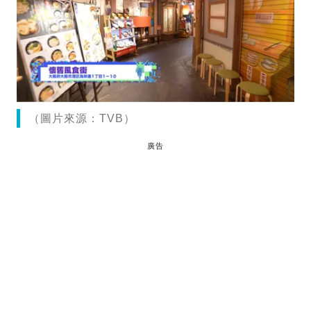
（圖片來源：TVB）
廣告