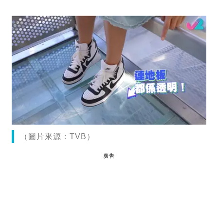
（圖片來源：TVB）
廣告