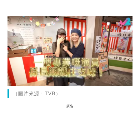
（圖片來源：TVB）
廣告