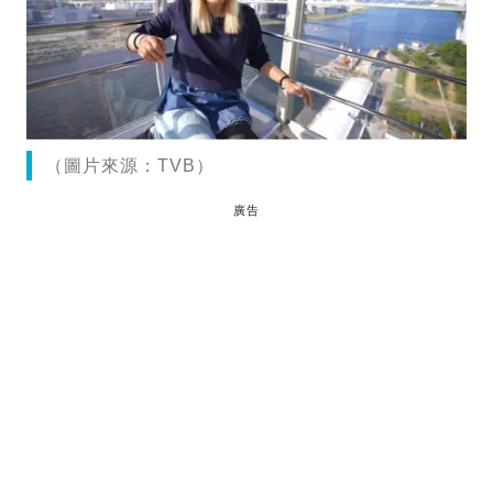
（圖片來源：TVB）
廣告