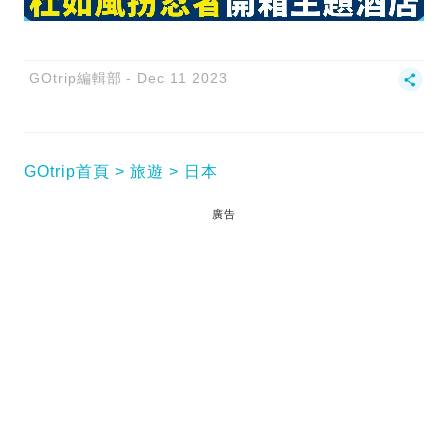
GOtrip編輯部
Dec 11 2023
GOtrip首頁
旅遊
日本
廣告