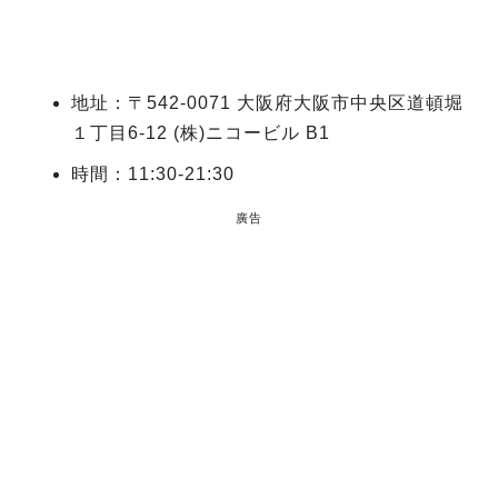
地址：〒542-0071 大阪府大阪市中央区道頓堀
１丁目6-12 (株)ニコービル B1
時間：11:30-21:30
廣告