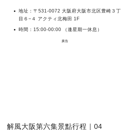
地址：〒531-0072 大阪府大阪市北区豊崎３丁
目６−４ アクティ北梅田 1F
時間：15:00-00:00 （逢星期一休息）
廣告
解風大阪第六集景點行程｜04