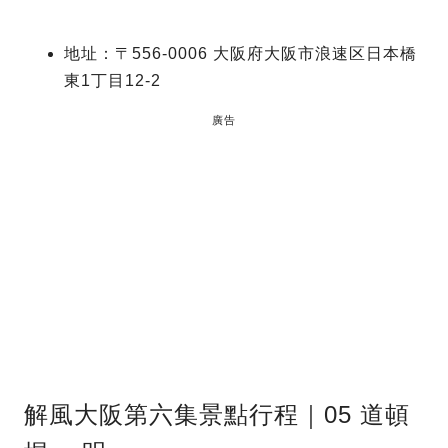
地址：〒556-0006 大阪府大阪市浪速区日本橋
東1丁目12-2
廣告
解風大阪第六集景點行程｜05 道頓