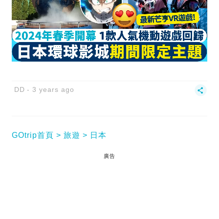
DD
3 years ago
GOtrip首頁
旅遊
日本
廣告