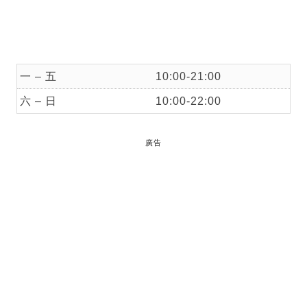
一 – 五
10:00-21:00
六 – 日
10:00-22:00
廣告