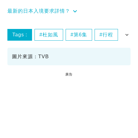
最新的日本入境要求詳情？
Tags :
杜如風
第6集
行程
解風大阪
圖片來源：TVB
廣告