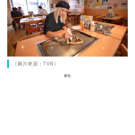
（圖片來源：TVB）
廣告