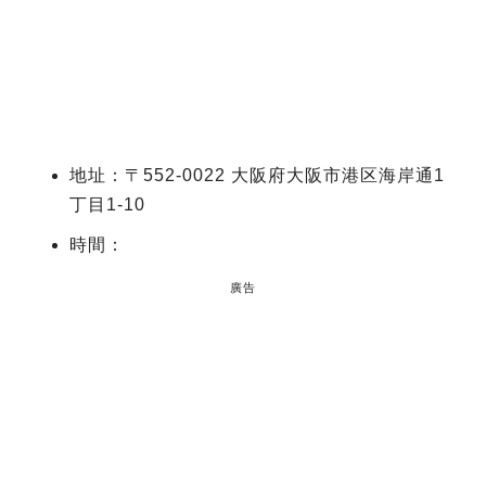
地址：〒552-0022 大阪府大阪市港区海岸通1
丁目1-10
時間：
廣告