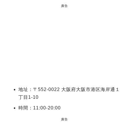
廣告
地址：〒552-0022 大阪府大阪市港区海岸通１
丁目1-10
時間：11:00-20:00
廣告