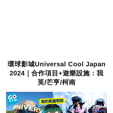
環球影城Universal Cool Japan
2024｜合作項目+遊樂設施：我
英/芒亨/柯南