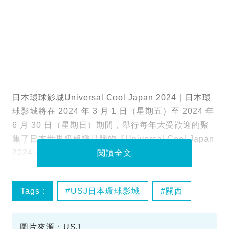
日本環球影城Universal Cool Japan 2024｜日本環
球影城將在 2024 年 3 月 1 日（星期五）至 2024 年
6 月 30 日（星期日）期間，舉行每年大受歡迎的聚
集了日本世界級娛樂品牌的『Universal Cool Japan
2024』！
閱讀全文
Tags :
USJ日本環球影城
關西
日本景點
2024期間限定
圖片來源：USJ