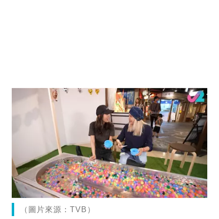
（圖片來源：TVB）