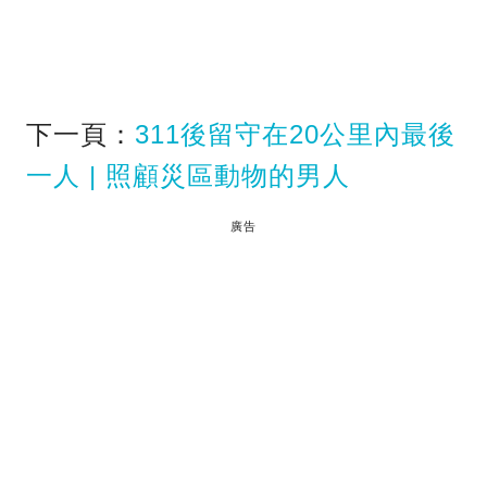
下一頁：
311後留守在20公里內最後
一人 | 照顧災區動物的男人
廣告