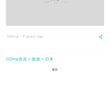
GOtrip
8 years ago
GOtrip首頁
旅遊
日本
廣告