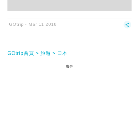
GOtrip
Mar 11 2018
GOtrip首頁
旅遊
日本
廣告