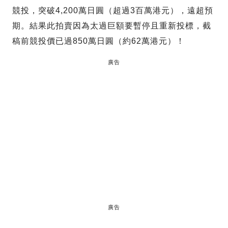
競投，突破4,200萬日圓（超過3百萬港元），遠超預
期。結果此拍賣因為太過巨額要暫停且重新投標，截
稿前競投價已過850萬日圓（約62萬港元）！
廣告
廣告