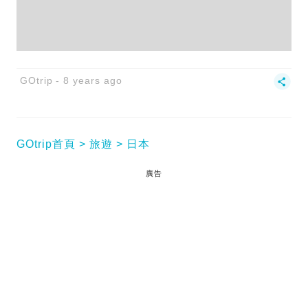
GOtrip
8 years ago
GOtrip首頁
旅遊
日本
廣告