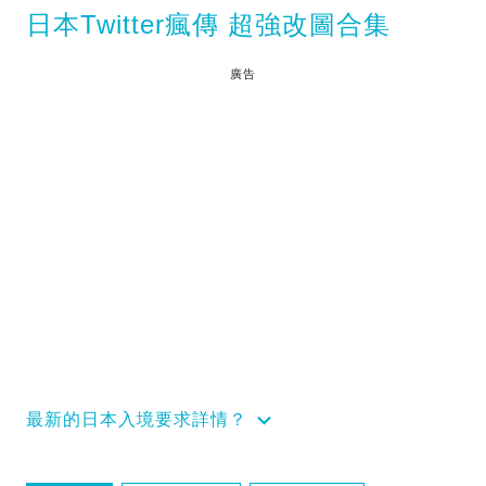
日本Twitter瘋傳 超強改圖合集
廣告
最新的日本入境要求詳情？