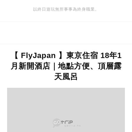
以終日遊玩無所事事為終身職業。
【 FlyJapan 】東京住宿 18年1
月新開酒店｜地點方便、頂層露
天風呂