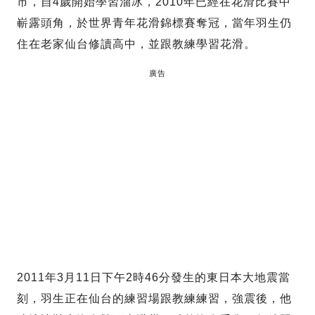
市，自4歲開始學習溜冰，2010年已經在花滑比賽中
嶄露頭角，於世界青年花滑錦標賽奪冠，當年羽生仍
住在老家仙台修讀高中，並跟教練學習花滑。
廣告
2011年3月11日下午2時46分發生的東日本大地震當
刻，羽生正在仙台的練習場跟教練練習，強震後，他