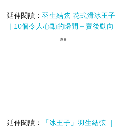
延伸閱讀：
羽生結弦 花式滑冰王子
｜10個令人心動的瞬間＋賽後動向
廣告
延伸閱讀：
「冰王子」羽生結弦 ｜