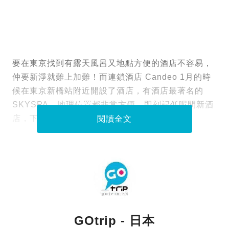
要在東京找到有露天風呂又地點方便的酒店不容易，
仲要新淨就難上加難！而連鎖酒店 Candeo 1月的時
候在東京新橋站附近開設了酒店，有酒店最著名的
SKYSPA，地理位置都非常方便，即刻記低呢間新酒
店，下次去東京時必住！
閱讀全文
GOtrip - 日本