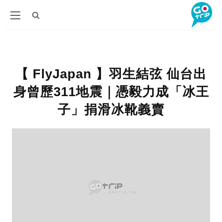
【 FlyJapan 】羽生結弦 仙台出
身曾歷311地震｜憑毅力成「冰王
子」捐滑冰靴義賣