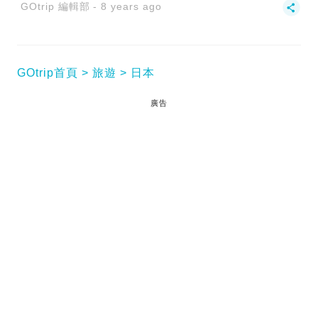
GOtrip 編輯部
8 years ago
GOtrip首頁
旅遊
日本
廣告