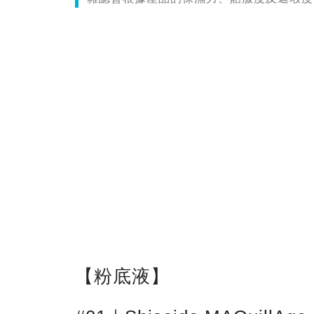
【粉底液】