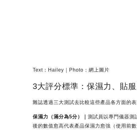
Text：Hailey｜Photo：網上圖片
3大評分標準：保濕力、貼
雜誌透過三大測試去比較這些產品各方面的表
保濕力（滿分為5分）
｜
測試員以專門儀器測
後的數值愈高代表產品保濕力愈強（使用前數