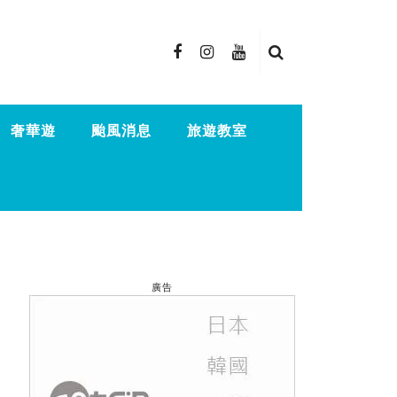
奢華遊
颱風消息
旅遊教室
廣告