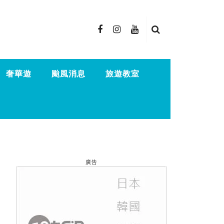
奢華遊
颱風消息
旅遊教室
廣告