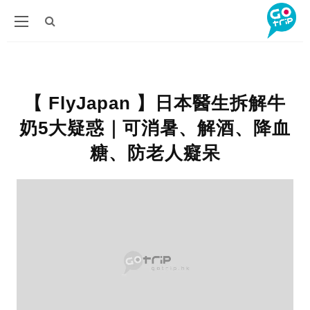
【 FlyJapan 】日本醫生拆解牛
奶5大疑惑｜可消暑、解酒、降血
糖、防老人癡呆