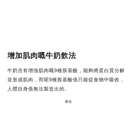
增加肌肉嘅牛奶飲法
牛奶含有增強肌肉嘅9種胺基酸，能夠將蛋白質分解
並形成肌肉，而呢9種胺基酸係只能從食物中吸收，
人體自身係無法製造出的。
廣告