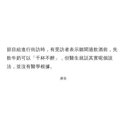
節目組進行街訪時，有受訪者表示聽聞過飲酒前，先
飲牛奶可以「千杯不醉」，但醫生就話其實呢個說
法，並沒有醫學根據。
廣告