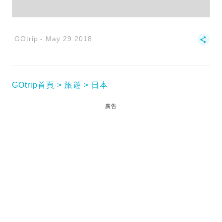
GOtrip
May 29 2018
GOtrip首頁
旅遊
日本
廣告