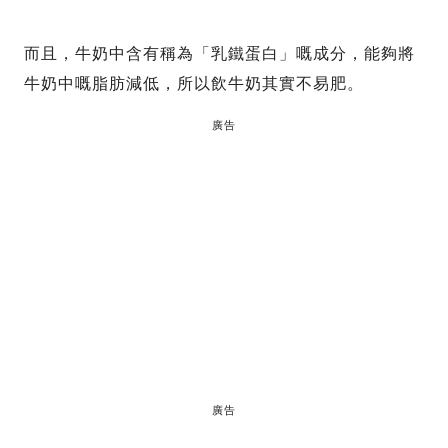
而且，牛奶中含有稱為「乳鐵蛋白」嘅成分，能夠將
牛奶中嘅脂肪減低，所以飲牛奶其實不易肥。
廣告
廣告