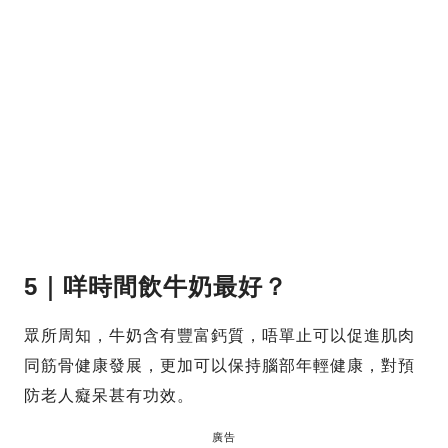
5｜咩時間飲牛奶最好？
眾所周知，牛奶含有豐富鈣質，唔單止可以促進肌肉
同筋骨健康發展，更加可以保持腦部年輕健康，對預
防老人癡呆甚有功效。
廣告